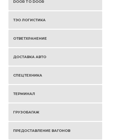
DOOR TO DOOR
ТЭО ЛОГИСТИКА
ОТВЕТХРАНЕНИЕ
ДОСТАВКА АВТО
СПЕЦТЕХНИКА
ТЕРМИНАЛ
ГРУЗОБАГАЖ
ПРЕДОСТАВЛЕНИЕ ВАГОНОВ