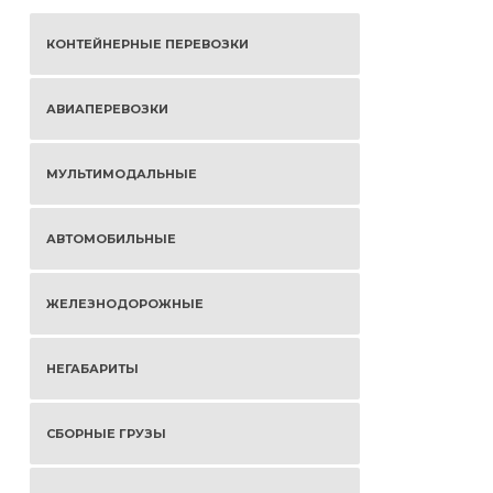
КОНТЕЙНЕРНЫЕ ПЕРЕВОЗКИ
АВИАПЕРЕВОЗКИ
МУЛЬТИМОДАЛЬНЫЕ
АВТОМОБИЛЬНЫЕ
ЖЕЛЕЗНОДОРОЖНЫЕ
НЕГАБАРИТЫ
СБОРНЫЕ ГРУЗЫ