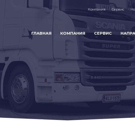
Компания
Сервис
Но
ГЛАВНАЯ
КОМПАНИЯ
СЕРВИС
НАПР