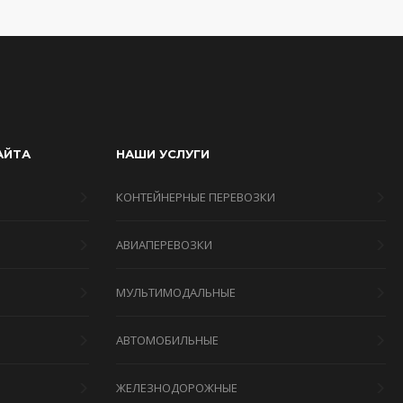
АЙТА
НАШИ УСЛУГИ
КОНТЕЙНЕРНЫЕ ПЕРЕВОЗКИ
АВИАПЕРЕВОЗКИ
МУЛЬТИМОДАЛЬНЫЕ
Я
АВТОМОБИЛЬНЫЕ
ЖЕЛЕЗНОДОРОЖНЫЕ