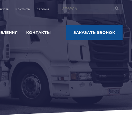
вости
Контакты
Страны
АВЛЕНИЯ
КОНТАКТЫ
ЗАКАЗАТЬ ЗВОНОК