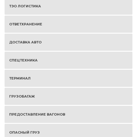
ТЭО ЛОГИСТИКА
ОТВЕТХРАНЕНИЕ
ДОСТАВКА АВТО
СПЕЦТЕХНИКА
ТЕРМИНАЛ
ГРУЗОБАГАЖ
ПРЕДОСТАВЛЕНИЕ ВАГОНОВ
ОПАСНЫЙ ГРУЗ