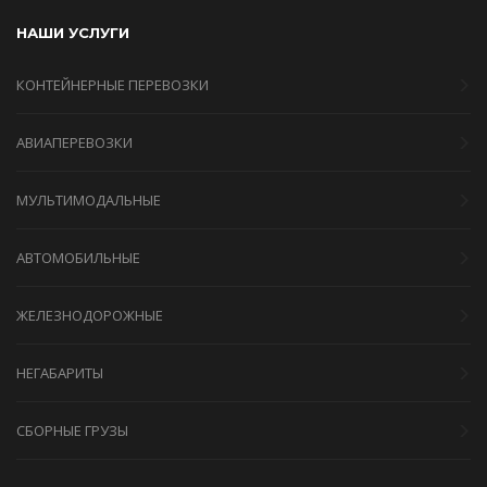
НАШИ УСЛУГИ
КОНТЕЙНЕРНЫЕ ПЕРЕВОЗКИ
АВИАПЕРЕВОЗКИ
МУЛЬТИМОДАЛЬНЫЕ
АВТОМОБИЛЬНЫЕ
ЖЕЛЕЗНОДОРОЖНЫЕ
НЕГАБАРИТЫ
СБОРНЫЕ ГРУЗЫ