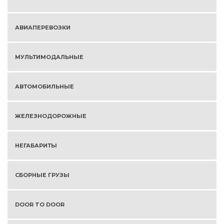
АВИАПЕРЕВОЗКИ
МУЛЬТИМОДАЛЬНЫЕ
АВТОМОБИЛЬНЫЕ
ЖЕЛЕЗНОДОРОЖНЫЕ
НЕГАБАРИТЫ
СБОРНЫЕ ГРУЗЫ
DOOR TO DOOR