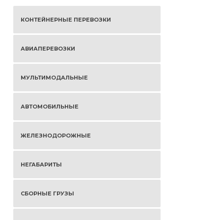
КОНТЕЙНЕРНЫЕ ПЕРЕВОЗКИ
АВИАПЕРЕВОЗКИ
МУЛЬТИМОДАЛЬНЫЕ
АВТОМОБИЛЬНЫЕ
ЖЕЛЕЗНОДОРОЖНЫЕ
НЕГАБАРИТЫ
СБОРНЫЕ ГРУЗЫ