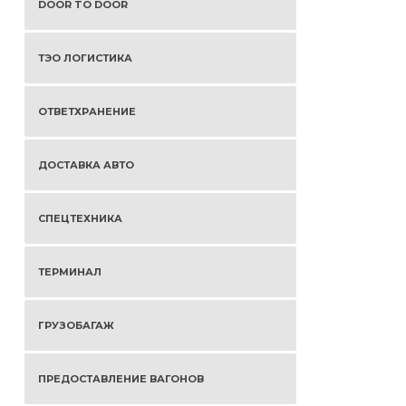
DOOR TO DOOR
ТЭО ЛОГИСТИКА
ОТВЕТХРАНЕНИЕ
ДОСТАВКА АВТО
СПЕЦТЕХНИКА
ТЕРМИНАЛ
ГРУЗОБАГАЖ
ПРЕДОСТАВЛЕНИЕ ВАГОНОВ