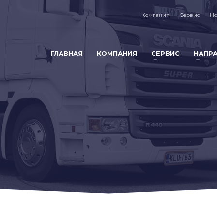
Компания
Сервис
Но
ГЛАВНАЯ
КОМПАНИЯ
СЕРВИС
НАПР