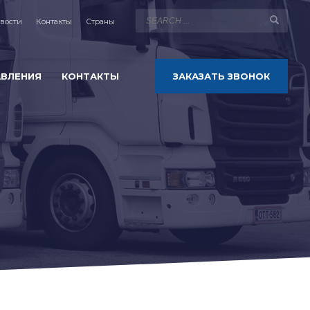
вости
Контакты
Страны
АВЛЕНИЯ
КОНТАКТЫ
ЗАКАЗАТЬ ЗВОНОК