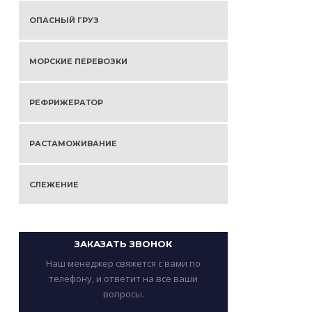
ОПАСНЫЙ ГРУЗ
МОРСКИЕ ПЕРЕВОЗКИ
РЕФРИЖЕРАТОР
РАСТАМОЖИВАНИЕ
СЛЕЖЕНИЕ
ЗАКАЗАТЬ ЗВОНОК
Наш менеджер свяжется с вами по
телефону, и ответит на все ваши
вопросы.