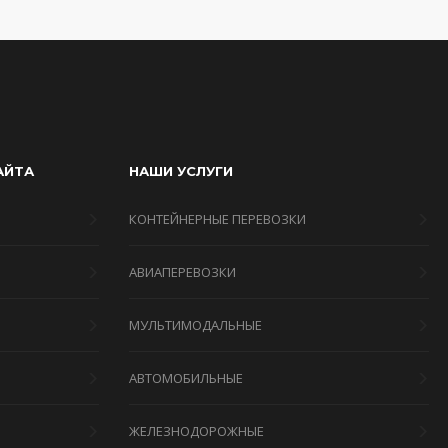
АЙТА
НАШИ УСЛУГИ
КОНТЕЙНЕРНЫЕ ПЕРЕВОЗКИ
АВИАПЕРЕВОЗКИ
МУЛЬТИМОДАЛЬНЫЕ
Я
АВТОМОБИЛЬНЫЕ
ЖЕЛЕЗНОДОРОЖНЫЕ