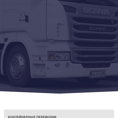
КОНТЕЙНЕРНЫЕ ПЕРЕВОЗКИ