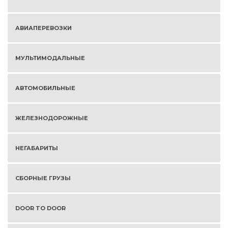
АВИАПЕРЕВОЗКИ
МУЛЬТИМОДАЛЬНЫЕ
АВТОМОБИЛЬНЫЕ
ЖЕЛЕЗНОДОРОЖНЫЕ
НЕГАБАРИТЫ
СБОРНЫЕ ГРУЗЫ
DOOR TO DOOR