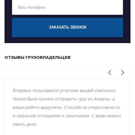
ЗАКАЗАТЬ ЗВОНОК
ОТЗЫВЫ ГРУЗОВЛАДЕЛЬЦЕВ
Впервые пользовался услугами вашей компании.
Нужно было срочно отправить груз из Алматы, а
ваши ребята выручили. Спасибо за оперативность
и лояльное отношение к заказчикам. С вами можно
иметь дело.