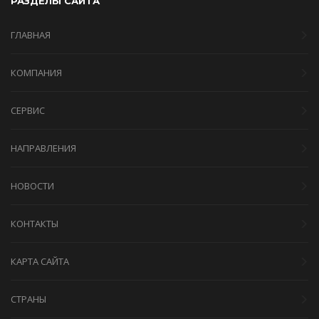
РАЗДЕЛЫ САЙТА
ГЛАВНАЯ
КОМПАНИЯ
СЕРВИС
НАПРАВЛЕНИЯ
НОВОСТИ
КОНТАКТЫ
КАРТА САЙТА
СТРАНЫ