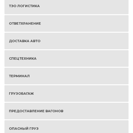
ТЭО ЛОГИСТИКА
ОТВЕТХРАНЕНИЕ
ДОСТАВКА АВТО
СПЕЦТЕХНИКА
ТЕРМИНАЛ
ГРУЗОБАГАЖ
ПРЕДОСТАВЛЕНИЕ ВАГОНОВ
ОПАСНЫЙ ГРУЗ