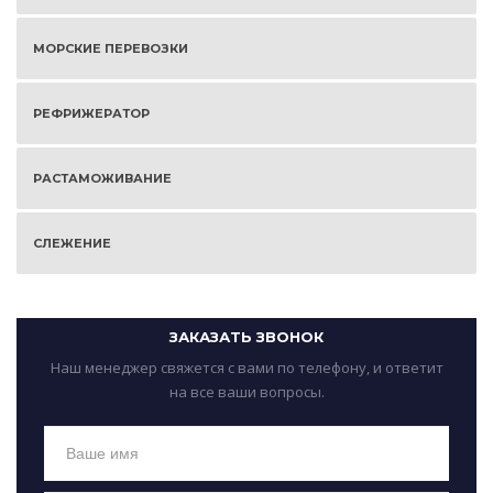
МОРСКИЕ ПЕРЕВОЗКИ
РЕФРИЖЕРАТОР
РАСТАМОЖИВАНИЕ
СЛЕЖЕНИЕ
ЗАКАЗАТЬ ЗВОНОК
Наш менеджер свяжется с вами по телефону, и ответит
на все ваши вопросы.