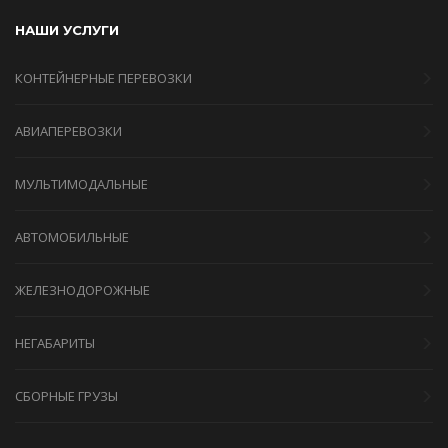
НАШИ УСЛУГИ
КОНТЕЙНЕРНЫЕ ПЕРЕВОЗКИ
АВИАПЕРЕВОЗКИ
МУЛЬТИМОДАЛЬНЫЕ
АВТОМОБИЛЬНЫЕ
ЖЕЛЕЗНОДОРОЖНЫЕ
НЕГАБАРИТЫ
СБОРНЫЕ ГРУЗЫ