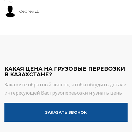
Сергей Д.
КАКАЯ ЦЕНА НА ГРУЗОВЫЕ ПЕРЕВОЗКИ
В КАЗАХСТАНЕ?
Закажите обратный звонок, чтобы обсудить детали
интересующей Вас грузоперевозки и узнать цены.
ЗАКАЗАТЬ ЗВОНОК