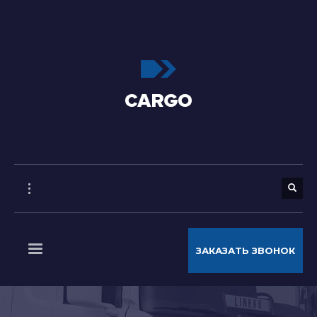
ЗАКАЗАТЬ ЗВОНОК