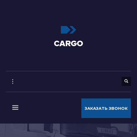
ЗАКАЗАТЬ ЗВОНОК