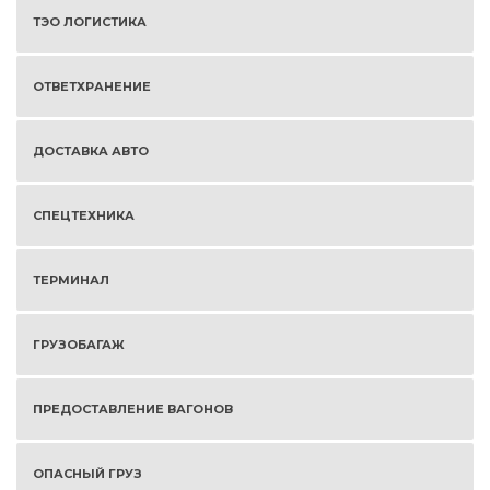
ТЭО ЛОГИСТИКА
ОТВЕТХРАНЕНИЕ
ДОСТАВКА АВТО
СПЕЦТЕХНИКА
ТЕРМИНАЛ
ГРУЗОБАГАЖ
ПРЕДОСТАВЛЕНИЕ ВАГОНОВ
ОПАСНЫЙ ГРУЗ