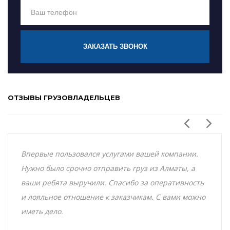
ЗАКАЗАТЬ ЗВОНОК
ОТЗЫВЫ ГРУЗОВЛАДЕЛЬЦЕВ
Впервые пользовался услугами вашей компании.
Нужно было срочно отправить груз из Алматы, а
ваши ребята выручили. Спасибо за оперативность
и лояльное отношение к заказчикам. С вами можно
иметь дело.