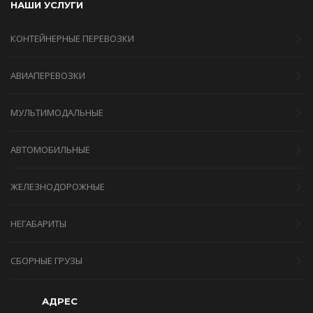
НАШИ УСЛУГИ
КОНТЕЙНЕРНЫЕ ПЕРЕВОЗКИ
АВИАПЕРЕВОЗКИ
МУЛЬТИМОДАЛЬНЫЕ
АВТОМОБИЛЬНЫЕ
ЖЕЛЕЗНОДОРОЖНЫЕ
НЕГАБАРИТЫ
СБОРНЫЕ ГРУЗЫ
АДРЕС