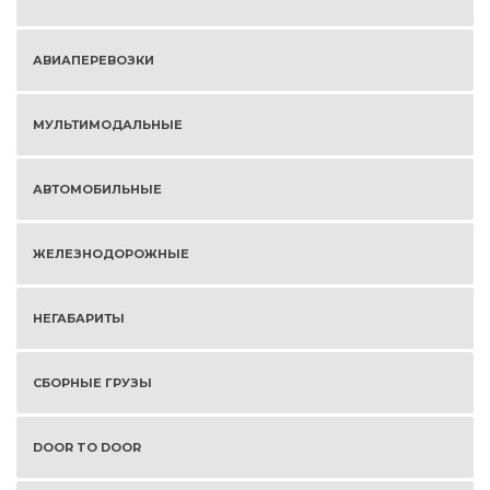
АВИАПЕРЕВОЗКИ
МУЛЬТИМОДАЛЬНЫЕ
АВТОМОБИЛЬНЫЕ
ЖЕЛЕЗНОДОРОЖНЫЕ
НЕГАБАРИТЫ
СБОРНЫЕ ГРУЗЫ
DOOR TO DOOR