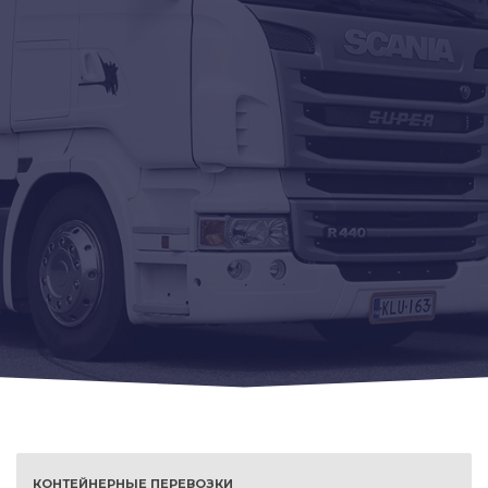
КОНТЕЙНЕРНЫЕ ПЕРЕВОЗКИ