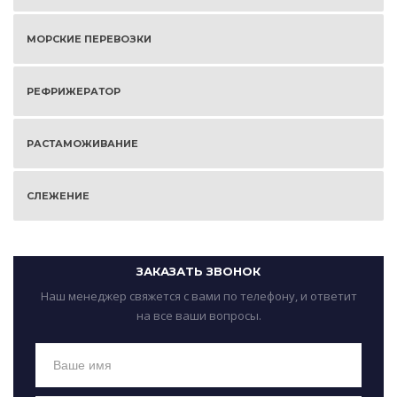
МОРСКИЕ ПЕРЕВОЗКИ
РЕФРИЖЕРАТОР
РАСТАМОЖИВАНИЕ
СЛЕЖЕНИЕ
ЗАКАЗАТЬ ЗВОНОК
Наш менеджер свяжется с вами по телефону, и ответит
на все ваши вопросы.