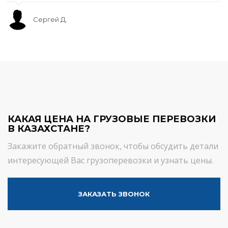
Сергей Д.
КАКАЯ ЦЕНА НА ГРУЗОВЫЕ ПЕРЕВОЗКИ
В КАЗАХСТАНЕ?
Закажите обратный звонок, чтобы обсудить детали
интересующей Вас грузоперевозки и узнать цены.
ЗАКАЗАТЬ ЗВОНОК