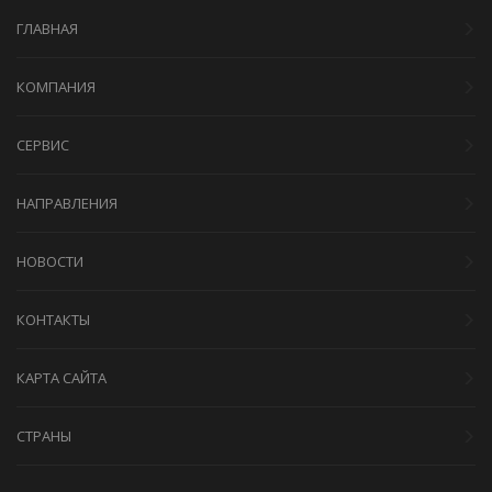
ГЛАВНАЯ
КОМПАНИЯ
СЕРВИС
НАПРАВЛЕНИЯ
НОВОСТИ
КОНТАКТЫ
КАРТА САЙТА
СТРАНЫ