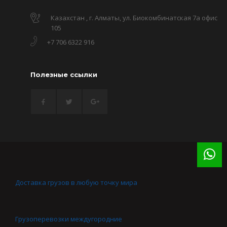
Казахстан , г. Алматы, ул. Биокомбинатская 7а офис
105
+7 706 6322 916
Полезные ссылки
Доставка грузов в любую точку мира
Грузоперевозки междугородние