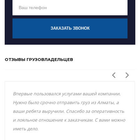
ЗАКАЗАТЬ ЗВОНОК
ОТЗЫВЫ ГРУЗОВЛАДЕЛЬЦЕВ
Впервые пользовался услугами вашей компании.
Нужно было срочно отправить груз из Алматы, а
ваши ребята выручили. Спасибо за оперативность
и лояльное отношение к заказчикам. С вами можно
иметь дело.