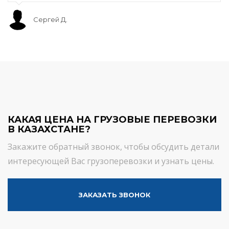
Сергей Д.
КАКАЯ ЦЕНА НА ГРУЗОВЫЕ ПЕРЕВОЗКИ
В КАЗАХСТАНЕ?
Закажите обратный звонок, чтобы обсудить детали
интересующей Вас грузоперевозки и узнать цены.
ЗАКАЗАТЬ ЗВОНОК