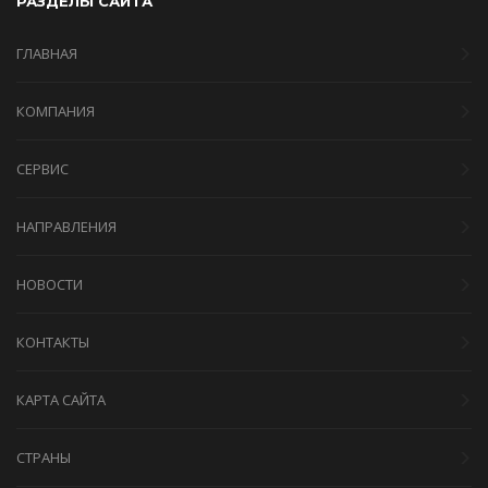
РАЗДЕЛЫ САЙТА
ГЛАВНАЯ
КОМПАНИЯ
СЕРВИС
НАПРАВЛЕНИЯ
НОВОСТИ
КОНТАКТЫ
КАРТА САЙТА
СТРАНЫ