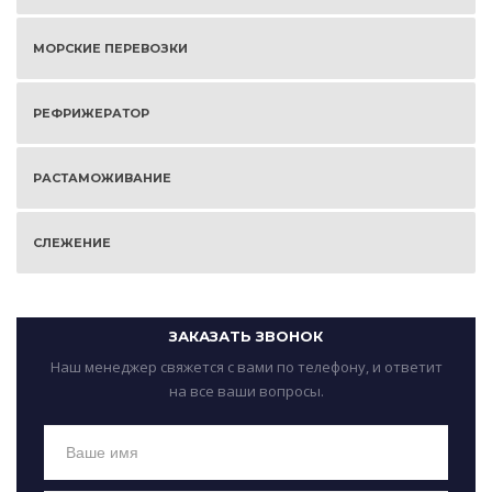
МОРСКИЕ ПЕРЕВОЗКИ
РЕФРИЖЕРАТОР
РАСТАМОЖИВАНИЕ
СЛЕЖЕНИЕ
ЗАКАЗАТЬ ЗВОНОК
Наш менеджер свяжется с вами по телефону, и ответит
на все ваши вопросы.