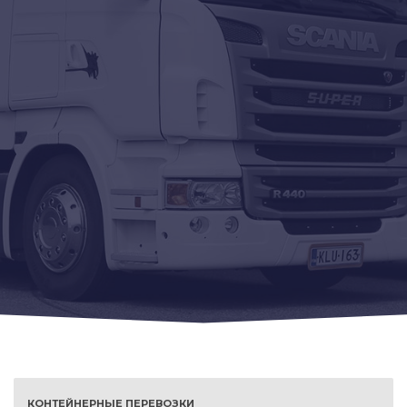
КОНТЕЙНЕРНЫЕ ПЕРЕВОЗКИ