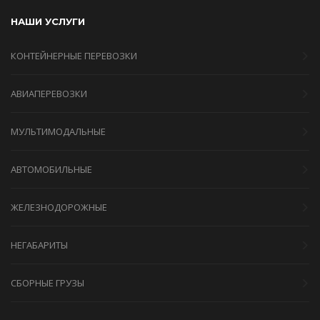
НАШИ УСЛУГИ
КОНТЕЙНЕРНЫЕ ПЕРЕВОЗКИ
АВИАПЕРЕВОЗКИ
МУЛЬТИМОДАЛЬНЫЕ
АВТОМОБИЛЬНЫЕ
ЖЕЛЕЗНОДОРОЖНЫЕ
НЕГАБАРИТЫ
СБОРНЫЕ ГРУЗЫ