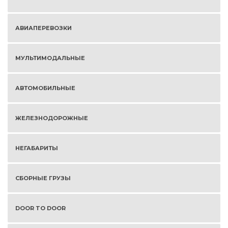
АВИАПЕРЕВОЗКИ
МУЛЬТИМОДАЛЬНЫЕ
АВТОМОБИЛЬНЫЕ
ЖЕЛЕЗНОДОРОЖНЫЕ
НЕГАБАРИТЫ
СБОРНЫЕ ГРУЗЫ
DOOR TO DOOR