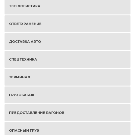
ТЭО ЛОГИСТИКА
ОТВЕТХРАНЕНИЕ
ДОСТАВКА АВТО
СПЕЦТЕХНИКА
ТЕРМИНАЛ
ГРУЗОБАГАЖ
ПРЕДОСТАВЛЕНИЕ ВАГОНОВ
ОПАСНЫЙ ГРУЗ