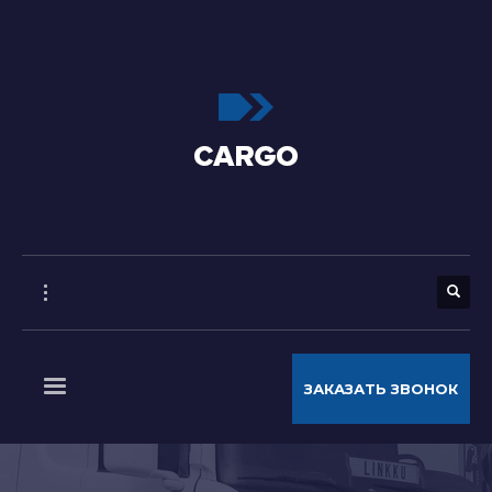
ЗАКАЗАТЬ ЗВОНОК