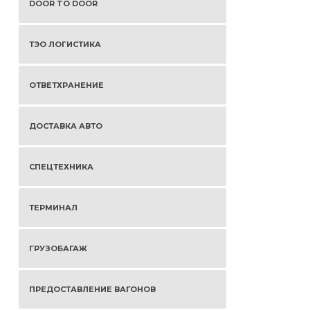
DOOR TO DOOR
ТЭО ЛОГИСТИКА
ОТВЕТХРАНЕНИЕ
ДОСТАВКА АВТО
СПЕЦТЕХНИКА
ТЕРМИНАЛ
ГРУЗОБАГАЖ
ПРЕДОСТАВЛЕНИЕ ВАГОНОВ