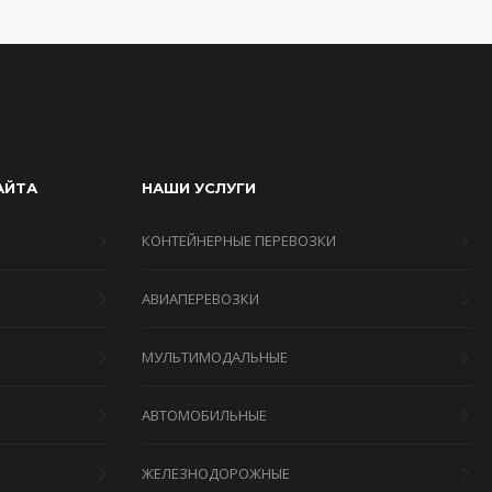
АЙТА
НАШИ УСЛУГИ
КОНТЕЙНЕРНЫЕ ПЕРЕВОЗКИ
АВИАПЕРЕВОЗКИ
МУЛЬТИМОДАЛЬНЫЕ
Я
АВТОМОБИЛЬНЫЕ
ЖЕЛЕЗНОДОРОЖНЫЕ