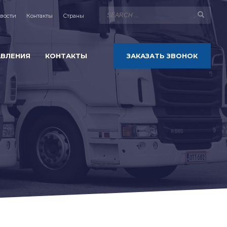
вости
Контакты
Страны
АВЛЕНИЯ
КОНТАКТЫ
ЗАКАЗАТЬ ЗВОНОК