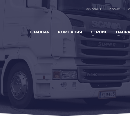
Компания
Сервис
Но
ГЛАВНАЯ
КОМПАНИЯ
СЕРВИС
НАПР