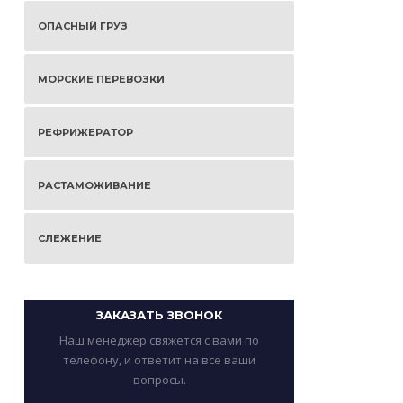
ОПАСНЫЙ ГРУЗ
МОРСКИЕ ПЕРЕВОЗКИ
РЕФРИЖЕРАТОР
РАСТАМОЖИВАНИЕ
СЛЕЖЕНИЕ
ЗАКАЗАТЬ ЗВОНОК
Наш менеджер свяжется с вами по
телефону, и ответит на все ваши
вопросы.