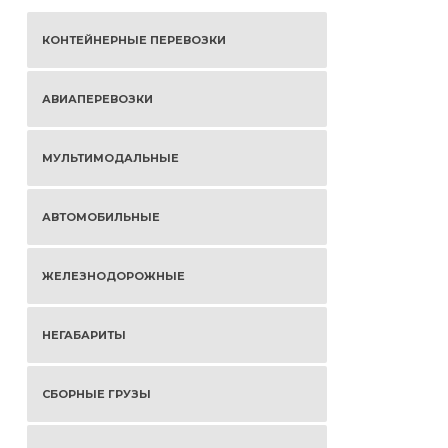
КОНТЕЙНЕРНЫЕ ПЕРЕВОЗКИ
АВИАПЕРЕВОЗКИ
МУЛЬТИМОДАЛЬНЫЕ
АВТОМОБИЛЬНЫЕ
ЖЕЛЕЗНОДОРОЖНЫЕ
НЕГАБАРИТЫ
СБОРНЫЕ ГРУЗЫ