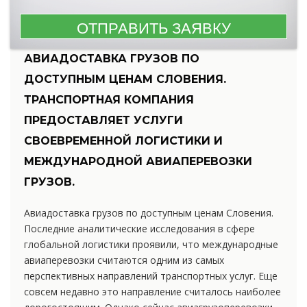
АВИАДОСТАВКА ГРУЗОВ ПО
ДОСТУПНЫМ ЦЕНАМ СЛОВЕНИЯ.
ТРАНСПОРТНАЯ КОМПАНИЯ
ПРЕДОСТАВЛЯЕТ УСЛУГИ
СВОЕВРЕМЕННОЙ ЛОГИСТИКИ И
МЕЖДУНАРОДНОЙ АВИАПЕРЕВОЗКИ
ГРУЗОВ.
Авиадоставка грузов по доступным ценам Словения.
Последние аналитические исследования в сфере
глобальной логистики проявили, что международные
авиаперевозки считаются одним из самых
перспективных направлений транспортных услуг. Еще
совсем недавно это направление считалось наиболее