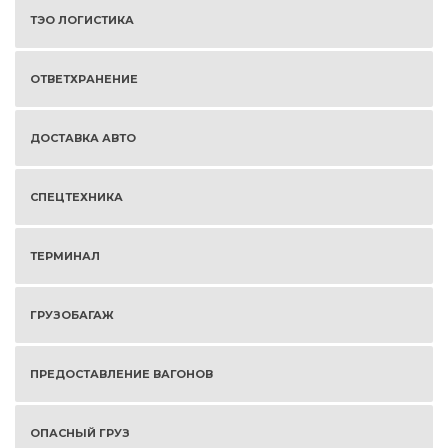
ТЭО ЛОГИСТИКА
ОТВЕТХРАНЕНИЕ
ДОСТАВКА АВТО
СПЕЦТЕХНИКА
ТЕРМИНАЛ
ГРУЗОБАГАЖ
ПРЕДОСТАВЛЕНИЕ ВАГОНОВ
ОПАСНЫЙ ГРУЗ