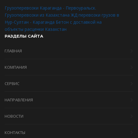
Грузоперевозки Караганда - Первоуральск.
Грузоперевозки из Казахстана
ЖД перевозки грузов в
Нур-Султан - Караганда
Бетон с доставкой на
объекты расценки Казахстан
РАЗДЕЛЫ САЙТА
ГЛАВНАЯ
КОМПАНИЯ
СЕРВИС
НАПРАВЛЕНИЯ
НОВОСТИ
КОНТАКТЫ