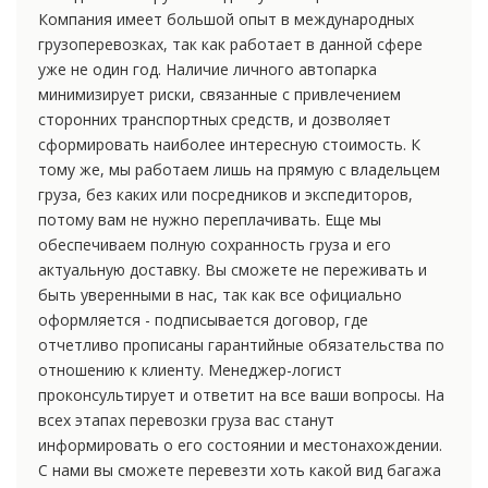
Компания имеет большой опыт в международных
грузоперевозках, так как работает в данной сфере
уже не один год. Наличие личного автопарка
минимизирует риски, связанные с привлечением
сторонних транспортных средств, и дозволяет
сформировать наиболее интересную стоимость. К
тому же, мы работаем лишь на прямую с владельцем
груза, без каких или посредников и экспедиторов,
потому вам не нужно переплачивать. Еще мы
обеспечиваем полную сохранность груза и его
актуальную доставку. Вы сможете не переживать и
быть уверенными в нас, так как все официально
оформляется - подписывается договор, где
отчетливо прописаны гарантийные обязательства по
отношению к клиенту. Менеджер-логист
проконсультирует и ответит на все ваши вопросы. На
всех этапах перевозки груза вас станут
информировать о его состоянии и местонахождении.
С нами вы сможете перевезти хоть какой вид багажа