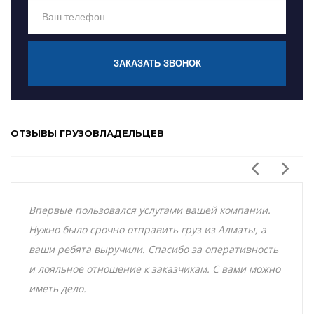
ЗАКАЗАТЬ ЗВОНОК
ОТЗЫВЫ ГРУЗОВЛАДЕЛЬЦЕВ
Впервые пользовался услугами вашей компании.
Нужно было срочно отправить груз из Алматы, а
ваши ребята выручили. Спасибо за оперативность
и лояльное отношение к заказчикам. С вами можно
иметь дело.