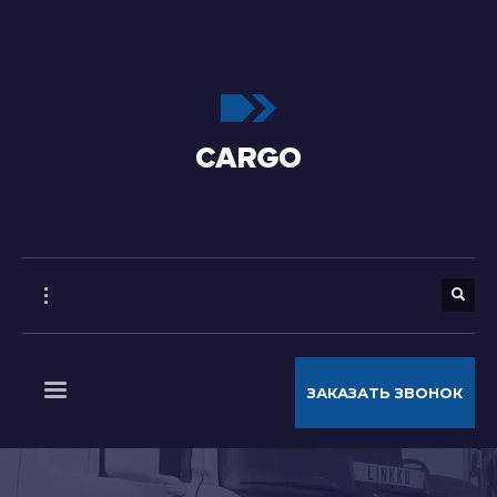
ЗАКАЗАТЬ ЗВОНОК