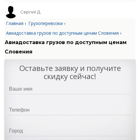
Сергей Д.
Главная
›
Грузоперевозки
›
Авиадоставка грузов по доступным ценам Словения
›
Авиадоставка грузов по доступным ценам
Словения
Оставьте заявку и получите
скидку сейчас!