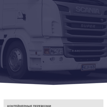
КОНТЕЙНЕРНЫЕ ПЕРЕВОЗКИ