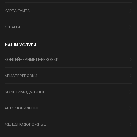
КАРТА САЙТА
СТРАНЫ
НАШИ УСЛУГИ
КОНТЕЙНЕРНЫЕ ПЕРЕВОЗКИ
АВИАПЕРЕВОЗКИ
МУЛЬТИМОДАЛЬНЫЕ
АВТОМОБИЛЬНЫЕ
ЖЕЛЕЗНОДОРОЖНЫЕ