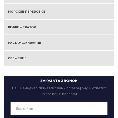
МОРСКИЕ ПЕРЕВОЗКИ
РЕФРИЖЕРАТОР
РАСТАМОЖИВАНИЕ
СЛЕЖЕНИЕ
ЗАКАЗАТЬ ЗВОНОК
Наш менеджер свяжется с вами по телефону, и ответит
на все ваши вопросы.