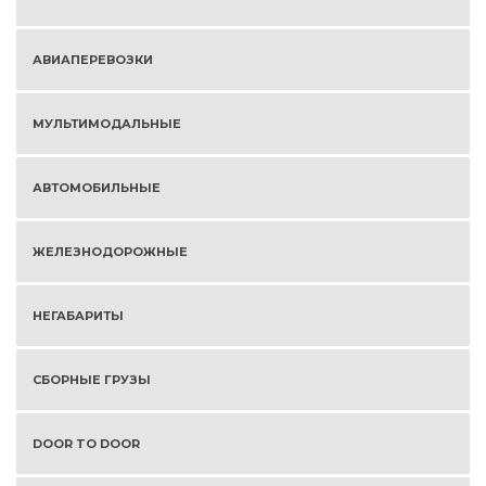
АВИАПЕРЕВОЗКИ
МУЛЬТИМОДАЛЬНЫЕ
АВТОМОБИЛЬНЫЕ
ЖЕЛЕЗНОДОРОЖНЫЕ
НЕГАБАРИТЫ
СБОРНЫЕ ГРУЗЫ
DOOR TO DOOR