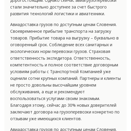
дорогостоящим. Однако сейчас авиагрузоперевозки
стали значительно доступнее за счет быстрого
развития технологий логистики и авиатехники.
Авиадоставка грузов по доступным ценам Словения.
Своевременное прибытие транспорта на загрузку
товаров. Прибытие товара на выгрузку – буквально в
оговоренный срок. Соблюдение всех санитарных и
экологических норм перевозки грузов. Страховая
ответственность экспедитора. Ответственность,
компетентность и полное соответствие договорным
условиям работы с Транспортной Компанией уже
оценили сотни крупных компаний. Партнеры и клиенты
не просто довольны высочайшим уровнем
обслуживания, а еще и рекомендуют
воспользоваться услугами своим знакомым.
Благодаря этому, сейчас до 30% новых доверителей
заключают договора на грузоперевозки конкретно по
отзывам уже имеющихся клиентов.
Авиадоставка грузов по доступным ценам Словения.