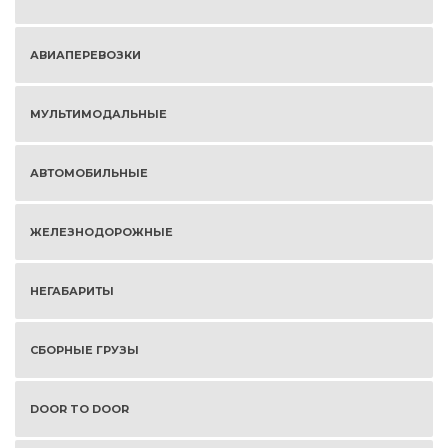
АВИАПЕРЕВОЗКИ
МУЛЬТИМОДАЛЬНЫЕ
АВТОМОБИЛЬНЫЕ
ЖЕЛЕЗНОДОРОЖНЫЕ
НЕГАБАРИТЫ
СБОРНЫЕ ГРУЗЫ
DOOR TO DOOR