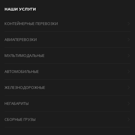
НАШИ УСЛУГИ
КОНТЕЙНЕРНЫЕ ПЕРЕВОЗКИ
АВИАПЕРЕВОЗКИ
МУЛЬТИМОДАЛЬНЫЕ
АВТОМОБИЛЬНЫЕ
ЖЕЛЕЗНОДОРОЖНЫЕ
НЕГАБАРИТЫ
СБОРНЫЕ ГРУЗЫ