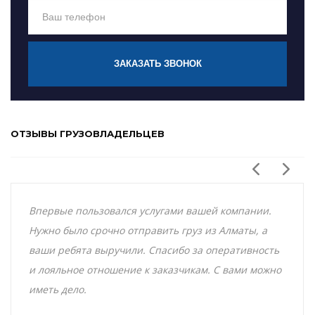
ЗАКАЗАТЬ ЗВОНОК
ОТЗЫВЫ ГРУЗОВЛАДЕЛЬЦЕВ
Впервые пользовался услугами вашей компании.
Нужно было срочно отправить груз из Алматы, а
ваши ребята выручили. Спасибо за оперативность
и лояльное отношение к заказчикам. С вами можно
иметь дело.