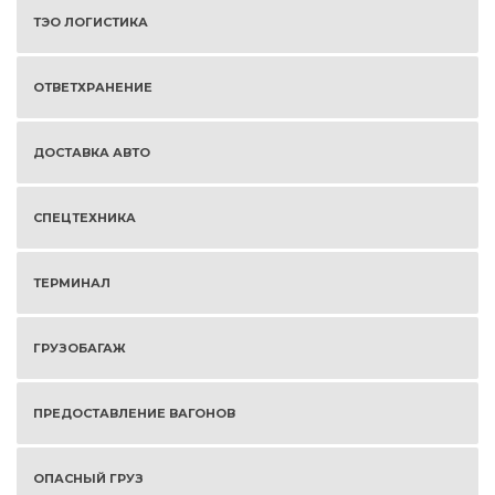
ТЭО ЛОГИСТИКА
ОТВЕТХРАНЕНИЕ
ДОСТАВКА АВТО
СПЕЦТЕХНИКА
ТЕРМИНАЛ
ГРУЗОБАГАЖ
ПРЕДОСТАВЛЕНИЕ ВАГОНОВ
ОПАСНЫЙ ГРУЗ