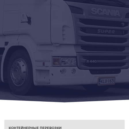
КОНТЕЙНЕРНЫЕ ПЕРЕВОЗКИ