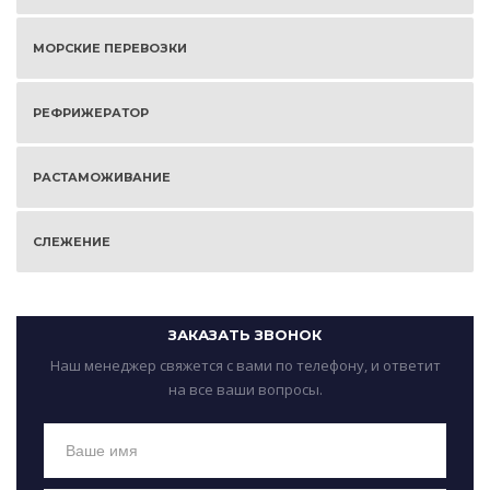
МОРСКИЕ ПЕРЕВОЗКИ
РЕФРИЖЕРАТОР
РАСТАМОЖИВАНИЕ
СЛЕЖЕНИЕ
ЗАКАЗАТЬ ЗВОНОК
Наш менеджер свяжется с вами по телефону, и ответит
на все ваши вопросы.