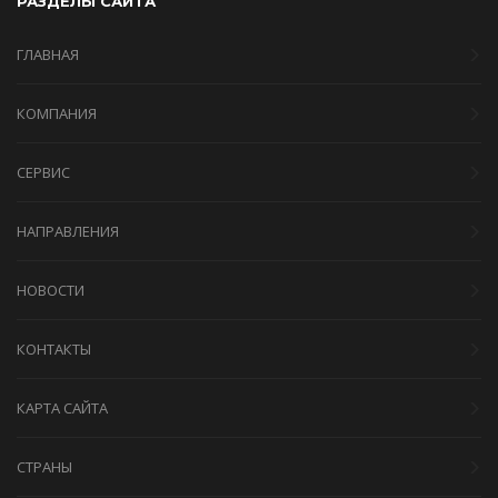
РАЗДЕЛЫ САЙТА
ГЛАВНАЯ
КОМПАНИЯ
СЕРВИС
НАПРАВЛЕНИЯ
НОВОСТИ
КОНТАКТЫ
КАРТА САЙТА
СТРАНЫ