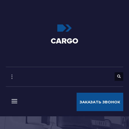
ЗАКАЗАТЬ ЗВОНОК