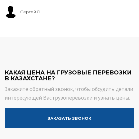
Сергей Д.
КАКАЯ ЦЕНА НА ГРУЗОВЫЕ ПЕРЕВОЗКИ
В КАЗАХСТАНЕ?
Закажите обратный звонок, чтобы обсудить детали
интересующей Вас грузоперевозки и узнать цены.
ЗАКАЗАТЬ ЗВОНОК