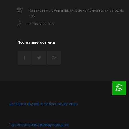
Казахстан , г. Алматы, ул. Биокомбинатская 7а офис
105
+7 706 6322 916
Полезные ссылки
Доставка грузов в любую точку мира
Грузоперевозки междугородние