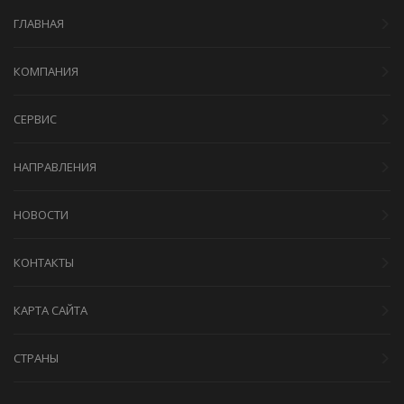
ГЛАВНАЯ
КОМПАНИЯ
СЕРВИС
НАПРАВЛЕНИЯ
НОВОСТИ
КОНТАКТЫ
КАРТА САЙТА
СТРАНЫ