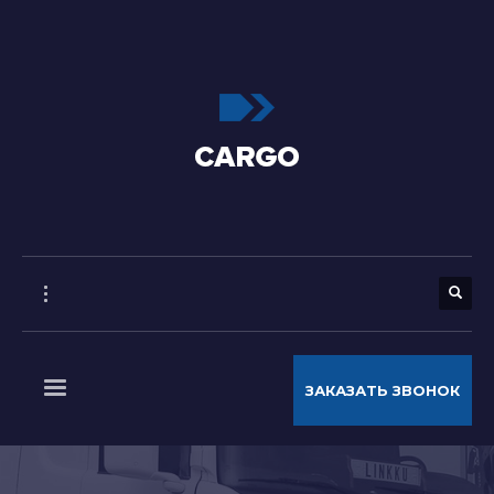
ЗАКАЗАТЬ ЗВОНОК