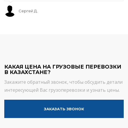
Сергей Д.
КАКАЯ ЦЕНА НА ГРУЗОВЫЕ ПЕРЕВОЗКИ
В КАЗАХСТАНЕ?
Закажите обратный звонок, чтобы обсудить детали
интересующей Вас грузоперевозки и узнать цены.
ЗАКАЗАТЬ ЗВОНОК