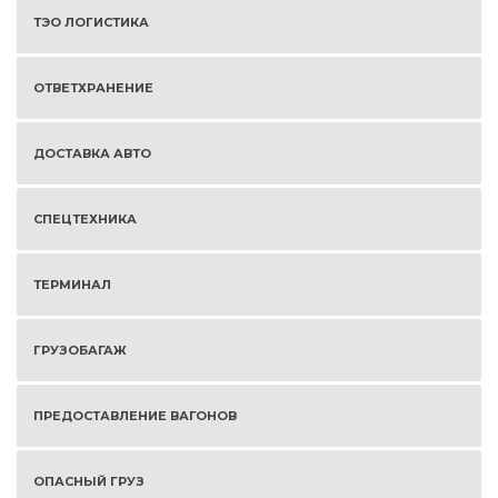
ТЭО ЛОГИСТИКА
ОТВЕТХРАНЕНИЕ
ДОСТАВКА АВТО
СПЕЦТЕХНИКА
ТЕРМИНАЛ
ГРУЗОБАГАЖ
ПРЕДОСТАВЛЕНИЕ ВАГОНОВ
ОПАСНЫЙ ГРУЗ