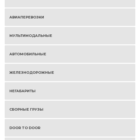
АВИАПЕРЕВОЗКИ
МУЛЬТИМОДАЛЬНЫЕ
АВТОМОБИЛЬНЫЕ
ЖЕЛЕЗНОДОРОЖНЫЕ
НЕГАБАРИТЫ
СБОРНЫЕ ГРУЗЫ
DOOR TO DOOR