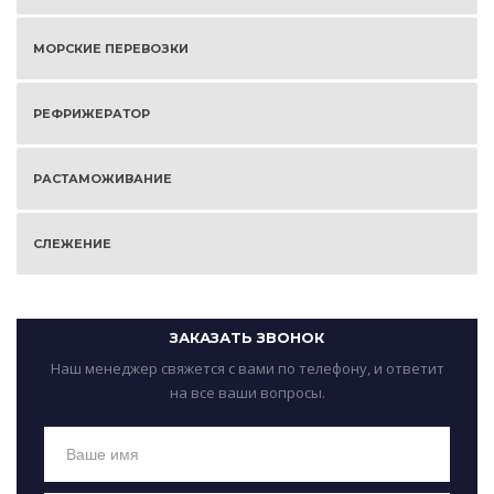
МОРСКИЕ ПЕРЕВОЗКИ
РЕФРИЖЕРАТОР
РАСТАМОЖИВАНИЕ
СЛЕЖЕНИЕ
ЗАКАЗАТЬ ЗВОНОК
Наш менеджер свяжется с вами по телефону, и ответит
на все ваши вопросы.