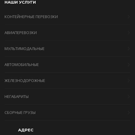
НАШИ УСЛУГИ
КОНТЕЙНЕРНЫЕ ПЕРЕВОЗКИ
АВИАПЕРЕВОЗКИ
МУЛЬТИМОДАЛЬНЫЕ
АВТОМОБИЛЬНЫЕ
ЖЕЛЕЗНОДОРОЖНЫЕ
НЕГАБАРИТЫ
СБОРНЫЕ ГРУЗЫ
АДРЕС