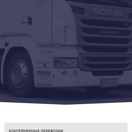
КОНТЕЙНЕРНЫЕ ПЕРЕВОЗКИ