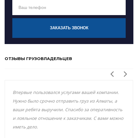
ЗАКАЗАТЬ ЗВОНОК
ОТЗЫВЫ ГРУЗОВЛАДЕЛЬЦЕВ
Впервые пользовался услугами вашей компании.
Нужно было срочно отправить груз из Алматы, а
ваши ребята выручили. Спасибо за оперативность
и лояльное отношение к заказчикам. С вами можно
иметь дело.