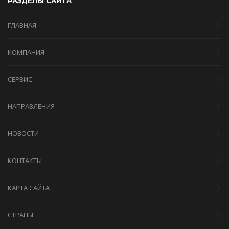
РАЗДЕЛЫ САЙТА
ГЛАВНАЯ
КОМПАНИЯ
СЕРВИС
НАПРАВЛЕНИЯ
НОВОСТИ
КОНТАКТЫ
КАРТА САЙТА
СТРАНЫ