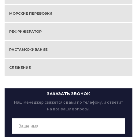
МОРСКИЕ ПЕРЕВОЗКИ
РЕФРИЖЕРАТОР
РАСТАМОЖИВАНИЕ
СЛЕЖЕНИЕ
ЗАКАЗАТЬ ЗВОНОК
Наш менеджер свяжется с вами по телефону, и ответит
на все ваши вопросы.