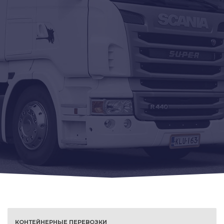
КОНТЕЙНЕРНЫЕ ПЕРЕВОЗКИ