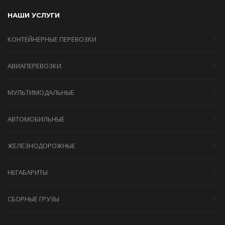
НАШИ УСЛУГИ
КОНТЕЙНЕРНЫЕ ПЕРЕВОЗКИ
АВИАПЕРЕВОЗКИ
МУЛЬТИМОДАЛЬНЫЕ
АВТОМОБИЛЬНЫЕ
ЖЕЛЕЗНОДОРОЖНЫЕ
НЕГАБАРИТЫ
СБОРНЫЕ ГРУЗЫ