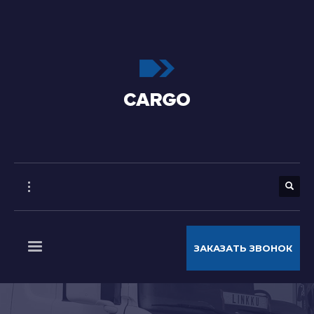
ЗАКАЗАТЬ ЗВОНОК