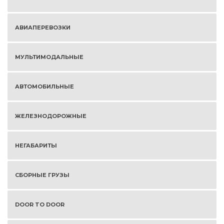
АВИАПЕРЕВОЗКИ
МУЛЬТИМОДАЛЬНЫЕ
АВТОМОБИЛЬНЫЕ
ЖЕЛЕЗНОДОРОЖНЫЕ
НЕГАБАРИТЫ
СБОРНЫЕ ГРУЗЫ
DOOR TO DOOR