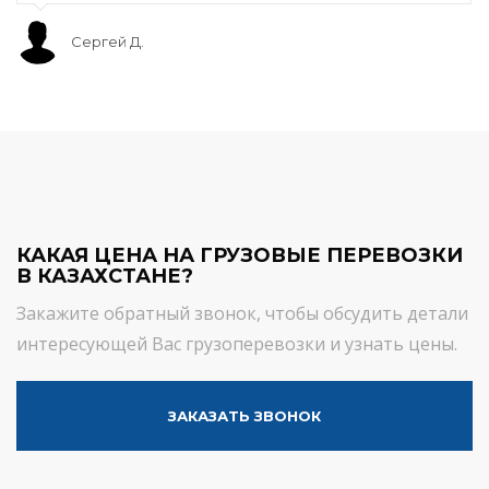
Сергей Д.
КАКАЯ ЦЕНА НА ГРУЗОВЫЕ ПЕРЕВОЗКИ
В КАЗАХСТАНЕ?
Закажите обратный звонок, чтобы обсудить детали
интересующей Вас грузоперевозки и узнать цены.
ЗАКАЗАТЬ ЗВОНОК