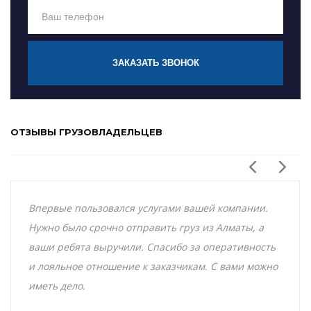
ЗАКАЗАТЬ ЗВОНОК
ОТЗЫВЫ ГРУЗОВЛАДЕЛЬЦЕВ
Впервые пользовался услугами вашей компании.
Нужно было срочно отправить груз из Алматы, а
ваши ребята выручили. Спасибо за оперативность
и лояльное отношение к заказчикам. С вами можно
иметь дело.