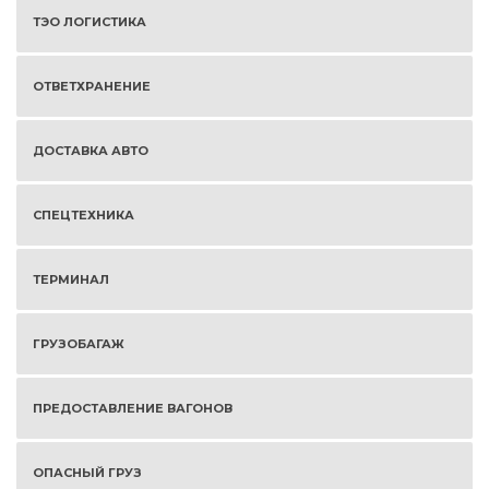
ТЭО ЛОГИСТИКА
ОТВЕТХРАНЕНИЕ
ДОСТАВКА АВТО
СПЕЦТЕХНИКА
ТЕРМИНАЛ
ГРУЗОБАГАЖ
ПРЕДОСТАВЛЕНИЕ ВАГОНОВ
ОПАСНЫЙ ГРУЗ