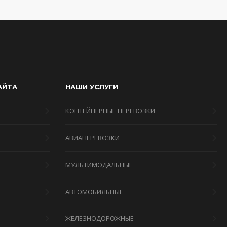
АЙТА
НАШИ УСЛУГИ
КОНТЕЙНЕРНЫЕ ПЕРЕВОЗКИ
АВИАПЕРЕВОЗКИ
МУЛЬТИМОДАЛЬНЫЕ
Я
АВТОМОБИЛЬНЫЕ
ЖЕЛЕЗНОДОРОЖНЫЕ