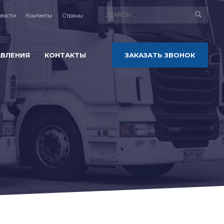
вости
Контакты
Страны
АВЛЕНИЯ
КОНТАКТЫ
ЗАКАЗАТЬ ЗВОНОК