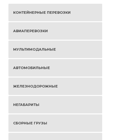
КОНТЕЙНЕРНЫЕ ПЕРЕВОЗКИ
АВИАПЕРЕВОЗКИ
МУЛЬТИМОДАЛЬНЫЕ
АВТОМОБИЛЬНЫЕ
ЖЕЛЕЗНОДОРОЖНЫЕ
НЕГАБАРИТЫ
СБОРНЫЕ ГРУЗЫ