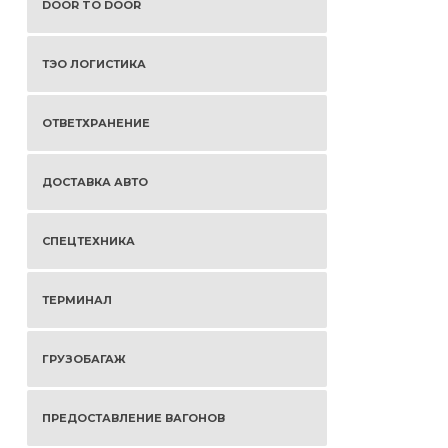
DOOR TO DOOR
ТЭО ЛОГИСТИКА
ОТВЕТХРАНЕНИЕ
ДОСТАВКА АВТО
СПЕЦТЕХНИКА
ТЕРМИНАЛ
ГРУЗОБАГАЖ
ПРЕДОСТАВЛЕНИЕ ВАГОНОВ