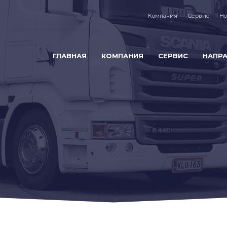
Компания
Сервис
Но
ГЛАВНАЯ
КОМПАНИЯ
СЕРВИС
НАПР