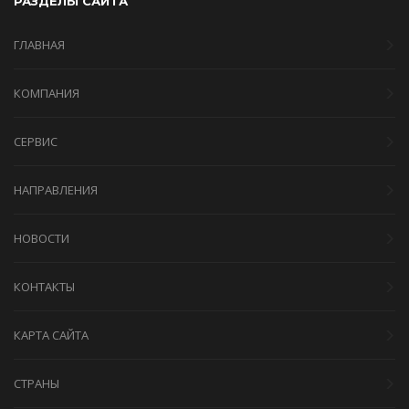
РАЗДЕЛЫ САЙТА
ГЛАВНАЯ
КОМПАНИЯ
СЕРВИС
НАПРАВЛЕНИЯ
НОВОСТИ
КОНТАКТЫ
КАРТА САЙТА
СТРАНЫ