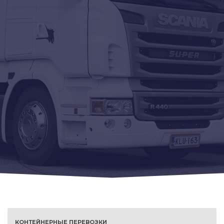
КОНТЕЙНЕРНЫЕ ПЕРЕВОЗКИ