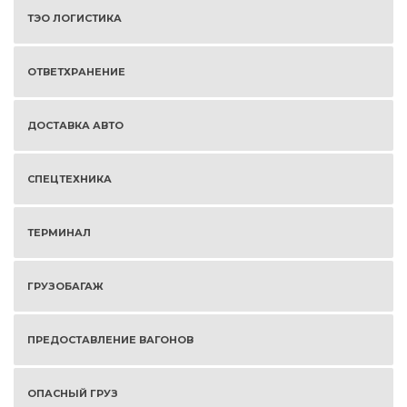
ТЭО ЛОГИСТИКА
ОТВЕТХРАНЕНИЕ
ДОСТАВКА АВТО
СПЕЦТЕХНИКА
ТЕРМИНАЛ
ГРУЗОБАГАЖ
ПРЕДОСТАВЛЕНИЕ ВАГОНОВ
ОПАСНЫЙ ГРУЗ