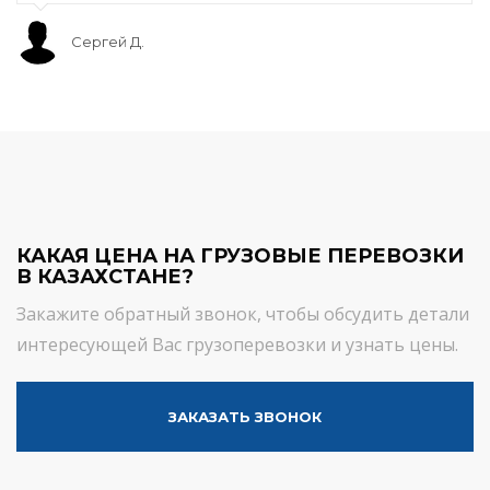
Сергей Д.
КАКАЯ ЦЕНА НА ГРУЗОВЫЕ ПЕРЕВОЗКИ
В КАЗАХСТАНЕ?
Закажите обратный звонок, чтобы обсудить детали
интересующей Вас грузоперевозки и узнать цены.
ЗАКАЗАТЬ ЗВОНОК