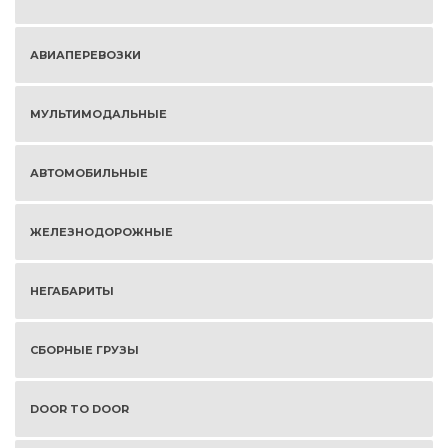
АВИАПЕРЕВОЗКИ
МУЛЬТИМОДАЛЬНЫЕ
АВТОМОБИЛЬНЫЕ
ЖЕЛЕЗНОДОРОЖНЫЕ
НЕГАБАРИТЫ
СБОРНЫЕ ГРУЗЫ
DOOR TO DOOR