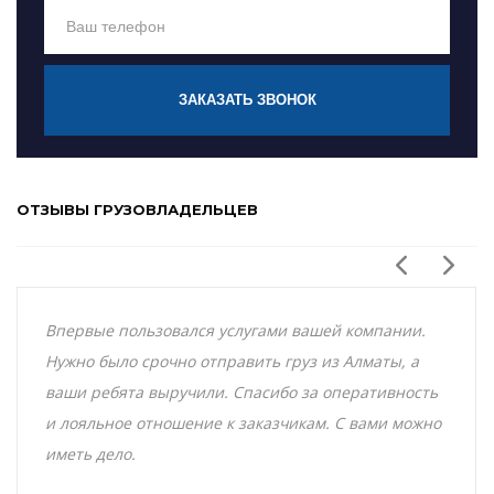
ЗАКАЗАТЬ ЗВОНОК
ОТЗЫВЫ ГРУЗОВЛАДЕЛЬЦЕВ
Впервые пользовался услугами вашей компании.
Нужно было срочно отправить груз из Алматы, а
ваши ребята выручили. Спасибо за оперативность
и лояльное отношение к заказчикам. С вами можно
иметь дело.