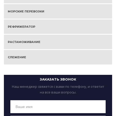
МОРСКИЕ ПЕРЕВОЗКИ
РЕФРИЖЕРАТОР
РАСТАМОЖИВАНИЕ
СЛЕЖЕНИЕ
ЗАКАЗАТЬ ЗВОНОК
Наш менеджер свяжется с вами по телефону, и ответит
на все ваши вопросы.