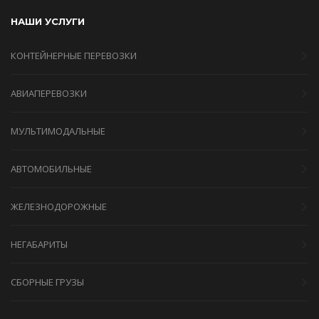
НАШИ УСЛУГИ
КОНТЕЙНЕРНЫЕ ПЕРЕВОЗКИ
АВИАПЕРЕВОЗКИ
МУЛЬТИМОДАЛЬНЫЕ
АВТОМОБИЛЬНЫЕ
ЖЕЛЕЗНОДОРОЖНЫЕ
НЕГАБАРИТЫ
СБОРНЫЕ ГРУЗЫ