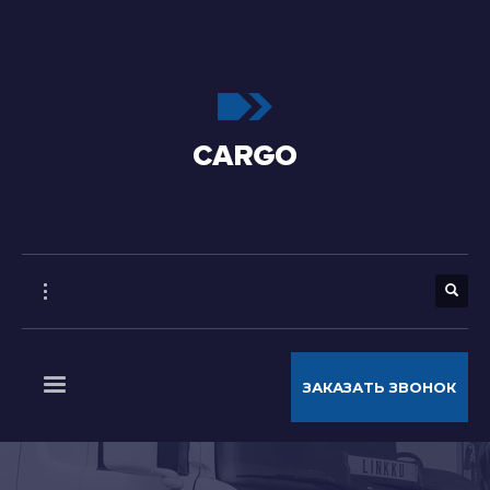
ЗАКАЗАТЬ ЗВОНОК