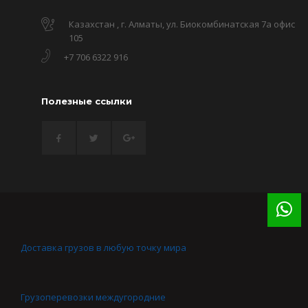
Казахстан , г. Алматы, ул. Биокомбинатская 7а офис
105
+7 706 6322 916
Полезные ссылки
Доставка грузов в любую точку мира
Грузоперевозки междугородние