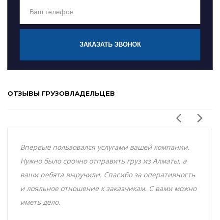
ЗАКАЗАТЬ ЗВОНОК
ОТЗЫВЫ ГРУЗОВЛАДЕЛЬЦЕВ
Впервые пользовался услугами вашей компании.
Нужно было срочно отправить груз из Алматы, а
ваши ребята выручили. Спасибо за оперативность
и лояльное отношение к заказчикам. С вами можно
иметь дело.