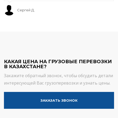
Сергей Д.
КАКАЯ ЦЕНА НА ГРУЗОВЫЕ ПЕРЕВОЗКИ
В КАЗАХСТАНЕ?
Закажите обратный звонок, чтобы обсудить детали
интересующей Вас грузоперевозки и узнать цены.
ЗАКАЗАТЬ ЗВОНОК