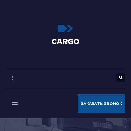
ЗАКАЗАТЬ ЗВОНОК