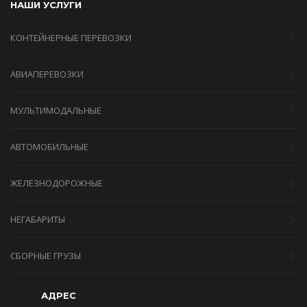
НАШИ УСЛУГИ
КОНТЕЙНЕРНЫЕ ПЕРЕВОЗКИ
АВИАПЕРЕВОЗКИ
МУЛЬТИМОДАЛЬНЫЕ
АВТОМОБИЛЬНЫЕ
ЖЕЛЕЗНОДОРОЖНЫЕ
НЕГАБАРИТЫ
СБОРНЫЕ ГРУЗЫ
АДРЕС