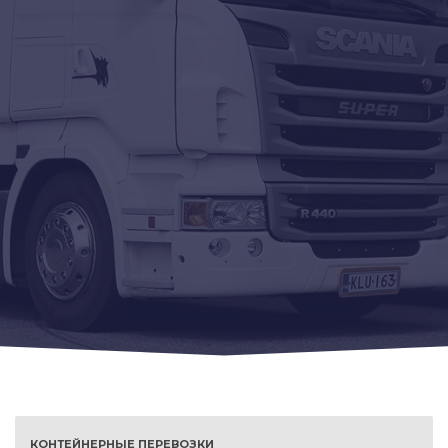
КОНТЕЙНЕРНЫЕ ПЕРЕВОЗКИ