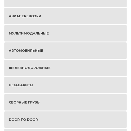
АВИАПЕРЕВОЗКИ
МУЛЬТИМОДАЛЬНЫЕ
АВТОМОБИЛЬНЫЕ
ЖЕЛЕЗНОДОРОЖНЫЕ
НЕГАБАРИТЫ
СБОРНЫЕ ГРУЗЫ
DOOR TO DOOR