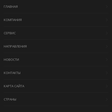
ГЛАВНАЯ
КОМПАНИЯ
СЕРВИС
НАПРАВЛЕНИЯ
НОВОСТИ
КОНТАКТЫ
КАРТА САЙТА
СТРАНЫ