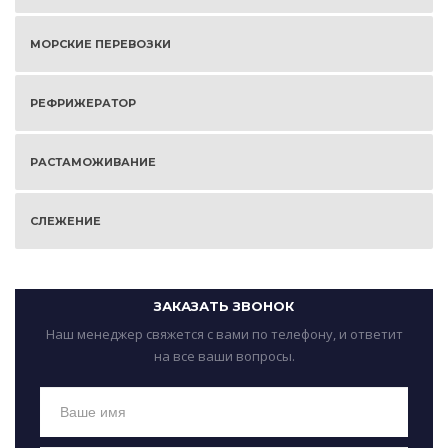
МОРСКИЕ ПЕРЕВОЗКИ
РЕФРИЖЕРАТОР
РАСТАМОЖИВАНИЕ
СЛЕЖЕНИЕ
ЗАКАЗАТЬ ЗВОНОК
Наш менеджер свяжется с вами по телефону, и ответит
на все ваши вопросы.