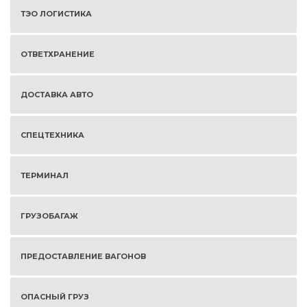
ТЭО ЛОГИСТИКА
ОТВЕТХРАНЕНИЕ
ДОСТАВКА АВТО
СПЕЦТЕХНИКА
ТЕРМИНАЛ
ГРУЗОБАГАЖ
ПРЕДОСТАВЛЕНИЕ ВАГОНОВ
ОПАСНЫЙ ГРУЗ