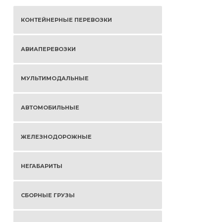
КОНТЕЙНЕРНЫЕ ПЕРЕВОЗКИ
АВИАПЕРЕВОЗКИ
МУЛЬТИМОДАЛЬНЫЕ
АВТОМОБИЛЬНЫЕ
ЖЕЛЕЗНОДОРОЖНЫЕ
НЕГАБАРИТЫ
СБОРНЫЕ ГРУЗЫ