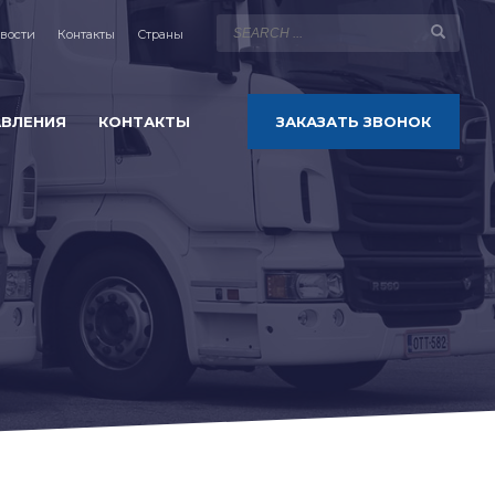
вости
Контакты
Страны
АВЛЕНИЯ
КОНТАКТЫ
ЗАКАЗАТЬ ЗВОНОК