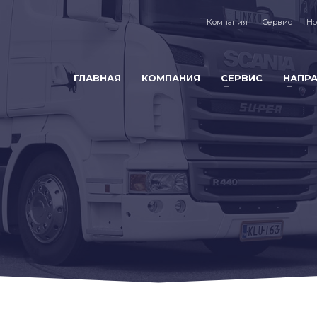
Компания
Сервис
Но
ГЛАВНАЯ
КОМПАНИЯ
СЕРВИС
НАПР