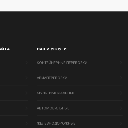
АЙТА
НАШИ УСЛУГИ
КОНТЕЙНЕРНЫЕ ПЕРЕВОЗКИ
АВИАПЕРЕВОЗКИ
МУЛЬТИМОДАЛЬНЫЕ
Я
АВТОМОБИЛЬНЫЕ
ЖЕЛЕЗНОДОРОЖНЫЕ