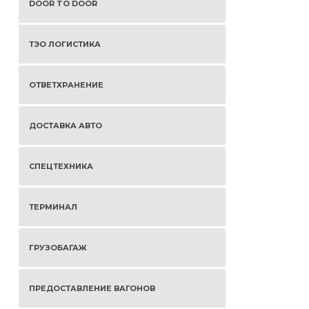
DOOR TO DOOR
ТЭО ЛОГИСТИКА
ОТВЕТХРАНЕНИЕ
ДОСТАВКА АВТО
СПЕЦТЕХНИКА
ТЕРМИНАЛ
ГРУЗОБАГАЖ
ПРЕДОСТАВЛЕНИЕ ВАГОНОВ