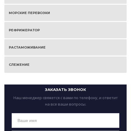
МОРСКИЕ ПЕРЕВОЗКИ
РЕФРИЖЕРАТОР
РАСТАМОЖИВАНИЕ
СЛЕЖЕНИЕ
ЗАКАЗАТЬ ЗВОНОК
Наш менеджер свяжется с вами по телефону, и ответит
на все ваши вопросы.