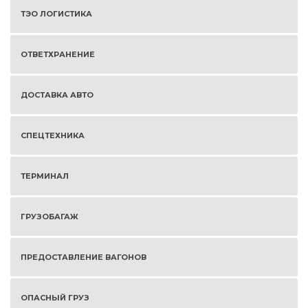
ТЭО ЛОГИСТИКА
ОТВЕТХРАНЕНИЕ
ДОСТАВКА АВТО
СПЕЦТЕХНИКА
ТЕРМИНАЛ
ГРУЗОБАГАЖ
ПРЕДОСТАВЛЕНИЕ ВАГОНОВ
ОПАСНЫЙ ГРУЗ