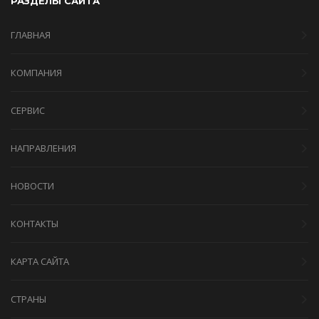
РАЗДЕЛЫ САЙТА
ГЛАВНАЯ
КОМПАНИЯ
СЕРВИС
НАПРАВЛЕНИЯ
НОВОСТИ
КОНТАКТЫ
КАРТА САЙТА
СТРАНЫ