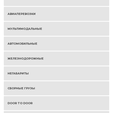
АВИАПЕРЕВОЗКИ
МУЛЬТИМОДАЛЬНЫЕ
АВТОМОБИЛЬНЫЕ
ЖЕЛЕЗНОДОРОЖНЫЕ
НЕГАБАРИТЫ
СБОРНЫЕ ГРУЗЫ
DOOR TO DOOR