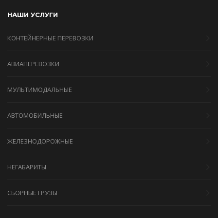
НАШИ УСЛУГИ
КОНТЕЙНЕРНЫЕ ПЕРЕВОЗКИ
АВИАПЕРЕВОЗКИ
МУЛЬТИМОДАЛЬНЫЕ
АВТОМОБИЛЬНЫЕ
ЖЕЛЕЗНОДОРОЖНЫЕ
НЕГАБАРИТЫ
СБОРНЫЕ ГРУЗЫ