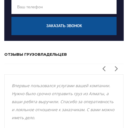
ЗАКАЗАТЬ ЗВОНОК
ОТЗЫВЫ ГРУЗОВЛАДЕЛЬЦЕВ
Впервые пользовался услугами вашей компании.
Нужно было срочно отправить груз из Алматы, а
ваши ребята выручили. Спасибо за оперативность
и лояльное отношение к заказчикам. С вами можно
иметь дело.