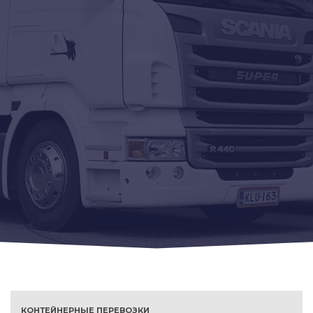
КОНТЕЙНЕРНЫЕ ПЕРЕВОЗКИ