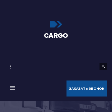
ЗАКАЗАТЬ ЗВОНОК