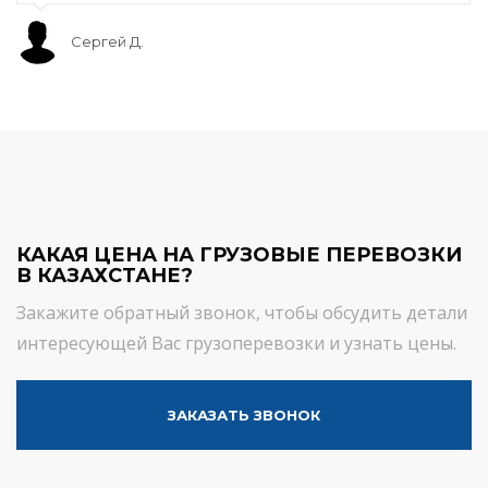
Сергей Д.
КАКАЯ ЦЕНА НА ГРУЗОВЫЕ ПЕРЕВОЗКИ
В КАЗАХСТАНЕ?
Закажите обратный звонок, чтобы обсудить детали
интересующей Вас грузоперевозки и узнать цены.
ЗАКАЗАТЬ ЗВОНОК