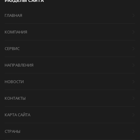
РАЗДЕЛЫ САЙТА
ГЛАВНАЯ
КОМПАНИЯ
СЕРВИС
НАПРАВЛЕНИЯ
НОВОСТИ
КОНТАКТЫ
КАРТА САЙТА
СТРАНЫ