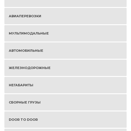
АВИАПЕРЕВОЗКИ
МУЛЬТИМОДАЛЬНЫЕ
АВТОМОБИЛЬНЫЕ
ЖЕЛЕЗНОДОРОЖНЫЕ
НЕГАБАРИТЫ
СБОРНЫЕ ГРУЗЫ
DOOR TO DOOR