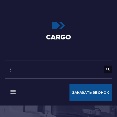
ЗАКАЗАТЬ ЗВОНОК