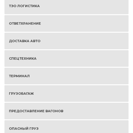
ТЭО ЛОГИСТИКА
ОТВЕТХРАНЕНИЕ
ДОСТАВКА АВТО
СПЕЦТЕХНИКА
ТЕРМИНАЛ
ГРУЗОБАГАЖ
ПРЕДОСТАВЛЕНИЕ ВАГОНОВ
ОПАСНЫЙ ГРУЗ