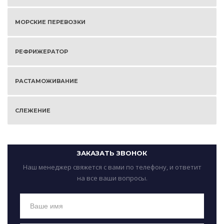
МОРСКИЕ ПЕРЕВОЗКИ
РЕФРИЖЕРАТОР
РАСТАМОЖИВАНИЕ
СЛЕЖЕНИЕ
ЗАКАЗАТЬ ЗВОНОК
Наш менеджер свяжется с вами по телефону, и ответит
на все ваши вопросы.