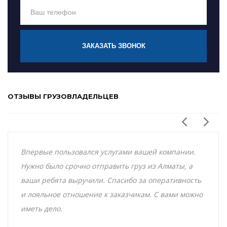
ЗАКАЗАТЬ ЗВОНОК
ОТЗЫВЫ ГРУЗОВЛАДЕЛЬЦЕВ
Впервые пользовался услугами вашей компании.
Нужно было срочно отправить груз из Алматы, а
ваши ребята выручили. Спасибо за оперативность
и лояльное отношение к заказчикам. С вами можно
иметь дело.