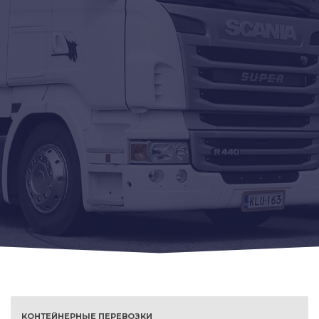
КОНТЕЙНЕРНЫЕ ПЕРЕВОЗКИ