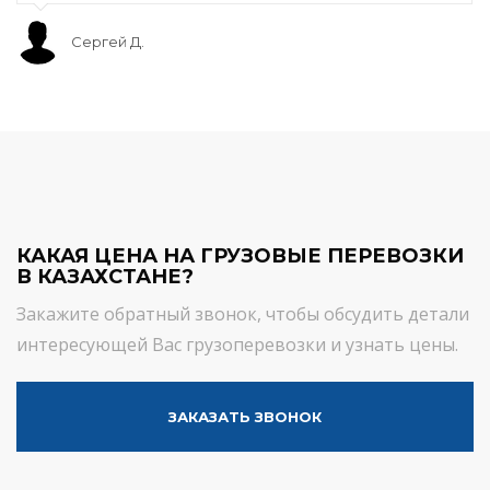
Сергей Д.
КАКАЯ ЦЕНА НА ГРУЗОВЫЕ ПЕРЕВОЗКИ
В КАЗАХСТАНЕ?
Закажите обратный звонок, чтобы обсудить детали
интересующей Вас грузоперевозки и узнать цены.
ЗАКАЗАТЬ ЗВОНОК