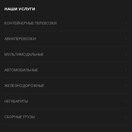
НАШИ УСЛУГИ
КОНТЕЙНЕРНЫЕ ПЕРЕВОЗКИ
АВИАПЕРЕВОЗКИ
МУЛЬТИМОДАЛЬНЫЕ
АВТОМОБИЛЬНЫЕ
ЖЕЛЕЗНОДОРОЖНЫЕ
НЕГАБАРИТЫ
СБОРНЫЕ ГРУЗЫ