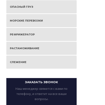
ОПАСНЫЙ ГРУЗ
МОРСКИЕ ПЕРЕВОЗКИ
РЕФРИЖЕРАТОР
РАСТАМОЖИВАНИЕ
СЛЕЖЕНИЕ
ЗАКАЗАТЬ ЗВОНОК
Наш менеджер свяжется с вами по
телефону, и ответит на все ваши
вопросы.