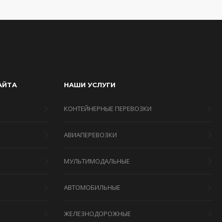
АЙТА
НАШИ УСЛУГИ
КОНТЕЙНЕРНЫЕ ПЕРЕВОЗКИ
АВИАПЕРЕВОЗКИ
МУЛЬТИМОДАЛЬНЫЕ
Я
АВТОМОБИЛЬНЫЕ
ЖЕЛЕЗНОДОРОЖНЫЕ