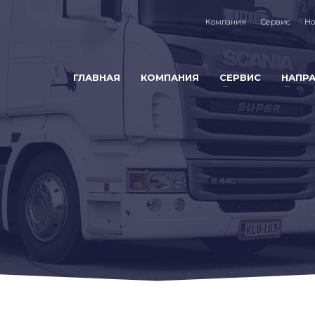
Компания
Сервис
Но
ГЛАВНАЯ
КОМПАНИЯ
СЕРВИС
НАПР