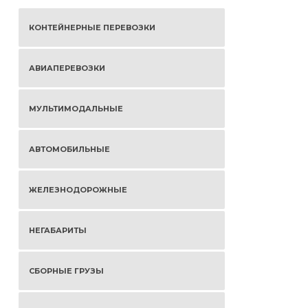
КОНТЕЙНЕРНЫЕ ПЕРЕВОЗКИ
АВИАПЕРЕВОЗКИ
МУЛЬТИМОДАЛЬНЫЕ
АВТОМОБИЛЬНЫЕ
ЖЕЛЕЗНОДОРОЖНЫЕ
НЕГАБАРИТЫ
СБОРНЫЕ ГРУЗЫ