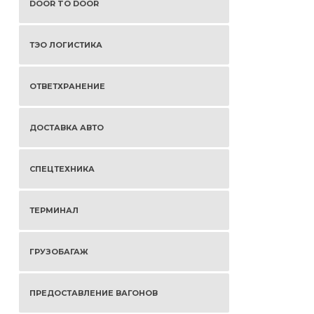
DOOR TO DOOR
ТЭО ЛОГИСТИКА
ОТВЕТХРАНЕНИЕ
ДОСТАВКА АВТО
СПЕЦТЕХНИКА
ТЕРМИНАЛ
ГРУЗОБАГАЖ
ПРЕДОСТАВЛЕНИЕ ВАГОНОВ