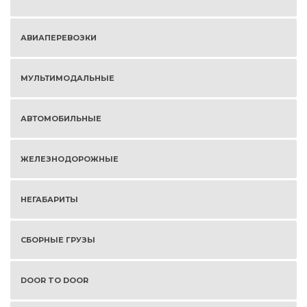
АВИАПЕРЕВОЗКИ
МУЛЬТИМОДАЛЬНЫЕ
АВТОМОБИЛЬНЫЕ
ЖЕЛЕЗНОДОРОЖНЫЕ
НЕГАБАРИТЫ
СБОРНЫЕ ГРУЗЫ
DOOR TO DOOR