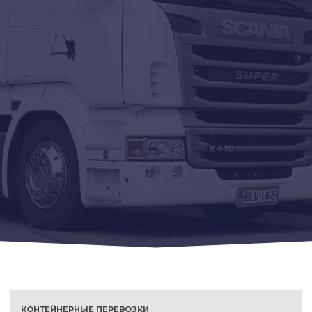
КОНТЕЙНЕРНЫЕ ПЕРЕВОЗКИ