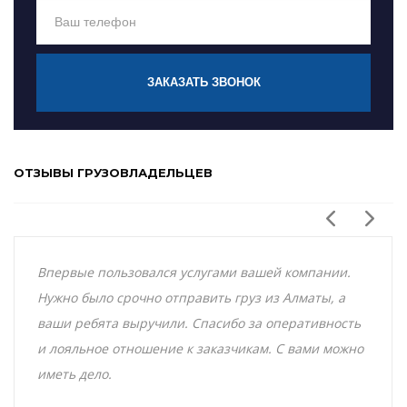
ЗАКАЗАТЬ ЗВОНОК
ОТЗЫВЫ ГРУЗОВЛАДЕЛЬЦЕВ
Впервые пользовался услугами вашей компании.
Нужно было срочно отправить груз из Алматы, а
ваши ребята выручили. Спасибо за оперативность
и лояльное отношение к заказчикам. С вами можно
иметь дело.