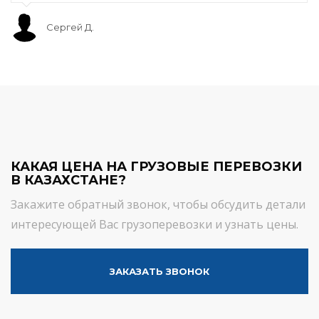
Сергей Д.
КАКАЯ ЦЕНА НА ГРУЗОВЫЕ ПЕРЕВОЗКИ
В КАЗАХСТАНЕ?
Закажите обратный звонок, чтобы обсудить детали
интересующей Вас грузоперевозки и узнать цены.
ЗАКАЗАТЬ ЗВОНОК