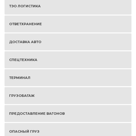
ТЭО ЛОГИСТИКА
ОТВЕТХРАНЕНИЕ
ДОСТАВКА АВТО
СПЕЦТЕХНИКА
ТЕРМИНАЛ
ГРУЗОБАГАЖ
ПРЕДОСТАВЛЕНИЕ ВАГОНОВ
ОПАСНЫЙ ГРУЗ