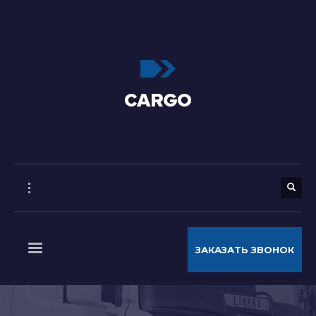
ЗАКАЗАТЬ ЗВОНОК