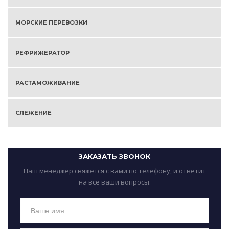
МОРСКИЕ ПЕРЕВОЗКИ
РЕФРИЖЕРАТОР
РАСТАМОЖИВАНИЕ
СЛЕЖЕНИЕ
ЗАКАЗАТЬ ЗВОНОК
Наш менеджер свяжется с вами по телефону, и ответит
на все ваши вопросы.