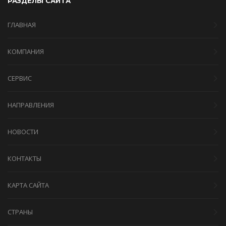
РАЗДЕЛЫ САЙТА
ГЛАВНАЯ
КОМПАНИЯ
СЕРВИС
НАПРАВЛЕНИЯ
НОВОСТИ
КОНТАКТЫ
КАРТА САЙТА
СТРАНЫ