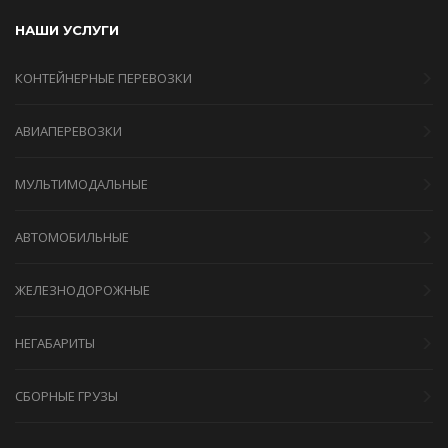
НАШИ УСЛУГИ
КОНТЕЙНЕРНЫЕ ПЕРЕВОЗКИ
АВИАПЕРЕВОЗКИ
МУЛЬТИМОДАЛЬНЫЕ
АВТОМОБИЛЬНЫЕ
ЖЕЛЕЗНОДОРОЖНЫЕ
НЕГАБАРИТЫ
СБОРНЫЕ ГРУЗЫ