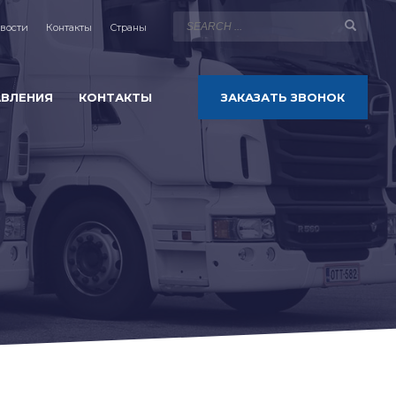
вости
Контакты
Страны
АВЛЕНИЯ
КОНТАКТЫ
ЗАКАЗАТЬ ЗВОНОК