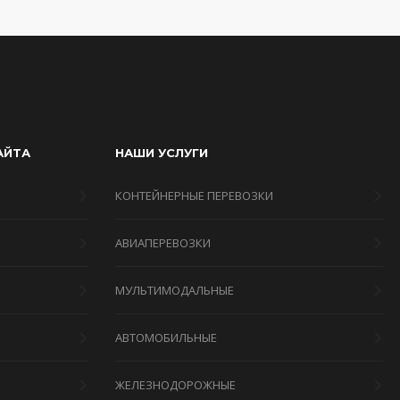
АЙТА
НАШИ УСЛУГИ
КОНТЕЙНЕРНЫЕ ПЕРЕВОЗКИ
АВИАПЕРЕВОЗКИ
МУЛЬТИМОДАЛЬНЫЕ
Я
АВТОМОБИЛЬНЫЕ
ЖЕЛЕЗНОДОРОЖНЫЕ