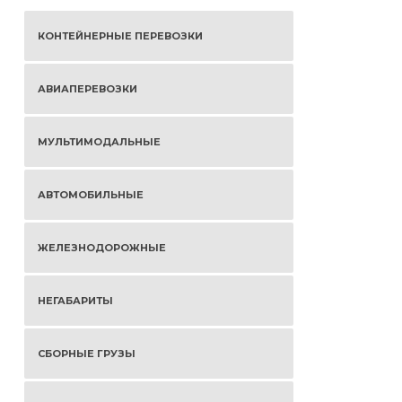
КОНТЕЙНЕРНЫЕ ПЕРЕВОЗКИ
АВИАПЕРЕВОЗКИ
МУЛЬТИМОДАЛЬНЫЕ
АВТОМОБИЛЬНЫЕ
ЖЕЛЕЗНОДОРОЖНЫЕ
НЕГАБАРИТЫ
СБОРНЫЕ ГРУЗЫ