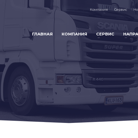
Компания
Сервис
Но
ГЛАВНАЯ
КОМПАНИЯ
СЕРВИС
НАПР