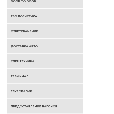
DOOR TO DOOR
ТЭО ЛОГИСТИКА
ОТВЕТХРАНЕНИЕ
ДОСТАВКА АВТО
СПЕЦТЕХНИКА
ТЕРМИНАЛ
ГРУЗОБАГАЖ
ПРЕДОСТАВЛЕНИЕ ВАГОНОВ