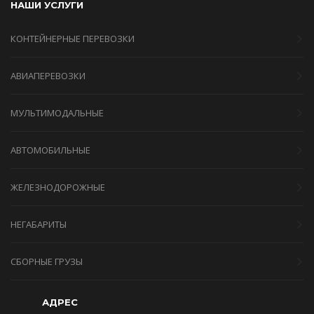
НАШИ УСЛУГИ
КОНТЕЙНЕРНЫЕ ПЕРЕВОЗКИ
АВИАПЕРЕВОЗКИ
МУЛЬТИМОДАЛЬНЫЕ
АВТОМОБИЛЬНЫЕ
ЖЕЛЕЗНОДОРОЖНЫЕ
НЕГАБАРИТЫ
СБОРНЫЕ ГРУЗЫ
АДРЕС