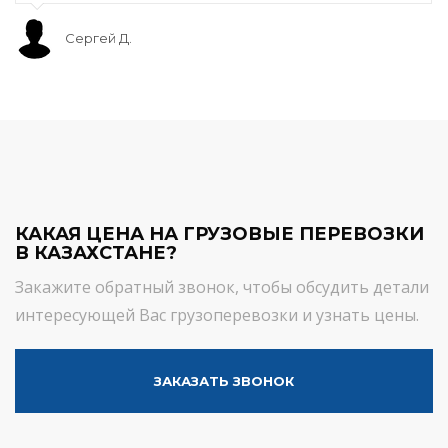
Сергей Д.
КАКАЯ ЦЕНА НА ГРУЗОВЫЕ ПЕРЕВОЗКИ
В КАЗАХСТАНЕ?
Закажите обратный звонок, чтобы обсудить детали
интересующей Вас грузоперевозки и узнать цены.
ЗАКАЗАТЬ ЗВОНОК