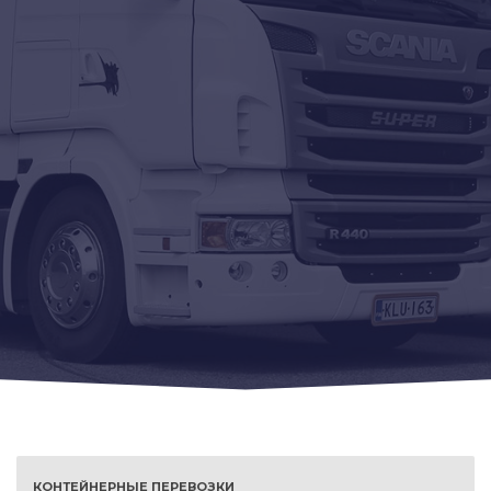
КОНТЕЙНЕРНЫЕ ПЕРЕВОЗКИ