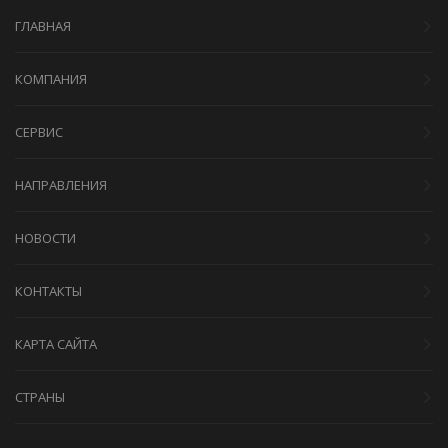
ГЛАВНАЯ
КОМПАНИЯ
СЕРВИС
НАПРАВЛЕНИЯ
НОВОСТИ
КОНТАКТЫ
КАРТА САЙТА
СТРАНЫ