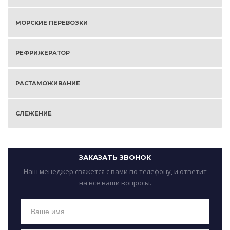
МОРСКИЕ ПЕРЕВОЗКИ
РЕФРИЖЕРАТОР
РАСТАМОЖИВАНИЕ
СЛЕЖЕНИЕ
ЗАКАЗАТЬ ЗВОНОК
Наш менеджер свяжется с вами по телефону, и ответит
на все ваши вопросы.