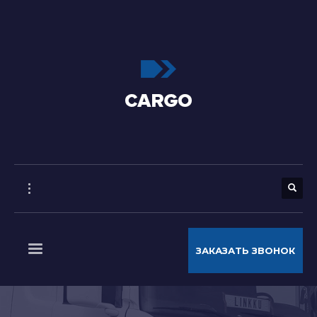
ЗАКАЗАТЬ ЗВОНОК