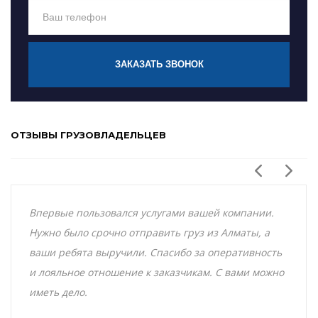
ЗАКАЗАТЬ ЗВОНОК
ОТЗЫВЫ ГРУЗОВЛАДЕЛЬЦЕВ
Впервые пользовался услугами вашей компании.
Нужно было срочно отправить груз из Алматы, а
ваши ребята выручили. Спасибо за оперативность
и лояльное отношение к заказчикам. С вами можно
иметь дело.