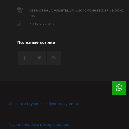
Казахстан , г. Алматы, ул. Биокомбинатская 7а офис
105
+7 706 6322 916
Полезные ссылки
Доставка грузов в любую точку мира
Грузоперевозки междугородние