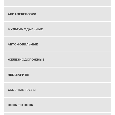
АВИАПЕРЕВОЗКИ
МУЛЬТИМОДАЛЬНЫЕ
АВТОМОБИЛЬНЫЕ
ЖЕЛЕЗНОДОРОЖНЫЕ
НЕГАБАРИТЫ
СБОРНЫЕ ГРУЗЫ
DOOR TO DOOR