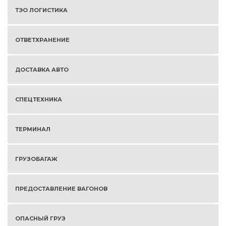
ТЭО ЛОГИСТИКА
ОТВЕТХРАНЕНИЕ
ДОСТАВКА АВТО
СПЕЦТЕХНИКА
ТЕРМИНАЛ
ГРУЗОБАГАЖ
ПРЕДОСТАВЛЕНИЕ ВАГОНОВ
ОПАСНЫЙ ГРУЗ