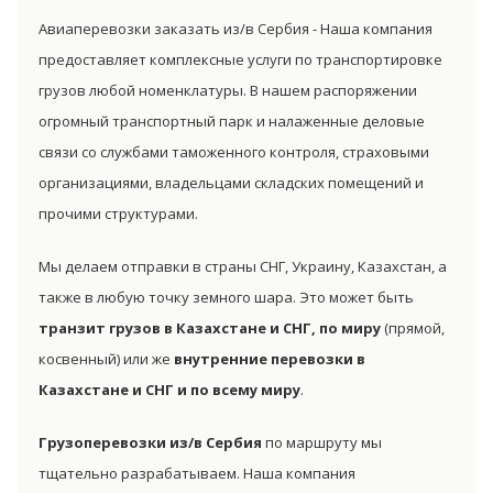
Авиаперевозки заказать из/в Сербия - Наша компания
предоставляет комплексные услуги по транспортировке
грузов любой номенклатуры. В нашем распоряжении
огромный транспортный парк и налаженные деловые
связи со службами таможенного контроля, страховыми
организациями, владельцами складских помещений и
прочими структурами.
Мы делаем отправки в страны СНГ, Украину, Казахстан, а
также в любую точку земного шара. Это может быть
транзит грузов в Казахстане и СНГ, по миру
(прямой,
косвенный) или же
внутренние перевозки в
Казахстане и СНГ и по всему миру
.
Грузоперевозки из/в Сербия
по маршруту мы
тщательно разрабатываем. Наша компания