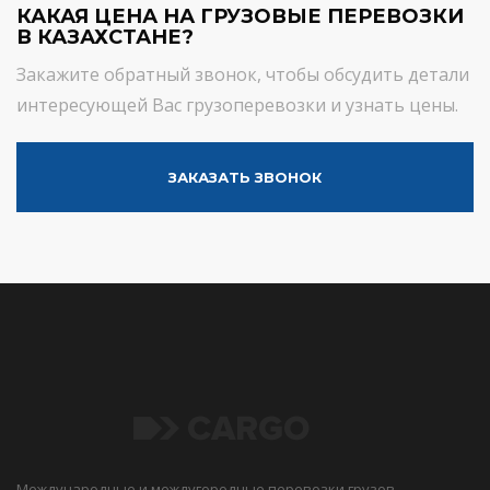
КАКАЯ ЦЕНА НА ГРУЗОВЫЕ ПЕРЕВОЗКИ
В КАЗАХСТАНЕ?
Закажите обратный звонок, чтобы обсудить детали
интересующей Вас грузоперевозки и узнать цены.
ЗАКАЗАТЬ ЗВОНОК
Международные и междугородные перевозки грузов