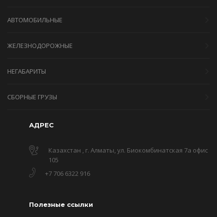
АВТОМОБИЛЬНЫЕ
ЖЕЛЕЗНОДОРОЖНЫЕ
НЕГАБАРИТЫ
СБОРНЫЕ ГРУЗЫ
АДРЕС
Казахстан , г. Алматы, ул. Биокомбинатская 7а офис
105
+7 706 6322 916
Полезные ссылки