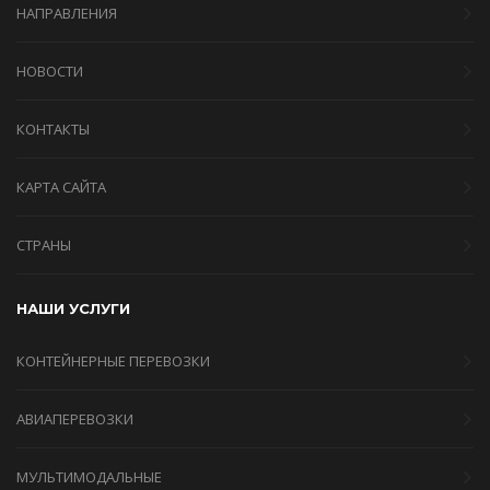
НАПРАВЛЕНИЯ
НОВОСТИ
КОНТАКТЫ
КАРТА САЙТА
СТРАНЫ
НАШИ УСЛУГИ
КОНТЕЙНЕРНЫЕ ПЕРЕВОЗКИ
АВИАПЕРЕВОЗКИ
МУЛЬТИМОДАЛЬНЫЕ