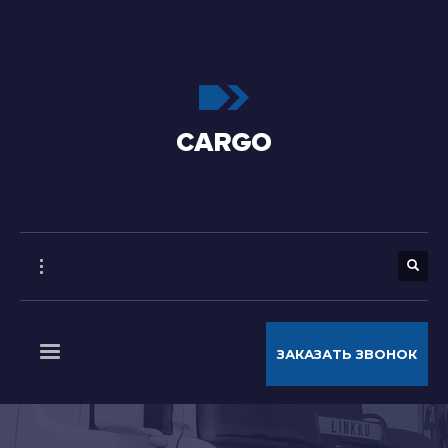
ЗАКАЗАТЬ ЗВОНОК