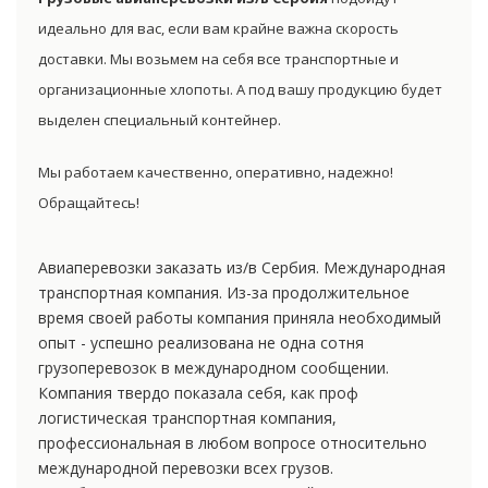
идеально для вас, если вам крайне важна скорость
доставки. Мы возьмем на себя все транспортные и
организационные хлопоты. А под вашу продукцию будет
выделен специальный контейнер.
Мы работаем качественно, оперативно, надежно!
Обращайтесь!
Авиаперевозки заказать из/в Сербия. Международная
транспортная компания. Из-за продолжительное
время своей работы компания приняла необходимый
опыт - успешно реализована не одна сотня
грузоперевозок в международном сообщении.
Компания твердо показала себя, как проф
логистическая транспортная компания,
профессиональная в любом вопросе относительно
международной перевозки всех грузов.