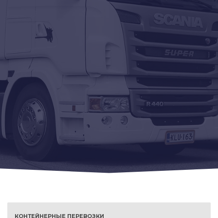
КОНТЕЙНЕРНЫЕ ПЕРЕВОЗКИ