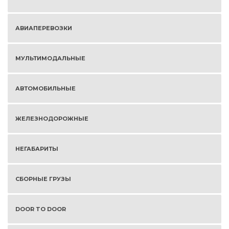
АВИАПЕРЕВОЗКИ
МУЛЬТИМОДАЛЬНЫЕ
АВТОМОБИЛЬНЫЕ
ЖЕЛЕЗНОДОРОЖНЫЕ
НЕГАБАРИТЫ
СБОРНЫЕ ГРУЗЫ
DOOR TO DOOR