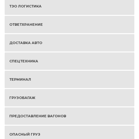
ТЭО ЛОГИСТИКА
ОТВЕТХРАНЕНИЕ
ДОСТАВКА АВТО
СПЕЦТЕХНИКА
ТЕРМИНАЛ
ГРУЗОБАГАЖ
ПРЕДОСТАВЛЕНИЕ ВАГОНОВ
ОПАСНЫЙ ГРУЗ