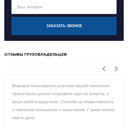
ЗАКАЗАТЬ ЗВОНОК
ОТЗЫВЫ ГРУЗОВЛАДЕЛЬЦЕВ
Впервые пользовался услугами вашей компании.
Нужно было срочно отправить груз из Алматы, а
ваши ребята выручили. Спасибо за оперативность
и лояльное отношение к заказчикам. С вами можно
иметь дело.