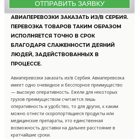
АВИАПЕРЕВОЗКИ ЗАКАЗАТЬ ИЗ/В СЕРБИЯ.
ПЕРЕВОЗКА ТОВАРОВ ТАКИМ ОБРАЗОМ
ИСПОЛНЯЕТСЯ ТОЧНО В СРОК
БЛАГОДАРЯ СЛАЖЕННОСТИ ДЕЯНИЙ
ЛЮДЕЙ, ЗАДЕЙСТВОВАННЫХ В
ПРОЦЕССЕ.
Авиаперевозки заказать из/в Сербия. Авиаперевозка
имеет одно очевидное и бесспорное преимущество
— высокую оперативность. Ежели для некоторых
грузов преимуществом считается лишь
оперативность и удобство, то для других, к каким
можно отнести скоропортящиеся продукты или
медицинские препараты, это единственная
возможность доставки на дальнее расстояние в
кратчайшие сроки.