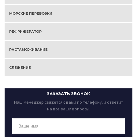
МОРСКИЕ ПЕРЕВОЗКИ
РЕФРИЖЕРАТОР
РАСТАМОЖИВАНИЕ
СЛЕЖЕНИЕ
ЗАКАЗАТЬ ЗВОНОК
Наш менеджер свяжется с вами по телефону, и ответит
на все ваши вопросы.