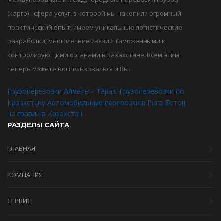
(карго) - сфера услуг, в которой мы накопили огромный
практический опыт, имеем уникальные логистические
разработки, многолетние связи с таможенными и
контролирующими органами в Казахстане. Всем этим
теперь можете воспользоваться и Вы.
Грузоперевозки Алматы - Тараз. Грузоперевозки по
Казахстану
Автомобильные перевозки в Рига
Бетон
на гравии в Казахстан
РАЗДЕЛЫ САЙТА
ГЛАВНАЯ
КОМПАНИЯ
СЕРВИС