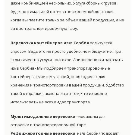
даже комбинацией нескольких. Услуга сборных грузов
будет оптимальной в качестве экономной доставки,
когда вы платите только за объем вашей продукции, а не
за всю транспортировочную тару.
Перевозка контейнеров из/в Сербия
пользуется
спросом. Ведь это не просто удобно, но и бюджетно. При
этом качество услуги - высокое. Авиаперевозки заказать
из/в Сербия - Мы подбираем транспортировочные
контейнеры с учетом условий, необходимых для
хранения и транспортировки вашей продукции. Удобство
такой отправки заключается в том, что их можно
использовать на всех видах транспорта.
Мультимодальные перевозки
- идеальны для
отправки в транспортировочной таре.
Рефрижераторные перевозки
из/в Сербияподходят