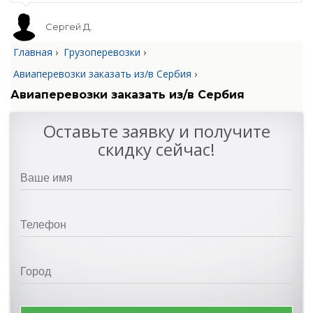
Сергей Д.
Главная
›
Грузоперевозки
›
Авиаперевозки заказать из/в Сербия
›
Авиаперевозки заказать из/в Сербия
Оставьте заявку и получите
скидку сейчас!