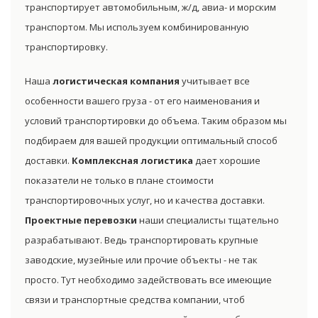
транспортирует автомобильным, ж/д, авиа- и морским
транспортом. Мы используем комбинированную
транспортировку.
Наша
логистическая компания
учитывает все
особенности вашего груза - от его наименования и
условий транспортировки до объема. Таким образом мы
подбираем для вашей продукции оптимальный способ
доставки.
Комплексная логистика
дает хорошие
показатели не только в плане стоимости
транспортировочных услуг, но и качества доставки.
Проектные перевозки
наши специалисты тщательно
разрабатывают. Ведь транспортировать крупные
заводские, музейные или прочие объекты - не так
просто. Тут необходимо задействовать все имеющие
связи и транспортные средства компании, чтоб