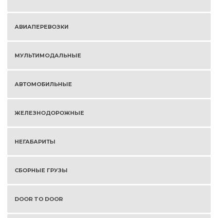
АВИАПЕРЕВОЗКИ
МУЛЬТИМОДАЛЬНЫЕ
АВТОМОБИЛЬНЫЕ
ЖЕЛЕЗНОДОРОЖНЫЕ
НЕГАБАРИТЫ
СБОРНЫЕ ГРУЗЫ
DOOR TO DOOR