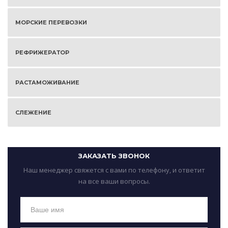
МОРСКИЕ ПЕРЕВОЗКИ
РЕФРИЖЕРАТОР
РАСТАМОЖИВАНИЕ
СЛЕЖЕНИЕ
ЗАКАЗАТЬ ЗВОНОК
Наш менеджер свяжется с вами по телефону, и ответит
на все ваши вопросы.