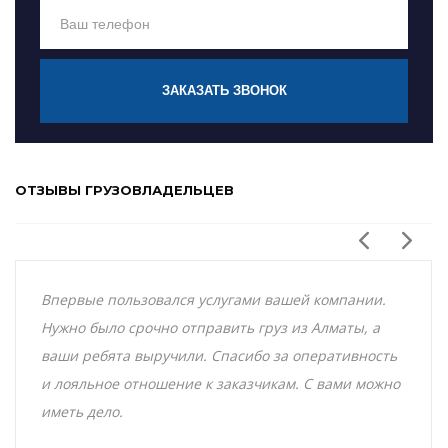
ЗАКАЗАТЬ ЗВОНОК
ОТЗЫВЫ ГРУЗОВЛАДЕЛЬЦЕВ
Впервые пользовался услугами вашей компании.
Нужно было срочно отправить груз из Алматы, а
ваши ребята выручили. Спасибо за оперативность
и лояльное отношение к заказчикам. С вами можно
иметь дело.