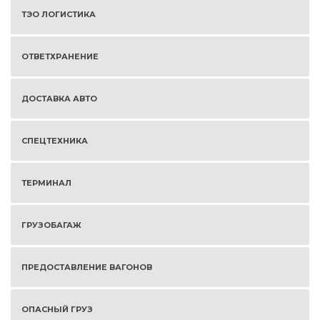
ТЭО ЛОГИСТИКА
ОТВЕТХРАНЕНИЕ
ДОСТАВКА АВТО
СПЕЦТЕХНИКА
ТЕРМИНАЛ
ГРУЗОБАГАЖ
ПРЕДОСТАВЛЕНИЕ ВАГОНОВ
ОПАСНЫЙ ГРУЗ