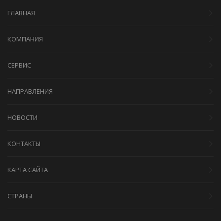
ГЛАВНАЯ
КОМПАНИЯ
СЕРВИС
НАПРАВЛЕНИЯ
НОВОСТИ
КОНТАКТЫ
КАРТА САЙТА
СТРАНЫ