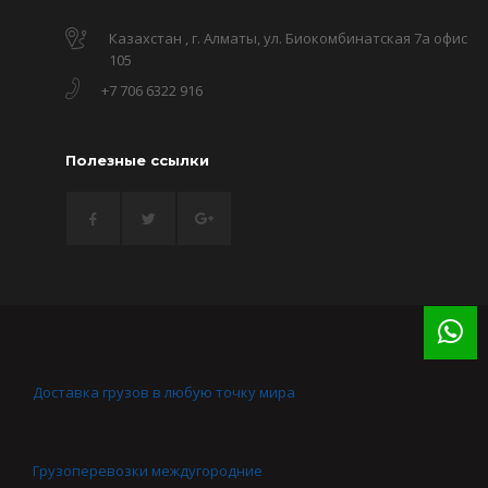
Казахстан , г. Алматы, ул. Биокомбинатская 7а офис
105
+7 706 6322 916
Полезные ссылки
Доставка грузов в любую точку мира
Грузоперевозки междугородние