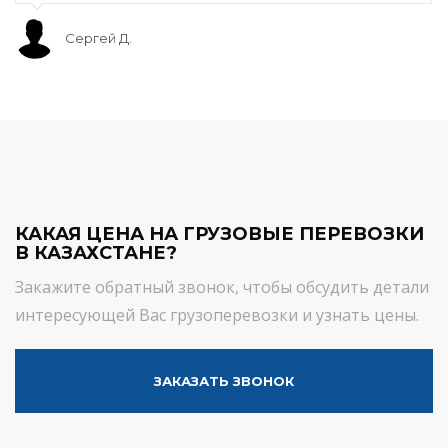
Сергей Д.
КАКАЯ ЦЕНА НА ГРУЗОВЫЕ ПЕРЕВОЗКИ
В КАЗАХСТАНЕ?
Закажите обратный звонок, чтобы обсудить детали
интересующей Вас грузоперевозки и узнать цены.
ЗАКАЗАТЬ ЗВОНОК