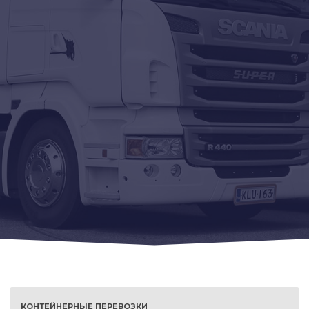
КОНТЕЙНЕРНЫЕ ПЕРЕВОЗКИ