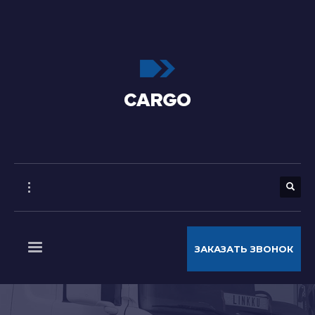
ЗАКАЗАТЬ ЗВОНОК