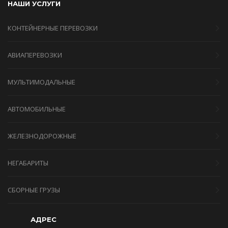
НАШИ УСЛУГИ
КОНТЕЙНЕРНЫЕ ПЕРЕВОЗКИ
АВИАПЕРЕВОЗКИ
МУЛЬТИМОДАЛЬНЫЕ
АВТОМОБИЛЬНЫЕ
ЖЕЛЕЗНОДОРОЖНЫЕ
НЕГАБАРИТЫ
СБОРНЫЕ ГРУЗЫ
АДРЕС