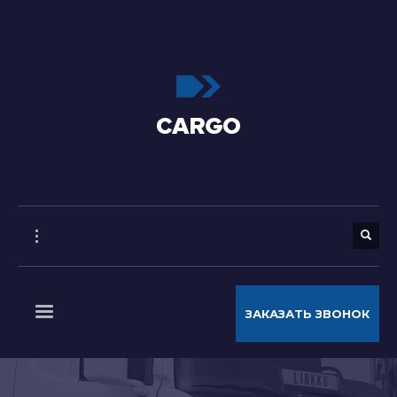
ЗАКАЗАТЬ ЗВОНОК