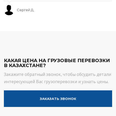
Сергей Д.
КАКАЯ ЦЕНА НА ГРУЗОВЫЕ ПЕРЕВОЗКИ
В КАЗАХСТАНЕ?
Закажите обратный звонок, чтобы обсудить детали
интересующей Вас грузоперевозки и узнать цены.
ЗАКАЗАТЬ ЗВОНОК