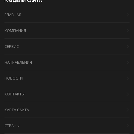
РАЗДЕЛЫ САЙТА
ГЛАВНАЯ
КОМПАНИЯ
СЕРВИС
НАПРАВЛЕНИЯ
НОВОСТИ
КОНТАКТЫ
КАРТА САЙТА
СТРАНЫ