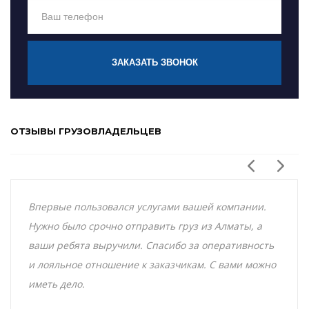
ЗАКАЗАТЬ ЗВОНОК
ОТЗЫВЫ ГРУЗОВЛАДЕЛЬЦЕВ
Впервые пользовался услугами вашей компании.
Нужно было срочно отправить груз из Алматы, а
ваши ребята выручили. Спасибо за оперативность
и лояльное отношение к заказчикам. С вами можно
иметь дело.