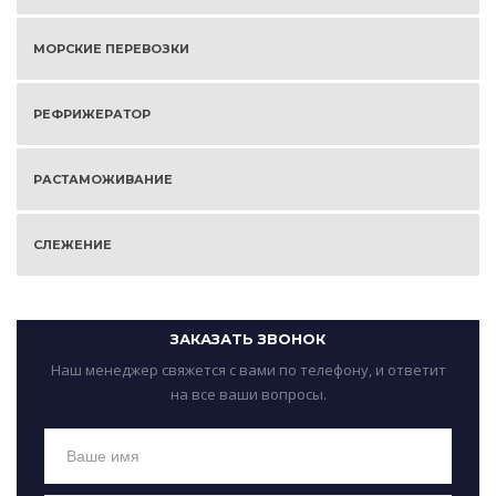
МОРСКИЕ ПЕРЕВОЗКИ
РЕФРИЖЕРАТОР
РАСТАМОЖИВАНИЕ
СЛЕЖЕНИЕ
ЗАКАЗАТЬ ЗВОНОК
Наш менеджер свяжется с вами по телефону, и ответит
на все ваши вопросы.