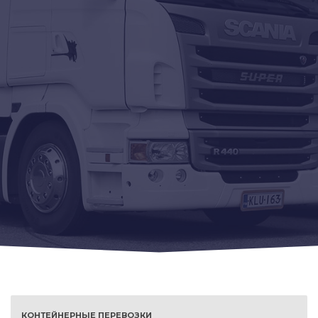
КОНТЕЙНЕРНЫЕ ПЕРЕВОЗКИ