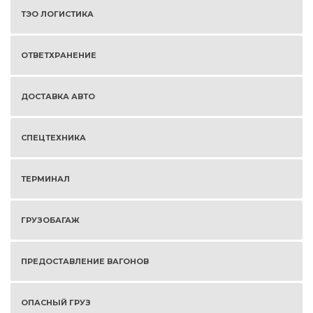
ТЭО ЛОГИСТИКА
ОТВЕТХРАНЕНИЕ
ДОСТАВКА АВТО
СПЕЦТЕХНИКА
ТЕРМИНАЛ
ГРУЗОБАГАЖ
ПРЕДОСТАВЛЕНИЕ ВАГОНОВ
ОПАСНЫЙ ГРУЗ