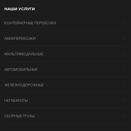
НАШИ УСЛУГИ
КОНТЕЙНЕРНЫЕ ПЕРЕВОЗКИ
АВИАПЕРЕВОЗКИ
МУЛЬТИМОДАЛЬНЫЕ
АВТОМОБИЛЬНЫЕ
ЖЕЛЕЗНОДОРОЖНЫЕ
НЕГАБАРИТЫ
СБОРНЫЕ ГРУЗЫ