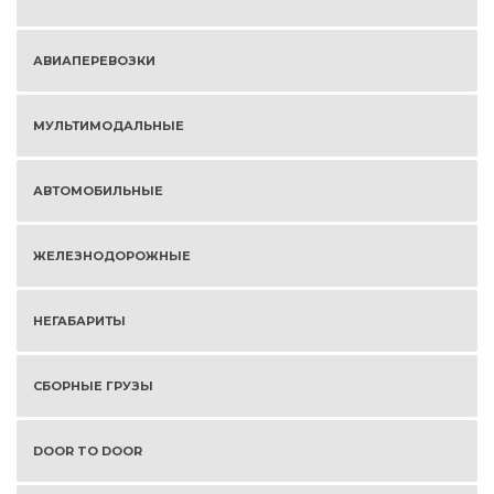
АВИАПЕРЕВОЗКИ
МУЛЬТИМОДАЛЬНЫЕ
АВТОМОБИЛЬНЫЕ
ЖЕЛЕЗНОДОРОЖНЫЕ
НЕГАБАРИТЫ
СБОРНЫЕ ГРУЗЫ
DOOR TO DOOR