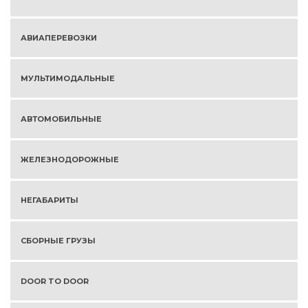
АВИАПЕРЕВОЗКИ
МУЛЬТИМОДАЛЬНЫЕ
АВТОМОБИЛЬНЫЕ
ЖЕЛЕЗНОДОРОЖНЫЕ
НЕГАБАРИТЫ
СБОРНЫЕ ГРУЗЫ
DOOR TO DOOR