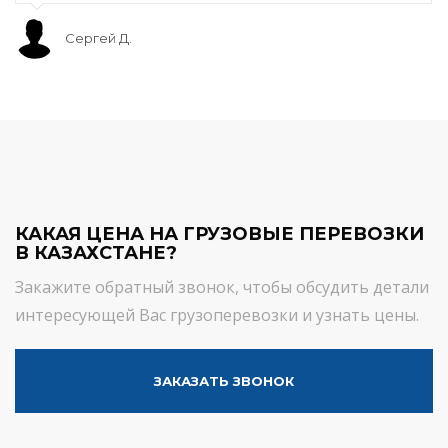
Сергей Д.
КАКАЯ ЦЕНА НА ГРУЗОВЫЕ ПЕРЕВОЗКИ
В КАЗАХСТАНЕ?
Закажите обратный звонок, чтобы обсудить детали
интересующей Вас грузоперевозки и узнать цены.
ЗАКАЗАТЬ ЗВОНОК