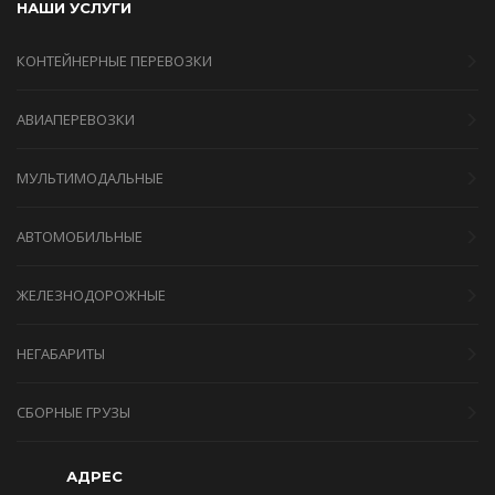
НАШИ УСЛУГИ
КОНТЕЙНЕРНЫЕ ПЕРЕВОЗКИ
АВИАПЕРЕВОЗКИ
МУЛЬТИМОДАЛЬНЫЕ
АВТОМОБИЛЬНЫЕ
ЖЕЛЕЗНОДОРОЖНЫЕ
НЕГАБАРИТЫ
СБОРНЫЕ ГРУЗЫ
АДРЕС