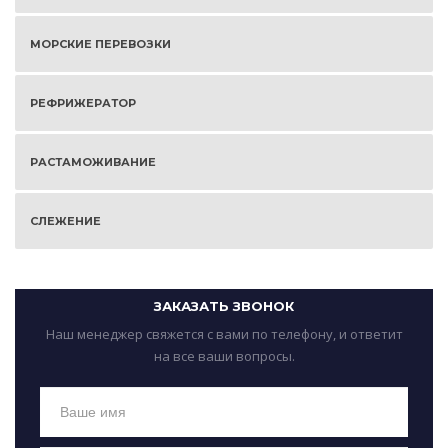
МОРСКИЕ ПЕРЕВОЗКИ
РЕФРИЖЕРАТОР
РАСТАМОЖИВАНИЕ
СЛЕЖЕНИЕ
ЗАКАЗАТЬ ЗВОНОК
Наш менеджер свяжется с вами по телефону, и ответит
на все ваши вопросы.