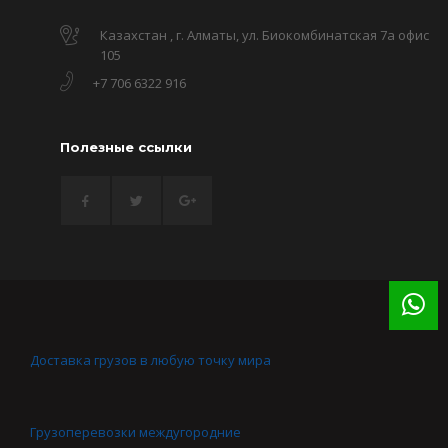
Казахстан , г. Алматы, ул. Биокомбинатская 7а офис
105
+7 706 6322 916
Полезные ссылки
Доставка грузов в любую точку мира
Грузоперевозки междугородние