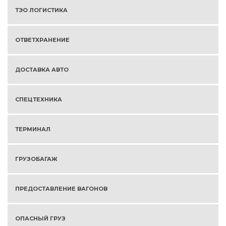
ТЭО ЛОГИСТИКА
ОТВЕТХРАНЕНИЕ
ДОСТАВКА АВТО
СПЕЦТЕХНИКА
ТЕРМИНАЛ
ГРУЗОБАГАЖ
ПРЕДОСТАВЛЕНИЕ ВАГОНОВ
ОПАСНЫЙ ГРУЗ