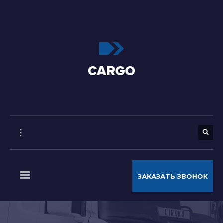
ЗАКАЗАТЬ ЗВОНОК