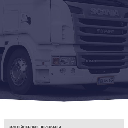
КОНТЕЙНЕРНЫЕ ПЕРЕВОЗКИ