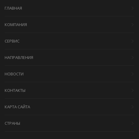
ГЛАВНАЯ
КОМПАНИЯ
СЕРВИС
НАПРАВЛЕНИЯ
НОВОСТИ
КОНТАКТЫ
КАРТА САЙТА
СТРАНЫ