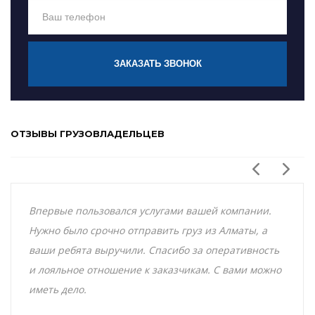
ЗАКАЗАТЬ ЗВОНОК
ОТЗЫВЫ ГРУЗОВЛАДЕЛЬЦЕВ
Впервые пользовался услугами вашей компании.
Нужно было срочно отправить груз из Алматы, а
ваши ребята выручили. Спасибо за оперативность
и лояльное отношение к заказчикам. С вами можно
иметь дело.