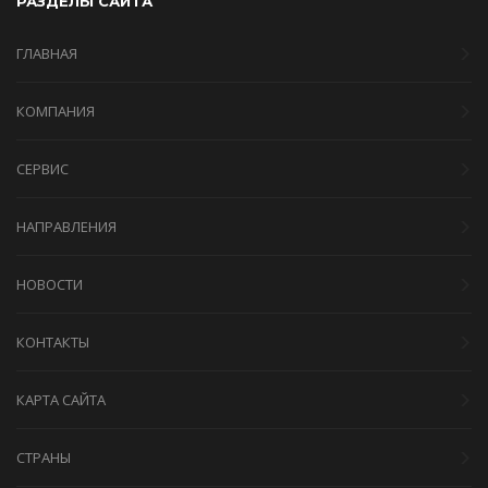
РАЗДЕЛЫ САЙТА
ГЛАВНАЯ
КОМПАНИЯ
СЕРВИС
НАПРАВЛЕНИЯ
НОВОСТИ
КОНТАКТЫ
КАРТА САЙТА
СТРАНЫ