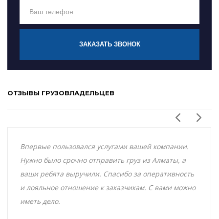
ЗАКАЗАТЬ ЗВОНОК
ОТЗЫВЫ ГРУЗОВЛАДЕЛЬЦЕВ
Впервые пользовался услугами вашей компании.
Нужно было срочно отправить груз из Алматы, а
ваши ребята выручили. Спасибо за оперативность
и лояльное отношение к заказчикам. С вами можно
иметь дело.