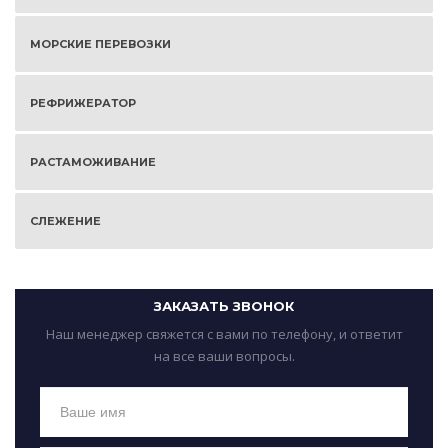
МОРСКИЕ ПЕРЕВОЗКИ
РЕФРИЖЕРАТОР
РАСТАМОЖИВАНИЕ
СЛЕЖЕНИЕ
ЗАКАЗАТЬ ЗВОНОК
Наш менеджер свяжется с вами по телефону, и ответит
на все ваши вопросы.