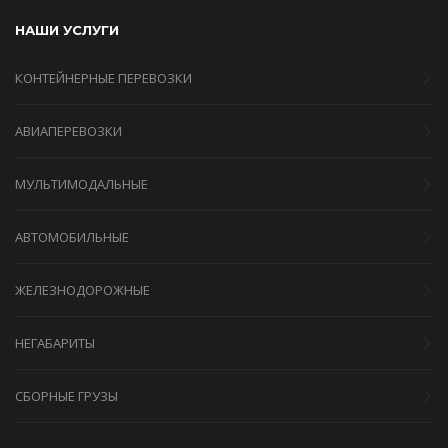
НАШИ УСЛУГИ
КОНТЕЙНЕРНЫЕ ПЕРЕВОЗКИ
АВИАПЕРЕВОЗКИ
МУЛЬТИМОДАЛЬНЫЕ
АВТОМОБИЛЬНЫЕ
ЖЕЛЕЗНОДОРОЖНЫЕ
НЕГАБАРИТЫ
СБОРНЫЕ ГРУЗЫ