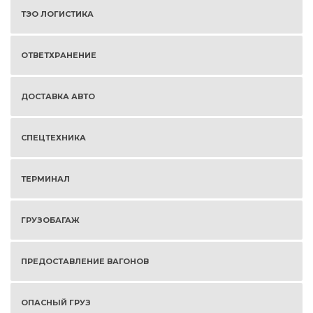
ТЭО ЛОГИСТИКА
ОТВЕТХРАНЕНИЕ
ДОСТАВКА АВТО
СПЕЦТЕХНИКА
ТЕРМИНАЛ
ГРУЗОБАГАЖ
ПРЕДОСТАВЛЕНИЕ ВАГОНОВ
ОПАСНЫЙ ГРУЗ