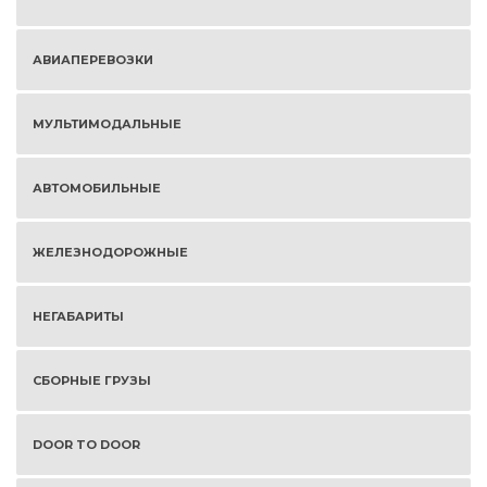
АВИАПЕРЕВОЗКИ
МУЛЬТИМОДАЛЬНЫЕ
АВТОМОБИЛЬНЫЕ
ЖЕЛЕЗНОДОРОЖНЫЕ
НЕГАБАРИТЫ
СБОРНЫЕ ГРУЗЫ
DOOR TO DOOR