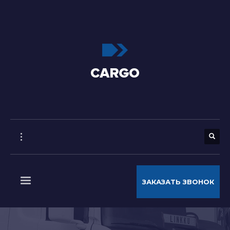
ЗАКАЗАТЬ ЗВОНОК