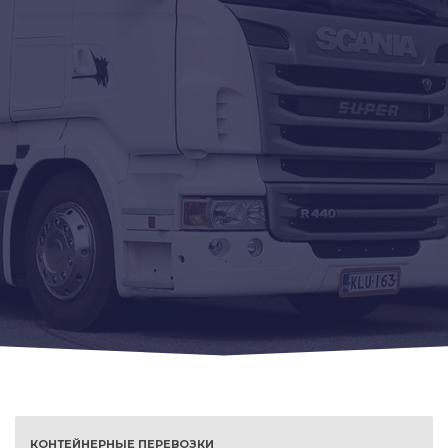
КОНТЕЙНЕРНЫЕ ПЕРЕВОЗКИ