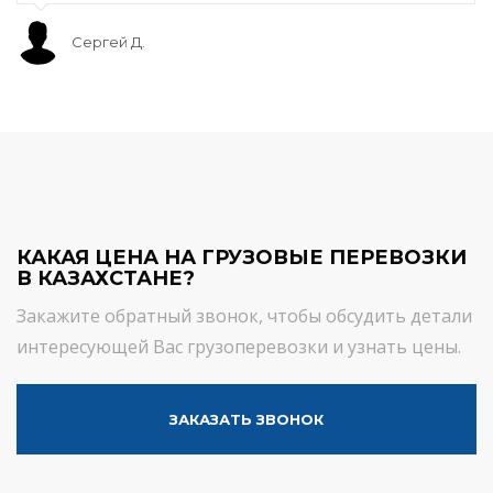
Сергей Д.
КАКАЯ ЦЕНА НА ГРУЗОВЫЕ ПЕРЕВОЗКИ
В КАЗАХСТАНЕ?
Закажите обратный звонок, чтобы обсудить детали
интересующей Вас грузоперевозки и узнать цены.
ЗАКАЗАТЬ ЗВОНОК