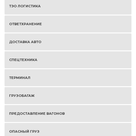
ТЭО ЛОГИСТИКА
ОТВЕТХРАНЕНИЕ
ДОСТАВКА АВТО
СПЕЦТЕХНИКА
ТЕРМИНАЛ
ГРУЗОБАГАЖ
ПРЕДОСТАВЛЕНИЕ ВАГОНОВ
ОПАСНЫЙ ГРУЗ