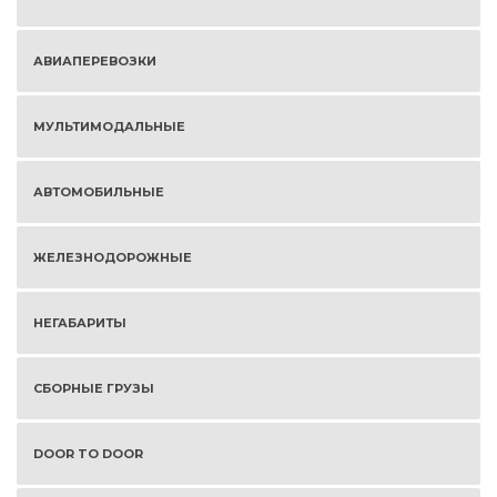
АВИАПЕРЕВОЗКИ
МУЛЬТИМОДАЛЬНЫЕ
АВТОМОБИЛЬНЫЕ
ЖЕЛЕЗНОДОРОЖНЫЕ
НЕГАБАРИТЫ
СБОРНЫЕ ГРУЗЫ
DOOR TO DOOR