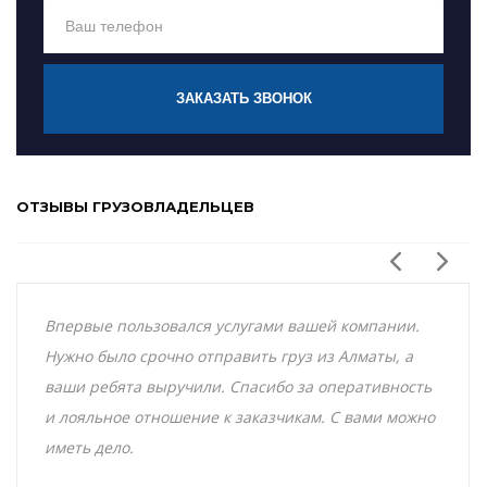
ЗАКАЗАТЬ ЗВОНОК
ОТЗЫВЫ ГРУЗОВЛАДЕЛЬЦЕВ
Впервые пользовался услугами вашей компании.
Нужно было срочно отправить груз из Алматы, а
ваши ребята выручили. Спасибо за оперативность
и лояльное отношение к заказчикам. С вами можно
иметь дело.