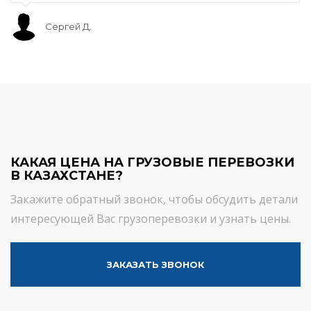
Сергей Д.
КАКАЯ ЦЕНА НА ГРУЗОВЫЕ ПЕРЕВОЗКИ
В КАЗАХСТАНЕ?
Закажите обратный звонок, чтобы обсудить детали
интересующей Вас грузоперевозки и узнать цены.
ЗАКАЗАТЬ ЗВОНОК