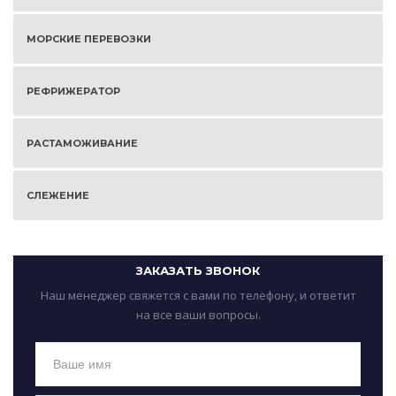
МОРСКИЕ ПЕРЕВОЗКИ
РЕФРИЖЕРАТОР
РАСТАМОЖИВАНИЕ
СЛЕЖЕНИЕ
ЗАКАЗАТЬ ЗВОНОК
Наш менеджер свяжется с вами по телефону, и ответит
на все ваши вопросы.