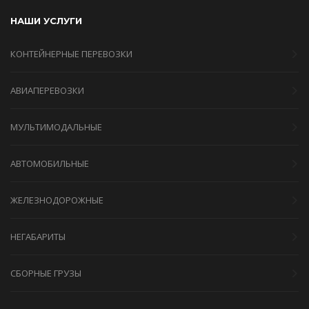
НАШИ УСЛУГИ
КОНТЕЙНЕРНЫЕ ПЕРЕВОЗКИ
АВИАПЕРЕВОЗКИ
МУЛЬТИМОДАЛЬНЫЕ
АВТОМОБИЛЬНЫЕ
ЖЕЛЕЗНОДОРОЖНЫЕ
НЕГАБАРИТЫ
СБОРНЫЕ ГРУЗЫ