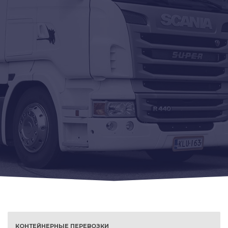
КОНТЕЙНЕРНЫЕ ПЕРЕВОЗКИ