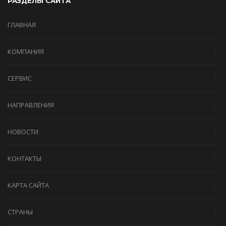
РАЗДЕЛЫ САЙТА
ГЛАВНАЯ
КОМПАНИЯ
СЕРВИС
НАПРАВЛЕНИЯ
НОВОСТИ
КОНТАКТЫ
КАРТА САЙТА
СТРАНЫ