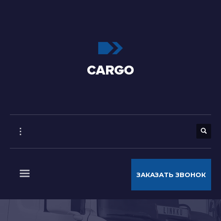
ЗАКАЗАТЬ ЗВОНОК