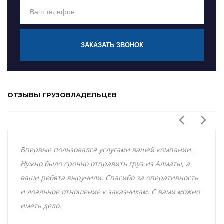
ЗАКАЗАТЬ ЗВОНОК
ОТЗЫВЫ ГРУЗОВЛАДЕЛЬЦЕВ
Впервые пользовался услугами вашей компании.
Нужно было срочно отправить груз из Алматы, а
ваши ребята выручили. Спасибо за оперативность
и лояльное отношение к заказчикам. С вами можно
иметь дело.