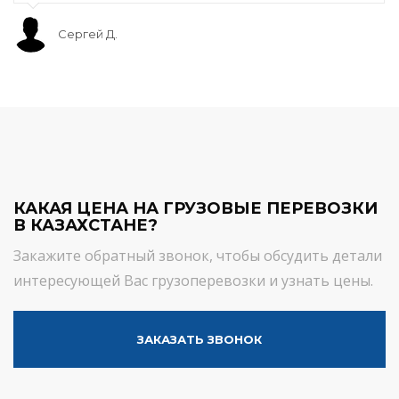
Сергей Д.
КАКАЯ ЦЕНА НА ГРУЗОВЫЕ ПЕРЕВОЗКИ
В КАЗАХСТАНЕ?
Закажите обратный звонок, чтобы обсудить детали
интересующей Вас грузоперевозки и узнать цены.
ЗАКАЗАТЬ ЗВОНОК