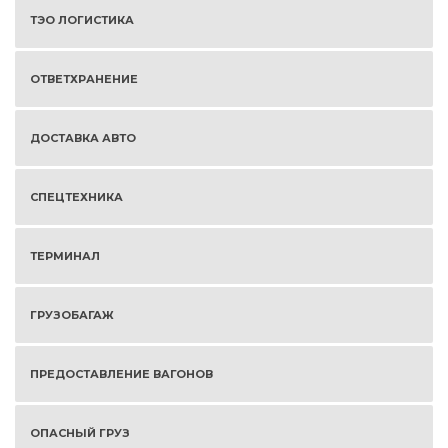
ТЭО ЛОГИСТИКА
ОТВЕТХРАНЕНИЕ
ДОСТАВКА АВТО
СПЕЦТЕХНИКА
ТЕРМИНАЛ
ГРУЗОБАГАЖ
ПРЕДОСТАВЛЕНИЕ ВАГОНОВ
ОПАСНЫЙ ГРУЗ