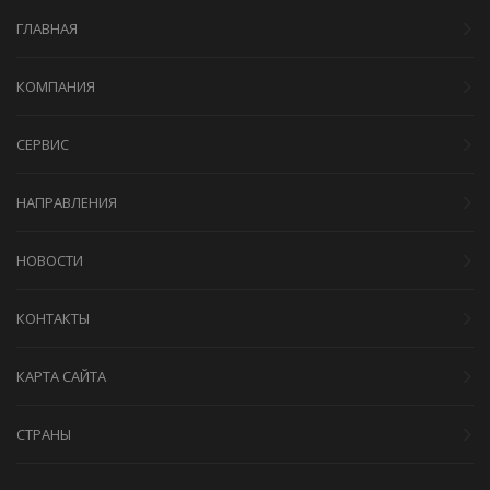
ГЛАВНАЯ
КОМПАНИЯ
СЕРВИС
НАПРАВЛЕНИЯ
НОВОСТИ
КОНТАКТЫ
КАРТА САЙТА
СТРАНЫ