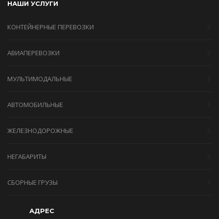
НАШИ УСЛУГИ
КОНТЕЙНЕРНЫЕ ПЕРЕВОЗКИ
АВИАПЕРЕВОЗКИ
МУЛЬТИМОДАЛЬНЫЕ
АВТОМОБИЛЬНЫЕ
ЖЕЛЕЗНОДОРОЖНЫЕ
НЕГАБАРИТЫ
СБОРНЫЕ ГРУЗЫ
АДРЕС