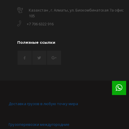
Казахстан , г. Алматы, ул. Биокомбинатская 7а офис
105
+7 706 6322 916
Полезные ссылки
Доставка грузов в любую точку мира
Грузоперевозки междугородние