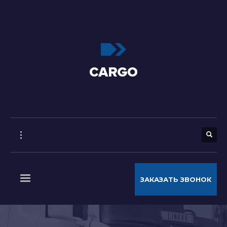
ЗАКАЗАТЬ ЗВОНОК