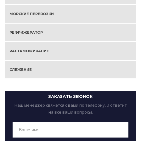
МОРСКИЕ ПЕРЕВОЗКИ
РЕФРИЖЕРАТОР
РАСТАМОЖИВАНИЕ
СЛЕЖЕНИЕ
ЗАКАЗАТЬ ЗВОНОК
Наш менеджер свяжется с вами по телефону, и ответит
на все ваши вопросы.