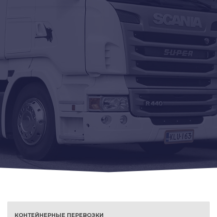
КОНТЕЙНЕРНЫЕ ПЕРЕВОЗКИ