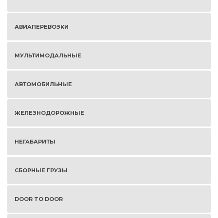
АВИАПЕРЕВОЗКИ
МУЛЬТИМОДАЛЬНЫЕ
АВТОМОБИЛЬНЫЕ
ЖЕЛЕЗНОДОРОЖНЫЕ
НЕГАБАРИТЫ
СБОРНЫЕ ГРУЗЫ
DOOR TO DOOR