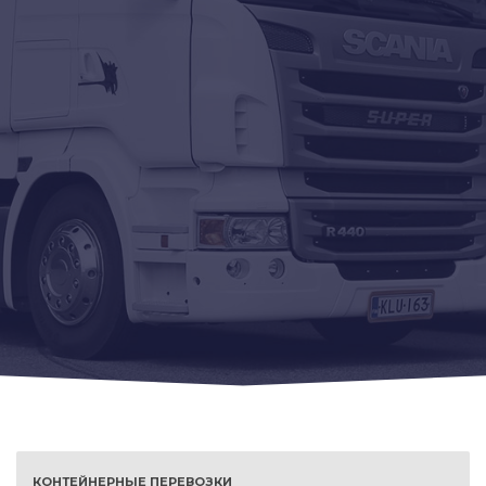
КОНТЕЙНЕРНЫЕ ПЕРЕВОЗКИ