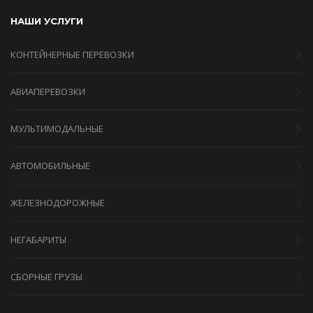
НАШИ УСЛУГИ
КОНТЕЙНЕРНЫЕ ПЕРЕВОЗКИ
АВИАПЕРЕВОЗКИ
МУЛЬТИМОДАЛЬНЫЕ
АВТОМОБИЛЬНЫЕ
ЖЕЛЕЗНОДОРОЖНЫЕ
НЕГАБАРИТЫ
СБОРНЫЕ ГРУЗЫ