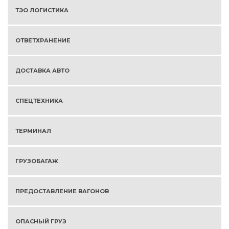
ТЭО ЛОГИСТИКА
ОТВЕТХРАНЕНИЕ
ДОСТАВКА АВТО
СПЕЦТЕХНИКА
ТЕРМИНАЛ
ГРУЗОБАГАЖ
ПРЕДОСТАВЛЕНИЕ ВАГОНОВ
ОПАСНЫЙ ГРУЗ