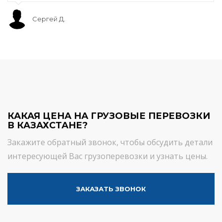
Сергей Д.
КАКАЯ ЦЕНА НА ГРУЗОВЫЕ ПЕРЕВОЗКИ
В КАЗАХСТАНЕ?
Закажите обратный звонок, чтобы обсудить детали
интересующей Вас грузоперевозки и узнать цены.
ЗАКАЗАТЬ ЗВОНОК