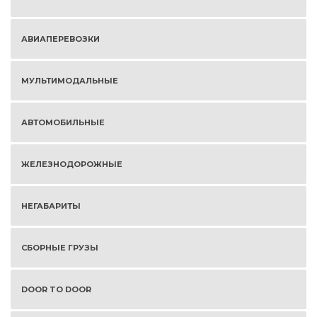
АВИАПЕРЕВОЗКИ
МУЛЬТИМОДАЛЬНЫЕ
АВТОМОБИЛЬНЫЕ
ЖЕЛЕЗНОДОРОЖНЫЕ
НЕГАБАРИТЫ
СБОРНЫЕ ГРУЗЫ
DOOR TO DOOR