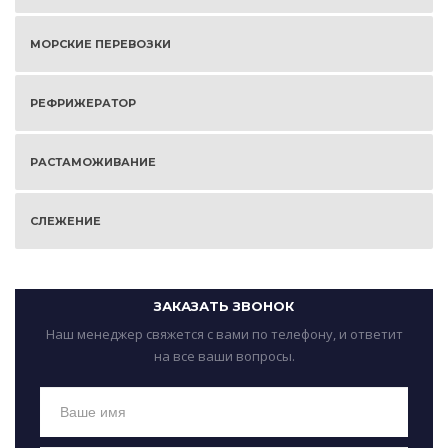
МОРСКИЕ ПЕРЕВОЗКИ
РЕФРИЖЕРАТОР
РАСТАМОЖИВАНИЕ
СЛЕЖЕНИЕ
ЗАКАЗАТЬ ЗВОНОК
Наш менеджер свяжется с вами по телефону, и ответит
на все ваши вопросы.