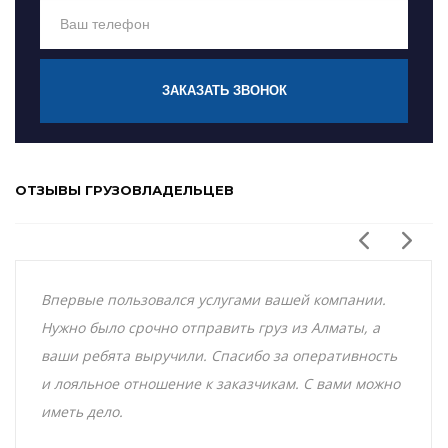
ЗАКАЗАТЬ ЗВОНОК
ОТЗЫВЫ ГРУЗОВЛАДЕЛЬЦЕВ
Впервые пользовался услугами вашей компании.
Нужно было срочно отправить груз из Алматы, а
ваши ребята выручили. Спасибо за оперативность
и лояльное отношение к заказчикам. С вами можно
иметь дело.