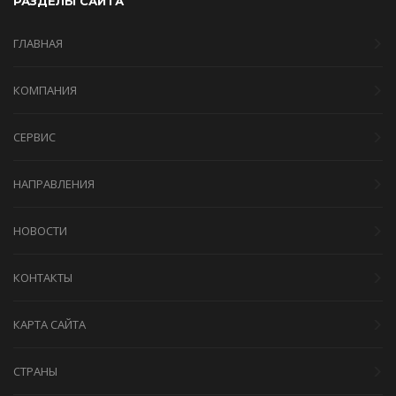
РАЗДЕЛЫ САЙТА
ГЛАВНАЯ
КОМПАНИЯ
СЕРВИС
НАПРАВЛЕНИЯ
НОВОСТИ
КОНТАКТЫ
КАРТА САЙТА
СТРАНЫ