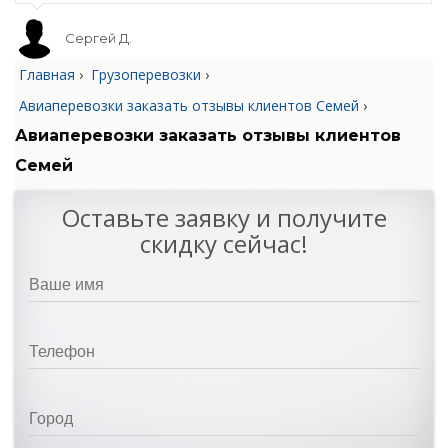
Сергей Д.
Главная
›
Грузоперевозки
›
Авиаперевозки заказать отзывы клиентов Семей
›
Авиаперевозки заказать отзывы клиентов
Семей
Оставьте заявку и получите
скидку сейчас!