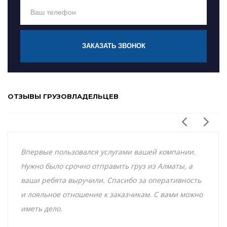
ЗАКАЗАТЬ ЗВОНОК
ОТЗЫВЫ ГРУЗОВЛАДЕЛЬЦЕВ
Впервые пользовался услугами вашей компании.
Нужно было срочно отправить груз из Алматы, а
ваши ребята выручили. Спасибо за оперативность
и лояльное отношение к заказчикам. С вами можно
иметь дело.