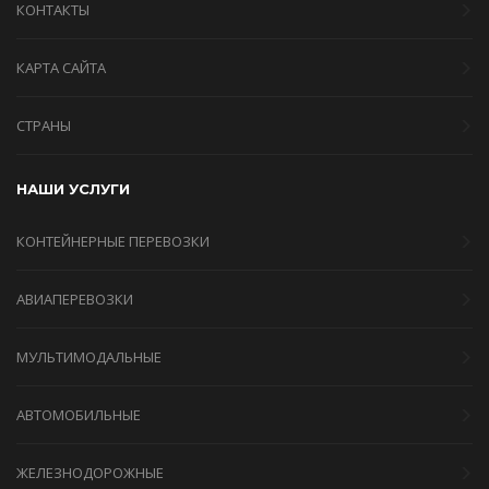
КОНТАКТЫ
КАРТА САЙТА
СТРАНЫ
НАШИ УСЛУГИ
КОНТЕЙНЕРНЫЕ ПЕРЕВОЗКИ
АВИАПЕРЕВОЗКИ
МУЛЬТИМОДАЛЬНЫЕ
АВТОМОБИЛЬНЫЕ
ЖЕЛЕЗНОДОРОЖНЫЕ