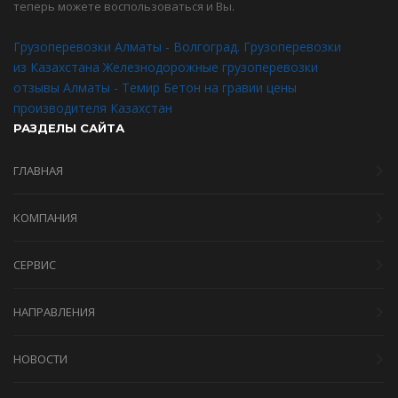
теперь можете воспользоваться и Вы.
Грузоперевозки Алматы - Волгоград. Грузоперевозки
из Казахстана
Железнодорожные грузоперевозки
отзывы Алматы - Темир
Бетон на гравии цены
производителя Казахстан
РАЗДЕЛЫ САЙТА
ГЛАВНАЯ
КОМПАНИЯ
СЕРВИС
НАПРАВЛЕНИЯ
НОВОСТИ