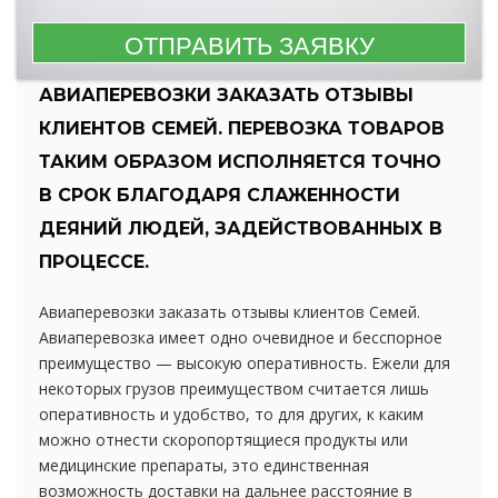
АВИАПЕРЕВОЗКИ ЗАКАЗАТЬ ОТЗЫВЫ
КЛИЕНТОВ СЕМЕЙ. ПЕРЕВОЗКА ТОВАРОВ
ТАКИМ ОБРАЗОМ ИСПОЛНЯЕТСЯ ТОЧНО
В СРОК БЛАГОДАРЯ СЛАЖЕННОСТИ
ДЕЯНИЙ ЛЮДЕЙ, ЗАДЕЙСТВОВАННЫХ В
ПРОЦЕССЕ.
Авиаперевозки заказать отзывы клиентов Семей.
Авиаперевозка имеет одно очевидное и бесспорное
преимущество — высокую оперативность. Ежели для
некоторых грузов преимуществом считается лишь
оперативность и удобство, то для других, к каким
можно отнести скоропортящиеся продукты или
медицинские препараты, это единственная
возможность доставки на дальнее расстояние в