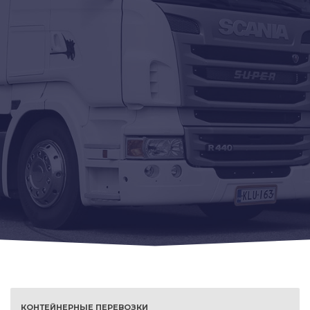
КОНТЕЙНЕРНЫЕ ПЕРЕВОЗКИ