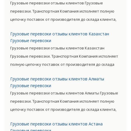
Грузовые перевозки отзывы клиентов Грузовые
перевозки. Транспортная Компания исполняет полную
цепочку поставок от производителя до склада клиента,
очень сократив посредническую цепь. Прямые поставки
Грузовые перевозки отзывы клиентов Казахстан
позволяют уменьшить транспортные затраты,
Грузовые перевозки
существенно снизив уровень итоговой цены товара.
Грузовые перевозки отзывы клиентов Казахстан
Грузовые перевозки. Транспортная Компания исполняет
полную цепочку поставок от производителя до склада
клиента, очень сократив посредническую цепь. Прямые
Грузовые перевозки отзывы клиентов Алматы
поставки позволяют уменьшить транспортные затраты,
Грузовые перевозки
существенно снизив уровень итоговой цены товара.
Грузовые перевозки отзывы клиентов Алматы Грузовые
перевозки. Транспортная Компания исполняет полную
цепочку поставок от производителя до склада клиента,
очень сократив посредническую цепь. Прямые поставки
Грузовые перевозки отзывы клиентов Астана
позволяют уменьшить транспортные затраты,
Грузовые перевозки