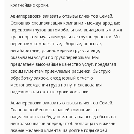
кратчайшие сроки.
Авиаперевозки заказать отзывы клиентов Семей.
Основная специализация компании - международные
перевозки грузов автомобильным, авиационным и жд
транспортом, мультимодальные грузоперевозки. Мы
перевозим комплектные, сборные, опасные,
негабаритные, длинномерные грузы, а еще,
оказываем услуги по грузоперевозкам. Мы
предлагаем высочайшее качество услуг, предлагая
своим клиентам приемлемые расценки, быструю
обработку заявок, ежедневный отчет о
местонахождении груза по пути следования,
надежность и сжатые сроки доставки.
Авиаперевозки заказать отзывы клиентов Семей.
Главная особенность нашей компании это
нацеленность на будущее: попытка всегда быть на
несколько шагов вперед, чтоб воплощать в жизнь
любые желания клиента. За долгие годы своей