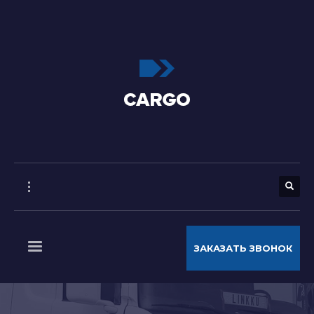
ЗАКАЗАТЬ ЗВОНОК