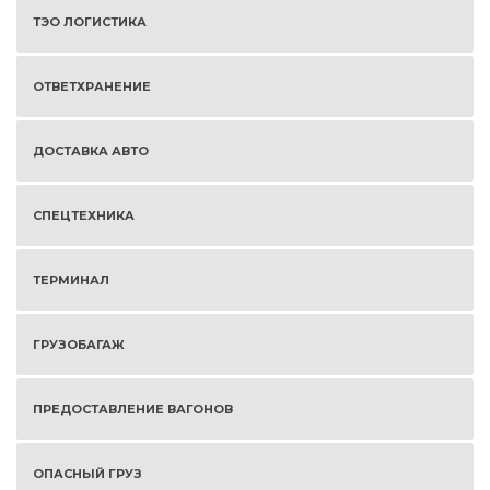
ТЭО ЛОГИСТИКА
ОТВЕТХРАНЕНИЕ
ДОСТАВКА АВТО
СПЕЦТЕХНИКА
ТЕРМИНАЛ
ГРУЗОБАГАЖ
ПРЕДОСТАВЛЕНИЕ ВАГОНОВ
ОПАСНЫЙ ГРУЗ