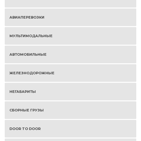
АВИАПЕРЕВОЗКИ
МУЛЬТИМОДАЛЬНЫЕ
АВТОМОБИЛЬНЫЕ
ЖЕЛЕЗНОДОРОЖНЫЕ
НЕГАБАРИТЫ
СБОРНЫЕ ГРУЗЫ
DOOR TO DOOR