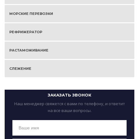
МОРСКИЕ ПЕРЕВОЗКИ
РЕФРИЖЕРАТОР
РАСТАМОЖИВАНИЕ
СЛЕЖЕНИЕ
ЗАКАЗАТЬ ЗВОНОК
Наш менеджер свяжется с вами по телефону, и ответит
на все ваши вопросы.