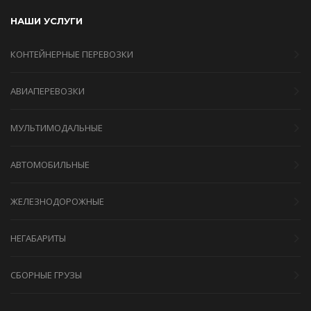
НАШИ УСЛУГИ
КОНТЕЙНЕРНЫЕ ПЕРЕВОЗКИ
АВИАПЕРЕВОЗКИ
МУЛЬТИМОДАЛЬНЫЕ
АВТОМОБИЛЬНЫЕ
ЖЕЛЕЗНОДОРОЖНЫЕ
НЕГАБАРИТЫ
СБОРНЫЕ ГРУЗЫ