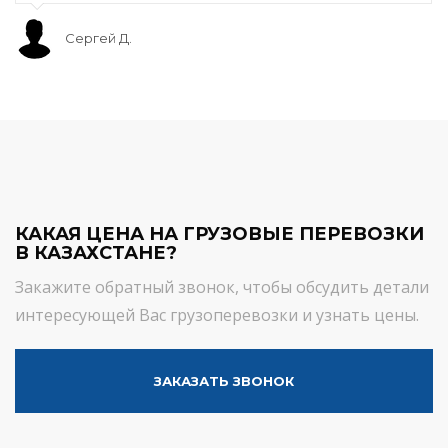
Сергей Д.
КАКАЯ ЦЕНА НА ГРУЗОВЫЕ ПЕРЕВОЗКИ
В КАЗАХСТАНЕ?
Закажите обратный звонок, чтобы обсудить детали
интересующей Вас грузоперевозки и узнать цены.
ЗАКАЗАТЬ ЗВОНОК