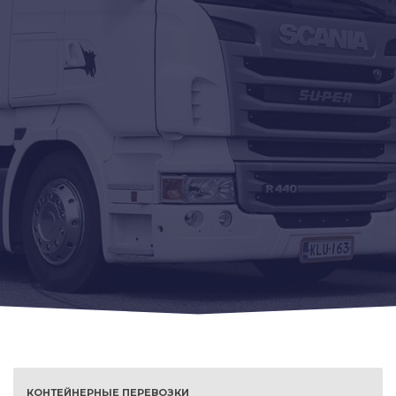
КОНТЕЙНЕРНЫЕ ПЕРЕВОЗКИ