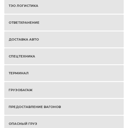
ТЭО ЛОГИСТИКА
ОТВЕТХРАНЕНИЕ
ДОСТАВКА АВТО
СПЕЦТЕХНИКА
ТЕРМИНАЛ
ГРУЗОБАГАЖ
ПРЕДОСТАВЛЕНИЕ ВАГОНОВ
ОПАСНЫЙ ГРУЗ