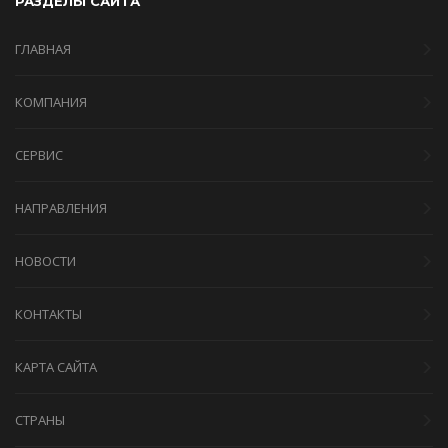
РАЗДЕЛЫ САЙТА
ГЛАВНАЯ
КОМПАНИЯ
СЕРВИС
НАПРАВЛЕНИЯ
НОВОСТИ
КОНТАКТЫ
КАРТА САЙТА
СТРАНЫ