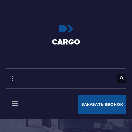
ЗАКАЗАТЬ ЗВОНОК