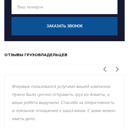
ЗАКАЗАТЬ ЗВОНОК
ОТЗЫВЫ ГРУЗОВЛАДЕЛЬЦЕВ
Впервые пользовался услугами вашей компании.
Нужно было срочно отправить груз из Алматы, а
ваши ребята выручили. Спасибо за оперативность
и лояльное отношение к заказчикам. С вами можно
иметь дело.