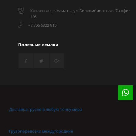
Казахстан , г. Алматы, ул. Биокомбинатская 7а офис
105
+7 706 6322 916
Полезные ссылки
Доставка грузов в любую точку мира
Грузоперевозки междугородние