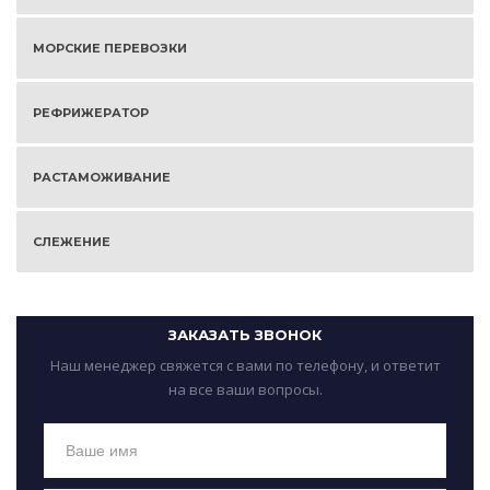
МОРСКИЕ ПЕРЕВОЗКИ
РЕФРИЖЕРАТОР
РАСТАМОЖИВАНИЕ
СЛЕЖЕНИЕ
ЗАКАЗАТЬ ЗВОНОК
Наш менеджер свяжется с вами по телефону, и ответит
на все ваши вопросы.