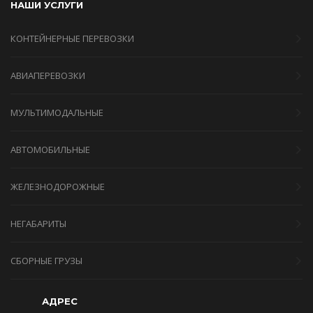
НАШИ УСЛУГИ
КОНТЕЙНЕРНЫЕ ПЕРЕВОЗКИ
АВИАПЕРЕВОЗКИ
МУЛЬТИМОДАЛЬНЫЕ
АВТОМОБИЛЬНЫЕ
ЖЕЛЕЗНОДОРОЖНЫЕ
НЕГАБАРИТЫ
СБОРНЫЕ ГРУЗЫ
АДРЕС