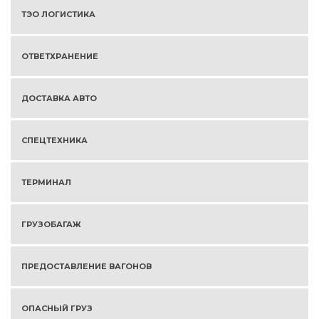
ТЭО ЛОГИСТИКА
ОТВЕТХРАНЕНИЕ
ДОСТАВКА АВТО
СПЕЦТЕХНИКА
ТЕРМИНАЛ
ГРУЗОБАГАЖ
ПРЕДОСТАВЛЕНИЕ ВАГОНОВ
ОПАСНЫЙ ГРУЗ