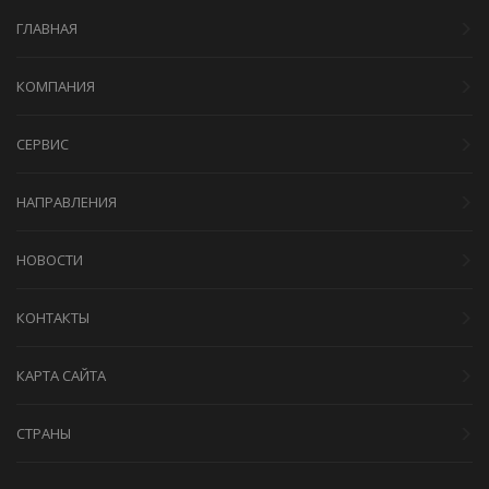
ГЛАВНАЯ
КОМПАНИЯ
СЕРВИС
НАПРАВЛЕНИЯ
НОВОСТИ
КОНТАКТЫ
КАРТА САЙТА
СТРАНЫ