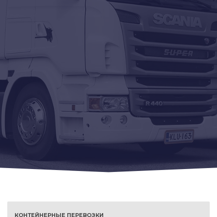
КОНТЕЙНЕРНЫЕ ПЕРЕВОЗКИ