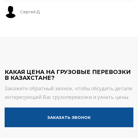
Сергей Д.
КАКАЯ ЦЕНА НА ГРУЗОВЫЕ ПЕРЕВОЗКИ
В КАЗАХСТАНЕ?
Закажите обратный звонок, чтобы обсудить детали
интересующей Вас грузоперевозки и узнать цены.
ЗАКАЗАТЬ ЗВОНОК