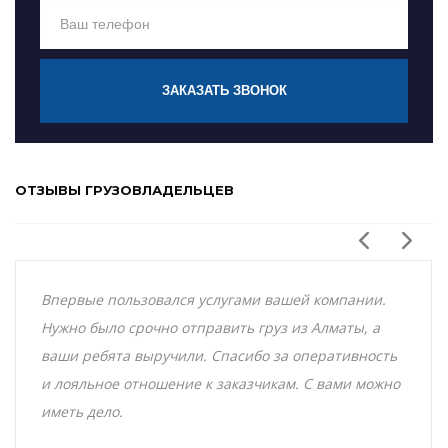
ЗАКАЗАТЬ ЗВОНОК
ОТЗЫВЫ ГРУЗОВЛАДЕЛЬЦЕВ
Впервые пользовался услугами вашей компании.
Нужно было срочно отправить груз из Алматы, а
ваши ребята выручили. Спасибо за оперативность
и лояльное отношение к заказчикам. С вами можно
иметь дело.