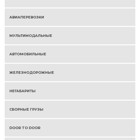
АВИАПЕРЕВОЗКИ
МУЛЬТИМОДАЛЬНЫЕ
АВТОМОБИЛЬНЫЕ
ЖЕЛЕЗНОДОРОЖНЫЕ
НЕГАБАРИТЫ
СБОРНЫЕ ГРУЗЫ
DOOR TO DOOR