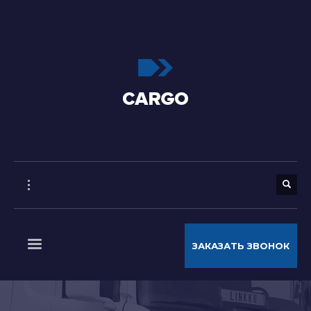
ЗАКАЗАТЬ ЗВОНОК