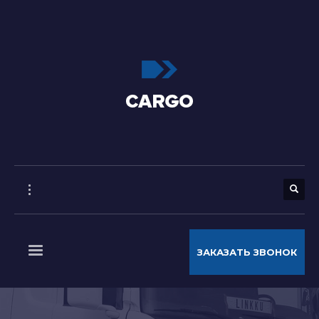
ЗАКАЗАТЬ ЗВОНОК