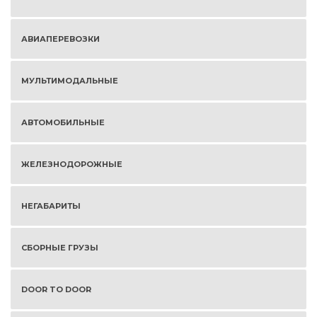
АВИАПЕРЕВОЗКИ
МУЛЬТИМОДАЛЬНЫЕ
АВТОМОБИЛЬНЫЕ
ЖЕЛЕЗНОДОРОЖНЫЕ
НЕГАБАРИТЫ
СБОРНЫЕ ГРУЗЫ
DOOR TO DOOR