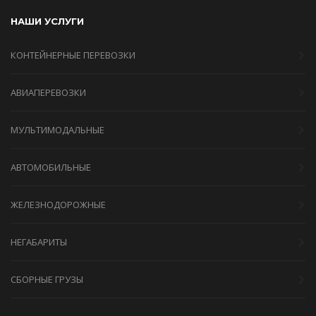
НАШИ УСЛУГИ
КОНТЕЙНЕРНЫЕ ПЕРЕВОЗКИ
АВИАПЕРЕВОЗКИ
МУЛЬТИМОДАЛЬНЫЕ
АВТОМОБИЛЬНЫЕ
ЖЕЛЕЗНОДОРОЖНЫЕ
НЕГАБАРИТЫ
СБОРНЫЕ ГРУЗЫ