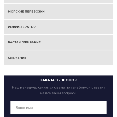
МОРСКИЕ ПЕРЕВОЗКИ
РЕФРИЖЕРАТОР
РАСТАМОЖИВАНИЕ
СЛЕЖЕНИЕ
ЗАКАЗАТЬ ЗВОНОК
Наш менеджер свяжется с вами по телефону, и ответит
на все ваши вопросы.