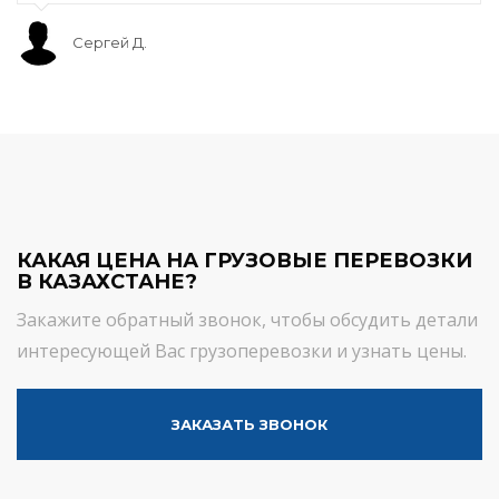
Сергей Д.
КАКАЯ ЦЕНА НА ГРУЗОВЫЕ ПЕРЕВОЗКИ
В КАЗАХСТАНЕ?
Закажите обратный звонок, чтобы обсудить детали
интересующей Вас грузоперевозки и узнать цены.
ЗАКАЗАТЬ ЗВОНОК