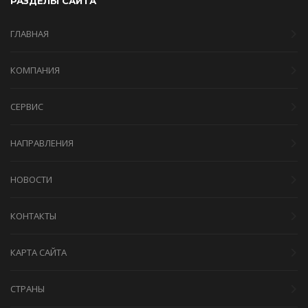
РАЗДЕЛЫ САЙТА
ГЛАВНАЯ
КОМПАНИЯ
СЕРВИС
НАПРАВЛЕНИЯ
НОВОСТИ
КОНТАКТЫ
КАРТА САЙТА
СТРАНЫ