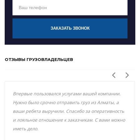
ЗАКАЗАТЬ ЗВОНОК
ОТЗЫВЫ ГРУЗОВЛАДЕЛЬЦЕВ
Впервые пользовался услугами вашей компании.
Нужно было срочно отправить груз из Алматы, а
ваши ребята выручили. Спасибо за оперативность
и лояльное отношение к заказчикам. С вами можно
иметь дело.