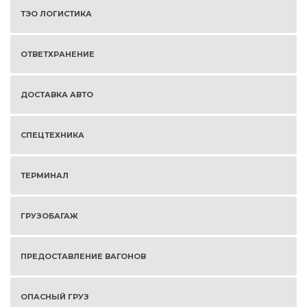
ТЭО ЛОГИСТИКА
ОТВЕТХРАНЕНИЕ
ДОСТАВКА АВТО
СПЕЦТЕХНИКА
ТЕРМИНАЛ
ГРУЗОБАГАЖ
ПРЕДОСТАВЛЕНИЕ ВАГОНОВ
ОПАСНЫЙ ГРУЗ