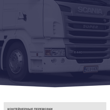
КОНТЕЙНЕРНЫЕ ПЕРЕВОЗКИ