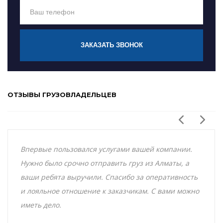
ЗАКАЗАТЬ ЗВОНОК
ОТЗЫВЫ ГРУЗОВЛАДЕЛЬЦЕВ
Впервые пользовался услугами вашей компании.
Нужно было срочно отправить груз из Алматы, а
ваши ребята выручили. Спасибо за оперативность
и лояльное отношение к заказчикам. С вами можно
иметь дело.