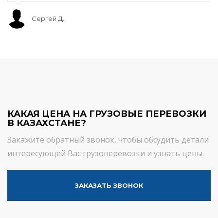
Сергей Д.
КАКАЯ ЦЕНА НА ГРУЗОВЫЕ ПЕРЕВОЗКИ
В КАЗАХСТАНЕ?
Закажите обратный звонок, чтобы обсудить детали
интересующей Вас грузоперевозки и узнать цены.
ЗАКАЗАТЬ ЗВОНОК