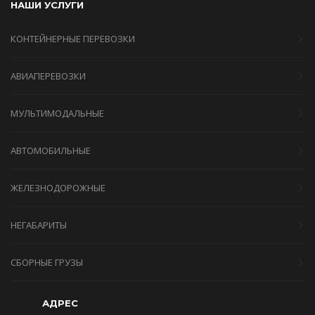
НАШИ УСЛУГИ
КОНТЕЙНЕРНЫЕ ПЕРЕВОЗКИ
АВИАПЕРЕВОЗКИ
МУЛЬТИМОДАЛЬНЫЕ
АВТОМОБИЛЬНЫЕ
ЖЕЛЕЗНОДОРОЖНЫЕ
НЕГАБАРИТЫ
СБОРНЫЕ ГРУЗЫ
АДРЕС