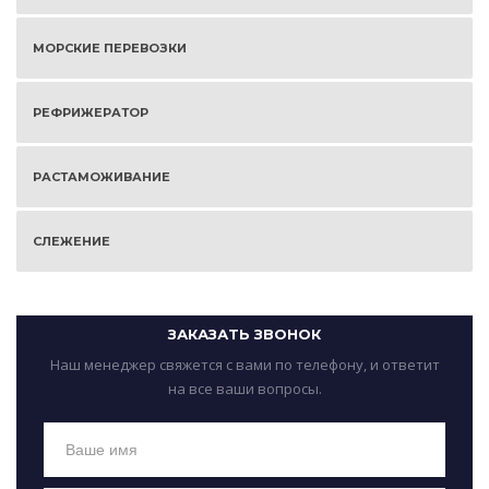
МОРСКИЕ ПЕРЕВОЗКИ
РЕФРИЖЕРАТОР
РАСТАМОЖИВАНИЕ
СЛЕЖЕНИЕ
ЗАКАЗАТЬ ЗВОНОК
Наш менеджер свяжется с вами по телефону, и ответит
на все ваши вопросы.