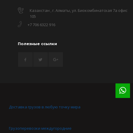
Казахстан , г. Алматы, ул. Биокомбинатская 7а офис
105
+7 706 6322 916
Полезные ссылки
Доставка грузов в любую точку мира
Грузоперевозки междугородние