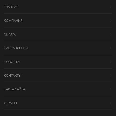
ГЛАВНАЯ
КОМПАНИЯ
СЕРВИС
НАПРАВЛЕНИЯ
НОВОСТИ
КОНТАКТЫ
КАРТА САЙТА
СТРАНЫ