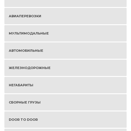
АВИАПЕРЕВОЗКИ
МУЛЬТИМОДАЛЬНЫЕ
АВТОМОБИЛЬНЫЕ
ЖЕЛЕЗНОДОРОЖНЫЕ
НЕГАБАРИТЫ
СБОРНЫЕ ГРУЗЫ
DOOR TO DOOR