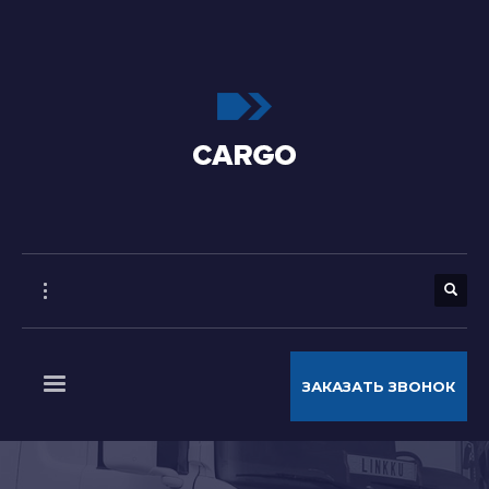
ЗАКАЗАТЬ ЗВОНОК