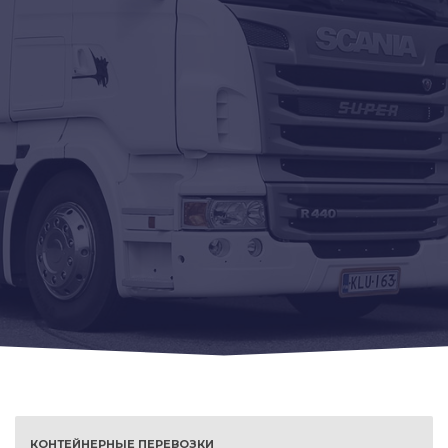
КОНТЕЙНЕРНЫЕ ПЕРЕВОЗКИ