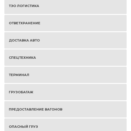
ТЭО ЛОГИСТИКА
ОТВЕТХРАНЕНИЕ
ДОСТАВКА АВТО
СПЕЦТЕХНИКА
ТЕРМИНАЛ
ГРУЗОБАГАЖ
ПРЕДОСТАВЛЕНИЕ ВАГОНОВ
ОПАСНЫЙ ГРУЗ