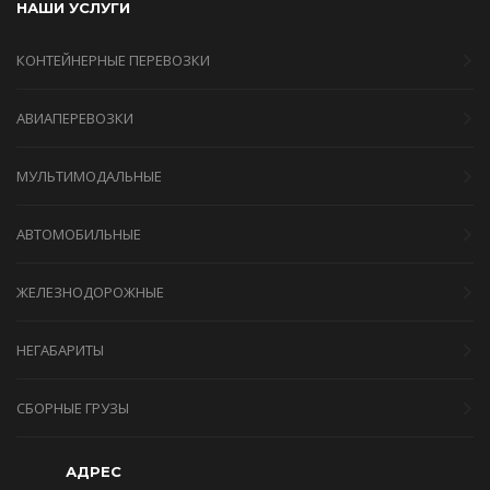
НАШИ УСЛУГИ
КОНТЕЙНЕРНЫЕ ПЕРЕВОЗКИ
АВИАПЕРЕВОЗКИ
МУЛЬТИМОДАЛЬНЫЕ
АВТОМОБИЛЬНЫЕ
ЖЕЛЕЗНОДОРОЖНЫЕ
НЕГАБАРИТЫ
СБОРНЫЕ ГРУЗЫ
АДРЕС