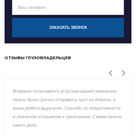
ЗАКАЗАТЬ ЗВОНОК
ОТЗЫВЫ ГРУЗОВЛАДЕЛЬЦЕВ
Впервые пользовался услугами вашей компании.
Нужно было срочно отправить груз из Алматы, а
ваши ребята выручили. Спасибо за оперативность
и лояльное отношение к заказчикам. С вами можно
иметь дело.