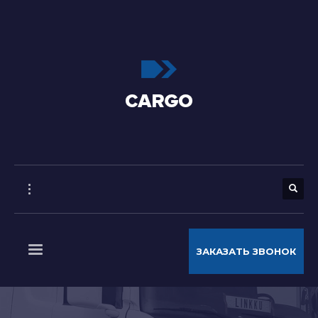
ЗАКАЗАТЬ ЗВОНОК