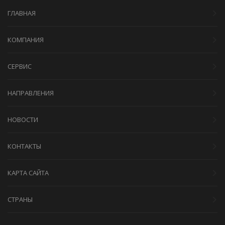
ГЛАВНАЯ
КОМПАНИЯ
СЕРВИС
НАПРАВЛЕНИЯ
НОВОСТИ
КОНТАКТЫ
КАРТА САЙТА
СТРАНЫ