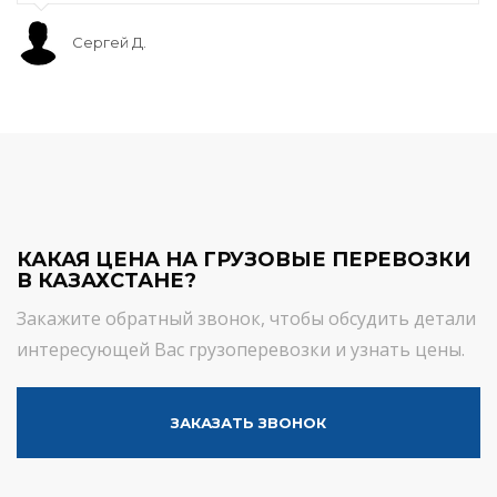
Сергей Д.
КАКАЯ ЦЕНА НА ГРУЗОВЫЕ ПЕРЕВОЗКИ
В КАЗАХСТАНЕ?
Закажите обратный звонок, чтобы обсудить детали
интересующей Вас грузоперевозки и узнать цены.
ЗАКАЗАТЬ ЗВОНОК