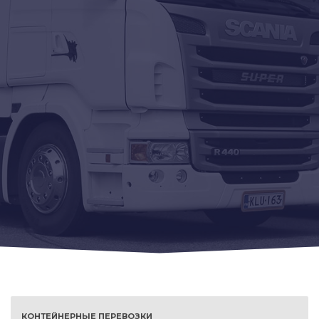
КОНТЕЙНЕРНЫЕ ПЕРЕВОЗКИ