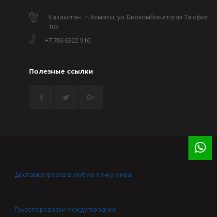
Казахстан , г. Алматы, ул. Биокомбинатская 7а офис
105
+7 706 6322 916
Полезные ссылки
Доставка грузов в любую точку мира
Грузоперевозки междугородние