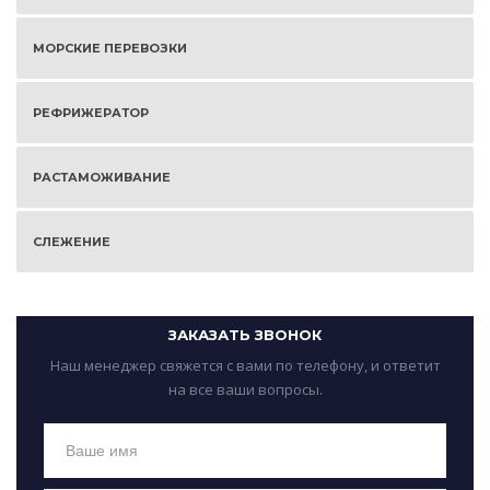
МОРСКИЕ ПЕРЕВОЗКИ
РЕФРИЖЕРАТОР
РАСТАМОЖИВАНИЕ
СЛЕЖЕНИЕ
ЗАКАЗАТЬ ЗВОНОК
Наш менеджер свяжется с вами по телефону, и ответит
на все ваши вопросы.