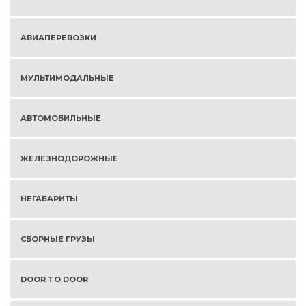
АВИАПЕРЕВОЗКИ
МУЛЬТИМОДАЛЬНЫЕ
АВТОМОБИЛЬНЫЕ
ЖЕЛЕЗНОДОРОЖНЫЕ
НЕГАБАРИТЫ
СБОРНЫЕ ГРУЗЫ
DOOR TO DOOR