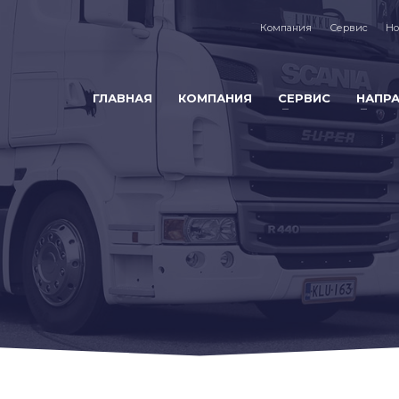
Компания
Сервис
Но
ГЛАВНАЯ
КОМПАНИЯ
СЕРВИС
НАПР