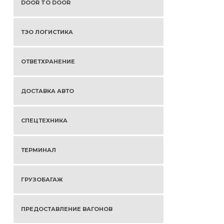
DOOR TO DOOR
ТЭО ЛОГИСТИКА
ОТВЕТХРАНЕНИЕ
ДОСТАВКА АВТО
СПЕЦТЕХНИКА
ТЕРМИНАЛ
ГРУЗОБАГАЖ
ПРЕДОСТАВЛЕНИЕ ВАГОНОВ