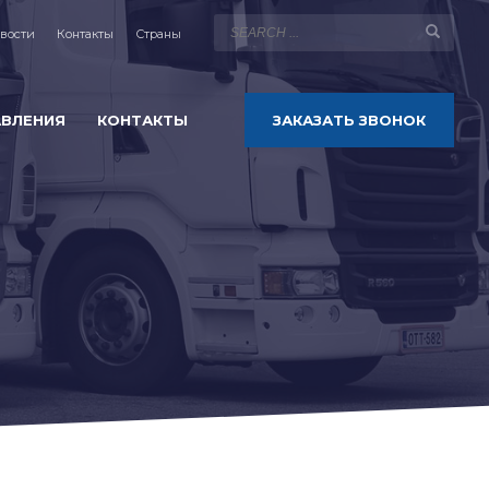
вости
Контакты
Страны
АВЛЕНИЯ
КОНТАКТЫ
ЗАКАЗАТЬ ЗВОНОК