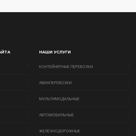
АЙТА
НАШИ УСЛУГИ
КОНТЕЙНЕРНЫЕ ПЕРЕВОЗКИ
АВИАПЕРЕВОЗКИ
МУЛЬТИМОДАЛЬНЫЕ
Я
АВТОМОБИЛЬНЫЕ
ЖЕЛЕЗНОДОРОЖНЫЕ