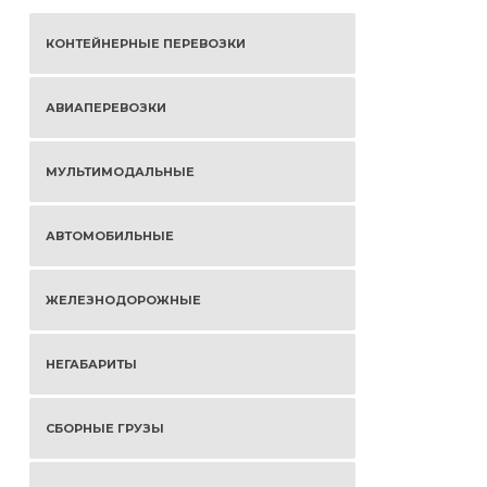
КОНТЕЙНЕРНЫЕ ПЕРЕВОЗКИ
АВИАПЕРЕВОЗКИ
МУЛЬТИМОДАЛЬНЫЕ
АВТОМОБИЛЬНЫЕ
ЖЕЛЕЗНОДОРОЖНЫЕ
НЕГАБАРИТЫ
СБОРНЫЕ ГРУЗЫ