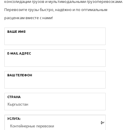
консолидации грузов и мультимодальными грузоперевозками.
Перевозите грузы быстро, надёжно и по оптимальным
расценкам вместе с нами!
ВАШЕ ИМЯ
E-MAIL АДРЕС
ВАШ ТЕЛЕФОН
СТРАНА
УСЛУГА: