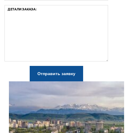
ДЕТАЛИ ЗАКАЗА:
Отправить заявку