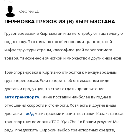
Сергей Д.
ПЕРЕВОЗКА ГРУЗОВ ИЗ (В) КЫРГЫЗСТАНА
Грузоперевозки в Кыргызстан и из него требуют тщательную
подготовку. Это связано с особенностями транспортной
инфраструктуры страны, классификацией перевозимого
товара, таможенной очисткой и множеством других нюансов.
Транспортировка в Киргизию относится к международным
грузоперевозкам. Если говорить об оптимальном виде
доставки продукции, то стоит отдать предпочтение
автотранспорту
. Такие поставки наиболее выгодны в
отношении скорости и стоимости. Хотя есть и другие виды
доставки –
ж/д
магистралями и авиа- поставки. Казахстанская
транспортная компания ТОО "QazZhol" к Вашим услугам! Мы
рады предложить широкий выбор транспортных средств,