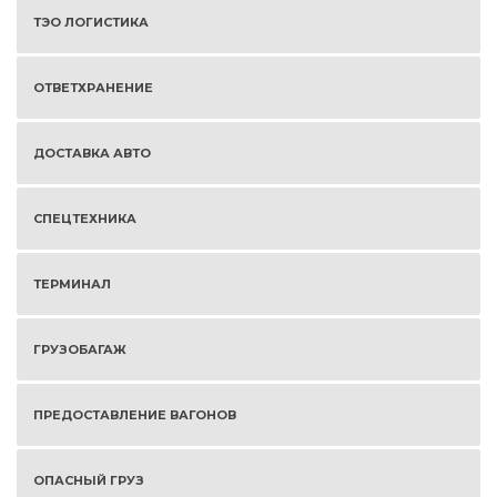
ТЭО ЛОГИСТИКА
ОТВЕТХРАНЕНИЕ
ДОСТАВКА АВТО
СПЕЦТЕХНИКА
ТЕРМИНАЛ
ГРУЗОБАГАЖ
ПРЕДОСТАВЛЕНИЕ ВАГОНОВ
ОПАСНЫЙ ГРУЗ