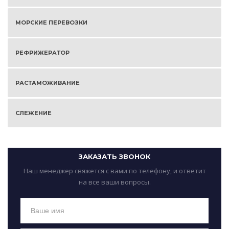
МОРСКИЕ ПЕРЕВОЗКИ
РЕФРИЖЕРАТОР
РАСТАМОЖИВАНИЕ
СЛЕЖЕНИЕ
ЗАКАЗАТЬ ЗВОНОК
Наш менеджер свяжется с вами по телефону, и ответит
на все ваши вопросы.