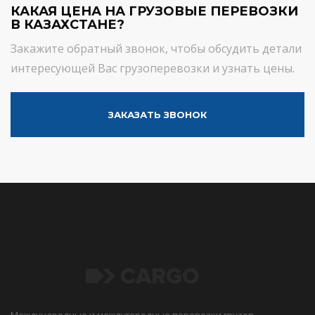
КАКАЯ ЦЕНА НА ГРУЗОВЫЕ ПЕРЕВОЗКИ
В КАЗАХСТАНЕ?
Закажите обратный звонок, чтобы обсудить детали
интересующей Вас грузоперевозки и узнать цены.
ЗАКАЗАТЬ ЗВОНОК