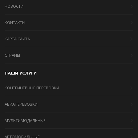
НОВОСТИ
КОНТАКТЫ
КАРТА САЙТА
СТРАНЫ
НАШИ УСЛУГИ
КОНТЕЙНЕРНЫЕ ПЕРЕВОЗКИ
АВИАПЕРЕВОЗКИ
МУЛЬТИМОДАЛЬНЫЕ
АВТОМОБИЛЬНЫЕ