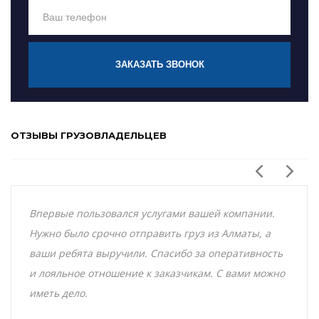
ЗАКАЗАТЬ ЗВОНОК
ОТЗЫВЫ ГРУЗОВЛАДЕЛЬЦЕВ
Впервые пользовался услугами вашей компании.
Нужно было срочно отправить груз из Алматы, а
ваши ребята выручили. Спасибо за оперативность
и лояльное отношение к заказчикам. С вами можно
иметь дело.