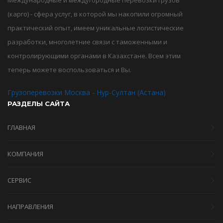
Международные и междугородные перевозки грузов
(карго) - сфера услуг, в которой мы накопили огромный
практический опыт, имеем уникальные логистические
разработки, многолетние связи с таможенными и
контролирующими органами в Казахстане. Всем этим
теперь можете воспользоваться и Вы.
Грузоперевозки Москва - Нур-Султан (Астана)
РАЗДЕЛЫ САЙТА
ГЛАВНАЯ
КОМПАНИЯ
СЕРВИС
НАПРАВЛЕНИЯ