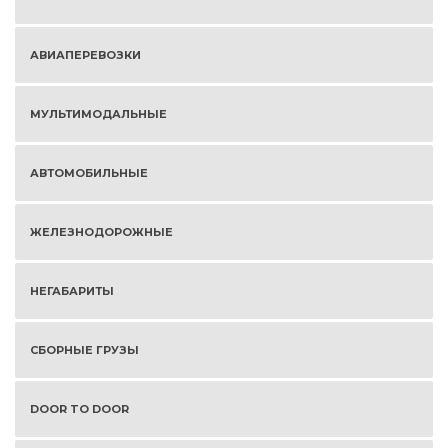
АВИАПЕРЕВОЗКИ
МУЛЬТИМОДАЛЬНЫЕ
АВТОМОБИЛЬНЫЕ
ЖЕЛЕЗНОДОРОЖНЫЕ
НЕГАБАРИТЫ
СБОРНЫЕ ГРУЗЫ
DOOR TO DOOR