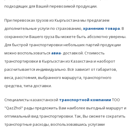
подходящих для Вашей перевозимой продукции.
При перевозках грузов из Кыргызстана мы предлагаем
дополнительные услуги по страхованию,
хранению товара
. В
сохранности Вашего груза Вы можете быть абсолютно уверены.
Для быстрой транспортировки небольших партий продукции
можно воспользоваться
авиа
- доставкой. Стоимость
транспортировки в Кыргызстан из Казахстана и наоборот
рассчитывается индивидуально. Всё зависит от габаритов,
веса, расстояния, выбранного маршрута, транспортного
средства, типа доставки.
Специалисты казахстанской
транспортной компании
ТОО
"QazZhol" рады предложить Вам наиболее выгодный маршрут и
оптимальный вид транспортировки. Так, Вы сможете сократить
транспортные расходы, воспользовавшись услугами