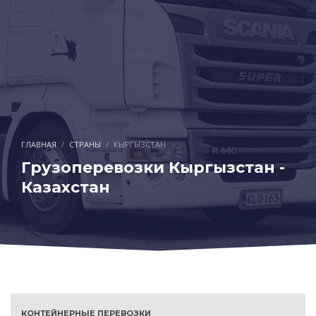
ГЛАВНАЯ
СТРАНЫ
КЫРГЫЗСТАН
Грузоперевозки Кыргызстан -
Казахстан
КОНТЕЙНЕРНЫЕ ПЕРЕВОЗКИ