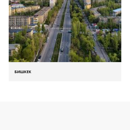
БИШКЕК