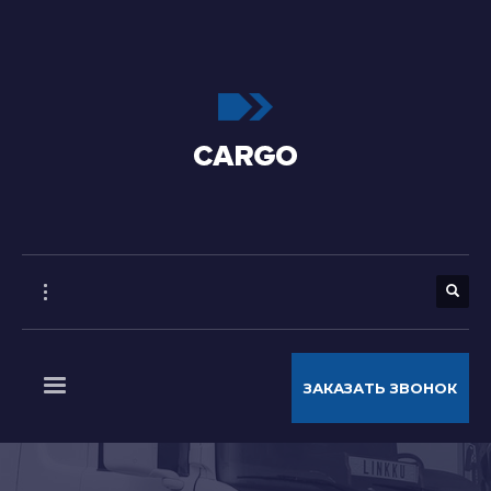
ЗАКАЗАТЬ ЗВОНОК