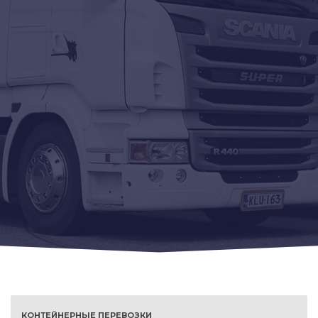
КОНТЕЙНЕРНЫЕ ПЕРЕВОЗКИ