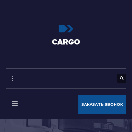
ЗАКАЗАТЬ ЗВОНОК