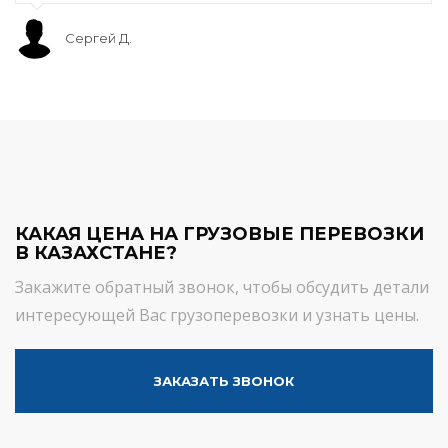
Сергей Д.
КАКАЯ ЦЕНА НА ГРУЗОВЫЕ ПЕРЕВОЗКИ
В КАЗАХСТАНЕ?
Закажите обратный звонок, чтобы обсудить детали
интересующей Вас грузоперевозки и узнать цены.
ЗАКАЗАТЬ ЗВОНОК