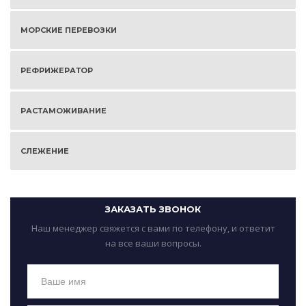
МОРСКИЕ ПЕРЕВОЗКИ
РЕФРИЖЕРАТОР
РАСТАМОЖИВАНИЕ
СЛЕЖЕНИЕ
ЗАКАЗАТЬ ЗВОНОК
Наш менеджер свяжется с вами по телефону, и ответит
на все ваши вопросы.