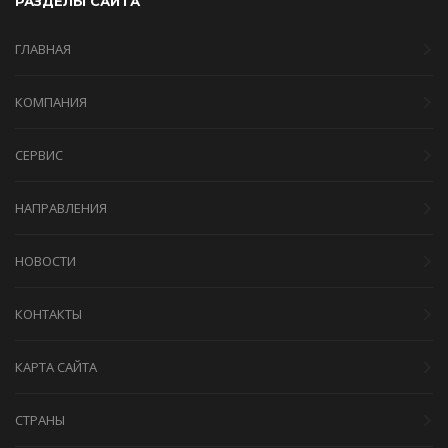
РАЗДЕЛЫ САЙТА
ГЛАВНАЯ
КОМПАНИЯ
СЕРВИС
НАПРАВЛЕНИЯ
НОВОСТИ
КОНТАКТЫ
КАРТА САЙТА
СТРАНЫ