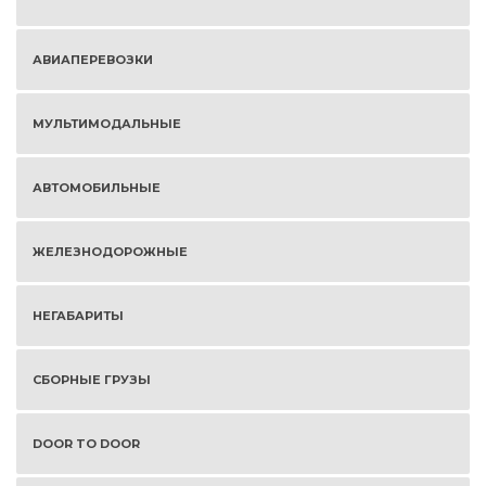
АВИАПЕРЕВОЗКИ
МУЛЬТИМОДАЛЬНЫЕ
АВТОМОБИЛЬНЫЕ
ЖЕЛЕЗНОДОРОЖНЫЕ
НЕГАБАРИТЫ
СБОРНЫЕ ГРУЗЫ
DOOR TO DOOR