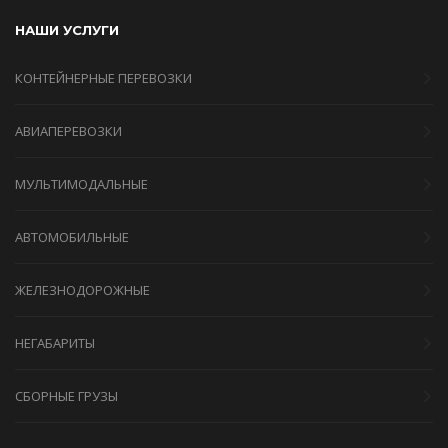
НАШИ УСЛУГИ
КОНТЕЙНЕРНЫЕ ПЕРЕВОЗКИ
АВИАПЕРЕВОЗКИ
МУЛЬТИМОДАЛЬНЫЕ
АВТОМОБИЛЬНЫЕ
ЖЕЛЕЗНОДОРОЖНЫЕ
НЕГАБАРИТЫ
СБОРНЫЕ ГРУЗЫ