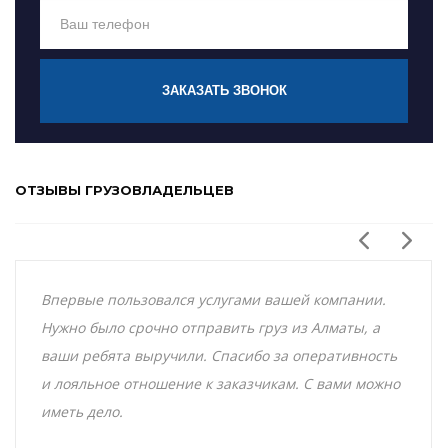
ЗАКАЗАТЬ ЗВОНОК
ОТЗЫВЫ ГРУЗОВЛАДЕЛЬЦЕВ
Впервые пользовался услугами вашей компании.
Нужно было срочно отправить груз из Алматы, а
ваши ребята выручили. Спасибо за оперативность
и лояльное отношение к заказчикам. С вами можно
иметь дело.