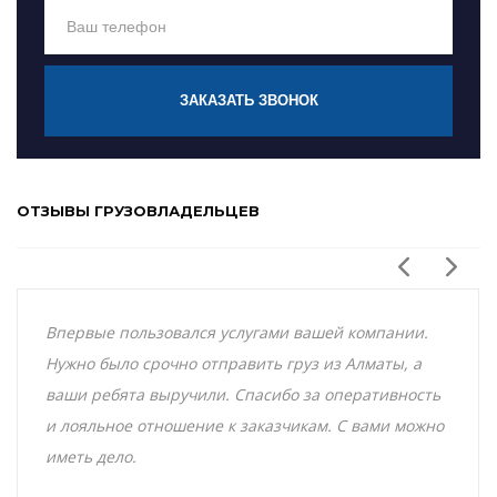
ЗАКАЗАТЬ ЗВОНОК
ОТЗЫВЫ ГРУЗОВЛАДЕЛЬЦЕВ
Впервые пользовался услугами вашей компании.
Нужно было срочно отправить груз из Алматы, а
ваши ребята выручили. Спасибо за оперативность
и лояльное отношение к заказчикам. С вами можно
иметь дело.