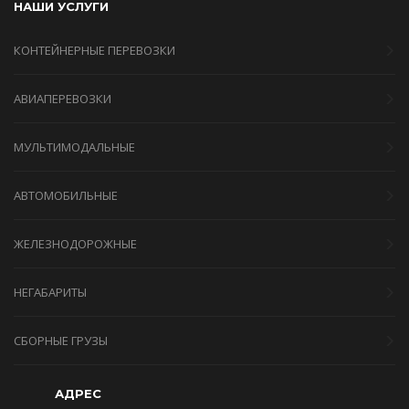
НАШИ УСЛУГИ
КОНТЕЙНЕРНЫЕ ПЕРЕВОЗКИ
АВИАПЕРЕВОЗКИ
МУЛЬТИМОДАЛЬНЫЕ
АВТОМОБИЛЬНЫЕ
ЖЕЛЕЗНОДОРОЖНЫЕ
НЕГАБАРИТЫ
СБОРНЫЕ ГРУЗЫ
АДРЕС