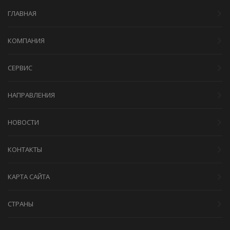
ГЛАВНАЯ
КОМПАНИЯ
СЕРВИС
НАПРАВЛЕНИЯ
НОВОСТИ
КОНТАКТЫ
КАРТА САЙТА
СТРАНЫ