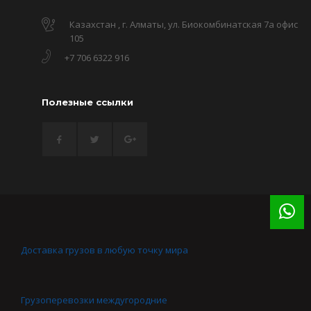
Казахстан , г. Алматы, ул. Биокомбинатская 7а офис
105
+7 706 6322 916
Полезные ссылки
Доставка грузов в любую точку мира
Грузоперевозки междугородние