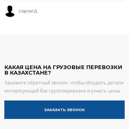
Сергей Д.
КАКАЯ ЦЕНА НА ГРУЗОВЫЕ ПЕРЕВОЗКИ
В КАЗАХСТАНЕ?
Закажите обратный звонок, чтобы обсудить детали
интересующей Вас грузоперевозки и узнать цены.
ЗАКАЗАТЬ ЗВОНОК