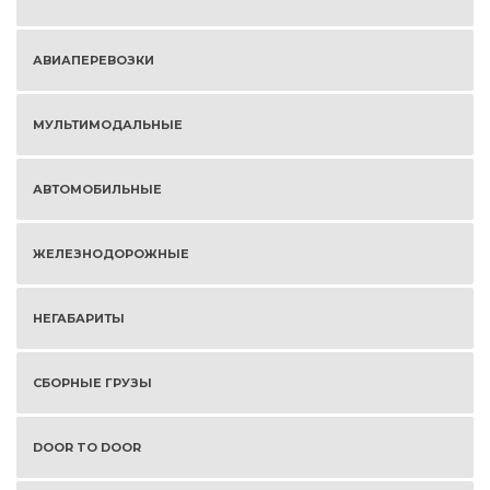
АВИАПЕРЕВОЗКИ
МУЛЬТИМОДАЛЬНЫЕ
АВТОМОБИЛЬНЫЕ
ЖЕЛЕЗНОДОРОЖНЫЕ
НЕГАБАРИТЫ
СБОРНЫЕ ГРУЗЫ
DOOR TO DOOR