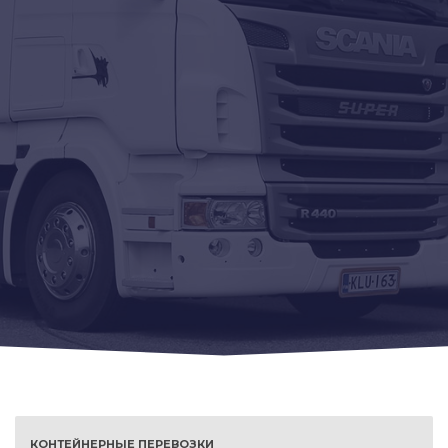
КОНТЕЙНЕРНЫЕ ПЕРЕВОЗКИ