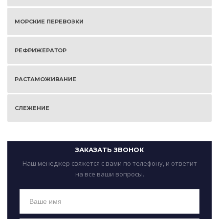
МОРСКИЕ ПЕРЕВОЗКИ
РЕФРИЖЕРАТОР
РАСТАМОЖИВАНИЕ
СЛЕЖЕНИЕ
ЗАКАЗАТЬ ЗВОНОК
Наш менеджер свяжется с вами по телефону, и ответит
на все ваши вопросы.