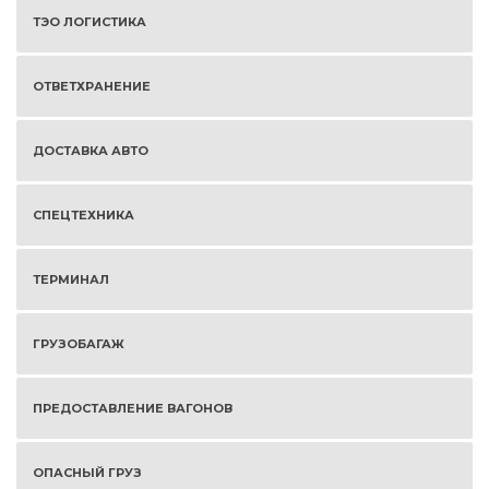
ТЭО ЛОГИСТИКА
ОТВЕТХРАНЕНИЕ
ДОСТАВКА АВТО
СПЕЦТЕХНИКА
ТЕРМИНАЛ
ГРУЗОБАГАЖ
ПРЕДОСТАВЛЕНИЕ ВАГОНОВ
ОПАСНЫЙ ГРУЗ