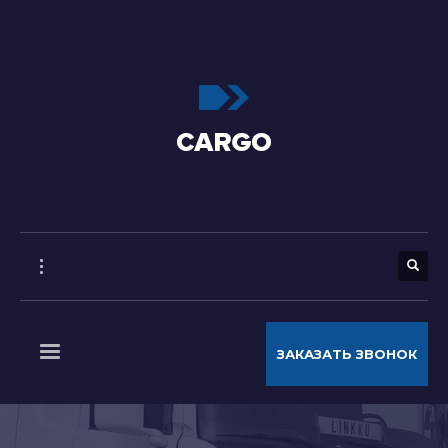
ЗАКАЗАТЬ ЗВОНОК