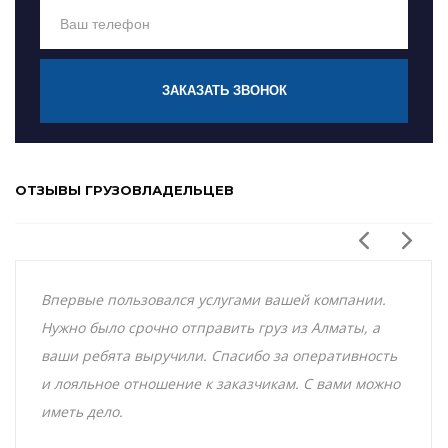
ЗАКАЗАТЬ ЗВОНОК
ОТЗЫВЫ ГРУЗОВЛАДЕЛЬЦЕВ
Впервые пользовался услугами вашей компании.
Нужно было срочно отправить груз из Алматы, а
ваши ребята выручили. Спасибо за оперативность
и лояльное отношение к заказчикам. С вами можно
иметь дело.