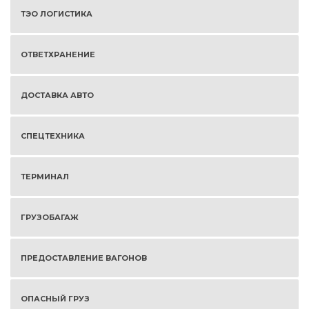
ТЭО ЛОГИСТИКА
ОТВЕТХРАНЕНИЕ
ДОСТАВКА АВТО
СПЕЦТЕХНИКА
ТЕРМИНАЛ
ГРУЗОБАГАЖ
ПРЕДОСТАВЛЕНИЕ ВАГОНОВ
ОПАСНЫЙ ГРУЗ