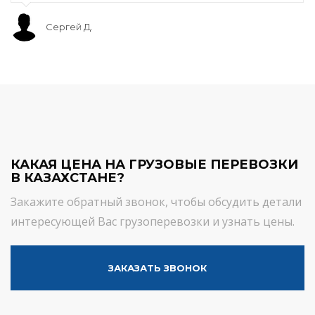
Сергей Д.
КАКАЯ ЦЕНА НА ГРУЗОВЫЕ ПЕРЕВОЗКИ
В КАЗАХСТАНЕ?
Закажите обратный звонок, чтобы обсудить детали
интересующей Вас грузоперевозки и узнать цены.
ЗАКАЗАТЬ ЗВОНОК