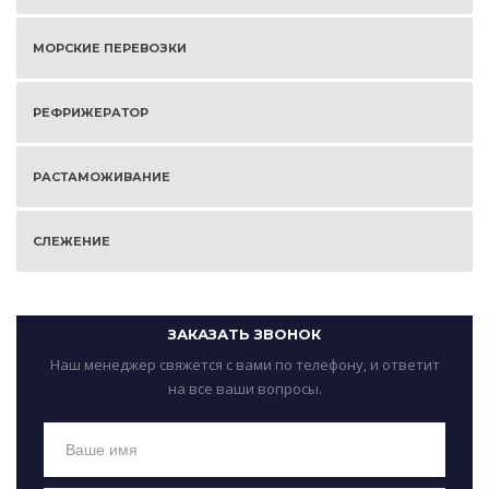
МОРСКИЕ ПЕРЕВОЗКИ
РЕФРИЖЕРАТОР
РАСТАМОЖИВАНИЕ
СЛЕЖЕНИЕ
ЗАКАЗАТЬ ЗВОНОК
Наш менеджер свяжется с вами по телефону, и ответит
на все ваши вопросы.