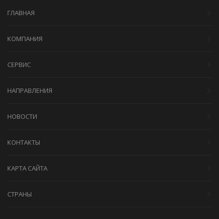
ГЛАВНАЯ
КОМПАНИЯ
СЕРВИС
НАПРАВЛЕНИЯ
НОВОСТИ
КОНТАКТЫ
КАРТА САЙТА
СТРАНЫ