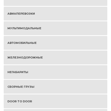
АВИАПЕРЕВОЗКИ
МУЛЬТИМОДАЛЬНЫЕ
АВТОМОБИЛЬНЫЕ
ЖЕЛЕЗНОДОРОЖНЫЕ
НЕГАБАРИТЫ
СБОРНЫЕ ГРУЗЫ
DOOR TO DOOR