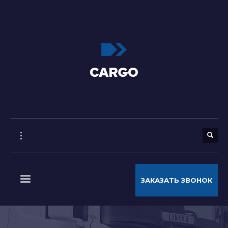
ЗАКАЗАТЬ ЗВОНОК