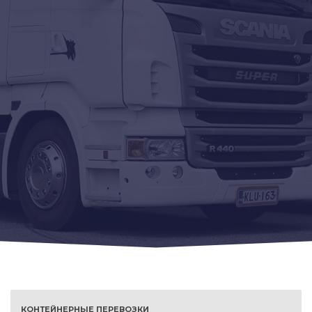
КОНТЕЙНЕРНЫЕ ПЕРЕВОЗКИ