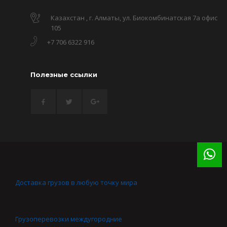
Казахстан , г. Алматы, ул. Биокомбинатская 7а офис
105
+7 706 6322 916
Полезные ссылки
Доставка грузов в любую точку мира
Грузоперевозки междугородние