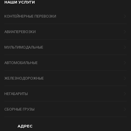
НАШИ УСЛУГИ
КОНТЕЙНЕРНЫЕ ПЕРЕВОЗКИ
АВИАПЕРЕВОЗКИ
МУЛЬТИМОДАЛЬНЫЕ
АВТОМОБИЛЬНЫЕ
ЖЕЛЕЗНОДОРОЖНЫЕ
НЕГАБАРИТЫ
СБОРНЫЕ ГРУЗЫ
АДРЕС