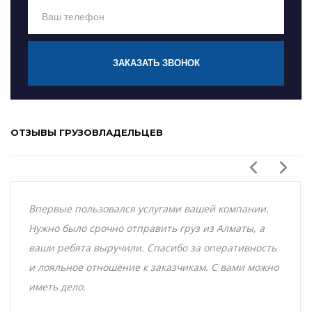
ЗАКАЗАТЬ ЗВОНОК
ОТЗЫВЫ ГРУЗОВЛАДЕЛЬЦЕВ
Впервые пользовался услугами вашей компании.
Нужно было срочно отправить груз из Алматы, а
ваши ребята выручили. Спасибо за оперативность
и лояльное отношение к заказчикам. С вами можно
иметь дело.