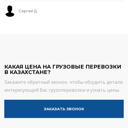
Сергей Д.
КАКАЯ ЦЕНА НА ГРУЗОВЫЕ ПЕРЕВОЗКИ
В КАЗАХСТАНЕ?
Закажите обратный звонок, чтобы обсудить детали
интересующей Вас грузоперевозки и узнать цены.
ЗАКАЗАТЬ ЗВОНОК