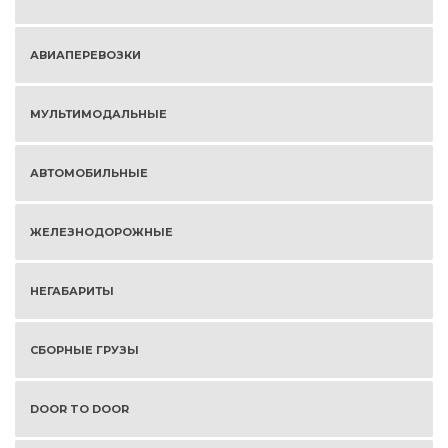
АВИАПЕРЕВОЗКИ
МУЛЬТИМОДАЛЬНЫЕ
АВТОМОБИЛЬНЫЕ
ЖЕЛЕЗНОДОРОЖНЫЕ
НЕГАБАРИТЫ
СБОРНЫЕ ГРУЗЫ
DOOR TO DOOR