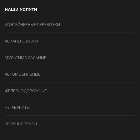
НАШИ УСЛУГИ
КОНТЕЙНЕРНЫЕ ПЕРЕВОЗКИ
АВИАПЕРЕВОЗКИ
МУЛЬТИМОДАЛЬНЫЕ
АВТОМОБИЛЬНЫЕ
ЖЕЛЕЗНОДОРОЖНЫЕ
НЕГАБАРИТЫ
СБОРНЫЕ ГРУЗЫ