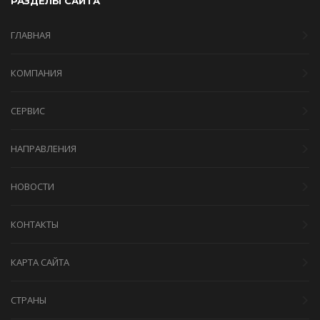
РАЗДЕЛЫ САЙТА
ГЛАВНАЯ
КОМПАНИЯ
СЕРВИС
НАПРАВЛЕНИЯ
НОВОСТИ
КОНТАКТЫ
КАРТА САЙТА
СТРАНЫ