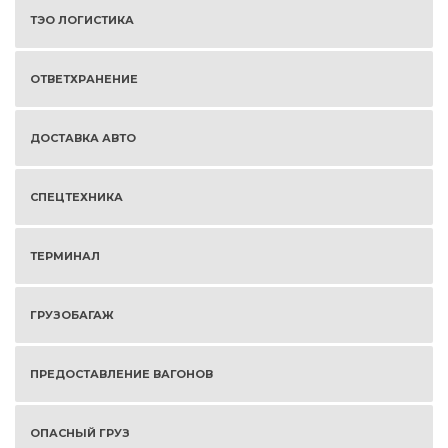
ТЭО ЛОГИСТИКА
ОТВЕТХРАНЕНИЕ
ДОСТАВКА АВТО
СПЕЦТЕХНИКА
ТЕРМИНАЛ
ГРУЗОБАГАЖ
ПРЕДОСТАВЛЕНИЕ ВАГОНОВ
ОПАСНЫЙ ГРУЗ