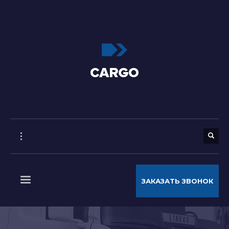
ЗАКАЗАТЬ ЗВОНОК