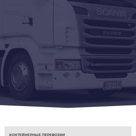
КОНТЕЙНЕРНЫЕ ПЕРЕВОЗКИ