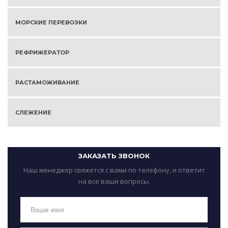
МОРСКИЕ ПЕРЕВОЗКИ
РЕФРИЖЕРАТОР
РАСТАМОЖИВАНИЕ
СЛЕЖЕНИЕ
ЗАКАЗАТЬ ЗВОНОК
Наш менеджер свяжется с вами по телефону, и ответит
на все ваши вопросы.