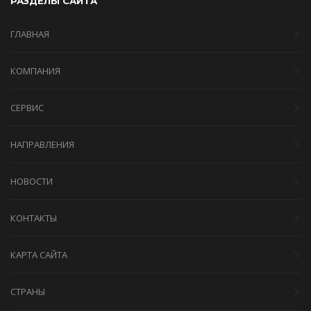
РАЗДЕЛЫ САЙТА
ГЛАВНАЯ
КОМПАНИЯ
СЕРВИС
НАПРАВЛЕНИЯ
НОВОСТИ
КОНТАКТЫ
КАРТА САЙТА
СТРАНЫ