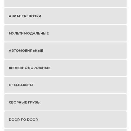
АВИАПЕРЕВОЗКИ
МУЛЬТИМОДАЛЬНЫЕ
АВТОМОБИЛЬНЫЕ
ЖЕЛЕЗНОДОРОЖНЫЕ
НЕГАБАРИТЫ
СБОРНЫЕ ГРУЗЫ
DOOR TO DOOR