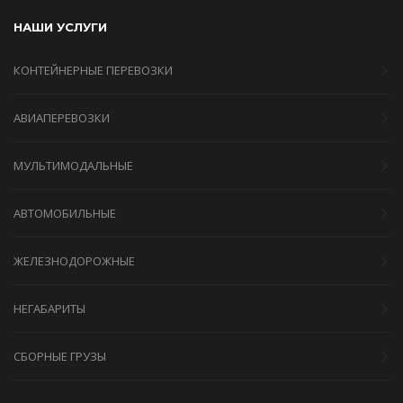
НАШИ УСЛУГИ
КОНТЕЙНЕРНЫЕ ПЕРЕВОЗКИ
АВИАПЕРЕВОЗКИ
МУЛЬТИМОДАЛЬНЫЕ
АВТОМОБИЛЬНЫЕ
ЖЕЛЕЗНОДОРОЖНЫЕ
НЕГАБАРИТЫ
СБОРНЫЕ ГРУЗЫ