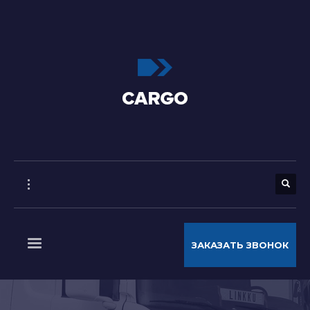
ЗАКАЗАТЬ ЗВОНОК