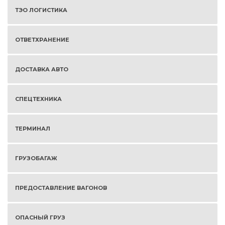
ТЭО ЛОГИСТИКА
ОТВЕТХРАНЕНИЕ
ДОСТАВКА АВТО
СПЕЦТЕХНИКА
ТЕРМИНАЛ
ГРУЗОБАГАЖ
ПРЕДОСТАВЛЕНИЕ ВАГОНОВ
ОПАСНЫЙ ГРУЗ