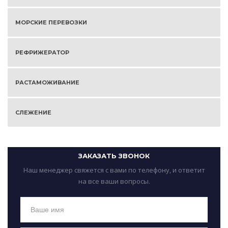
МОРСКИЕ ПЕРЕВОЗКИ
РЕФРИЖЕРАТОР
РАСТАМОЖИВАНИЕ
СЛЕЖЕНИЕ
ЗАКАЗАТЬ ЗВОНОК
Наш менеджер свяжется с вами по телефону, и ответит
на все ваши вопросы.