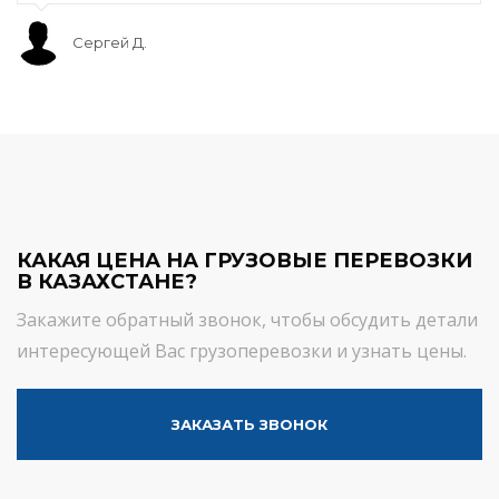
Сергей Д.
КАКАЯ ЦЕНА НА ГРУЗОВЫЕ ПЕРЕВОЗКИ
В КАЗАХСТАНЕ?
Закажите обратный звонок, чтобы обсудить детали
интересующей Вас грузоперевозки и узнать цены.
ЗАКАЗАТЬ ЗВОНОК