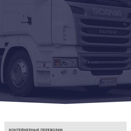
КОНТЕЙНЕРНЫЕ ПЕРЕВОЗКИ