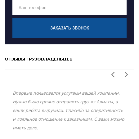
ЗАКАЗАТЬ ЗВОНОК
ОТЗЫВЫ ГРУЗОВЛАДЕЛЬЦЕВ
Впервые пользовался услугами вашей компании.
Нужно было срочно отправить груз из Алматы, а
ваши ребята выручили. Спасибо за оперативность
и лояльное отношение к заказчикам. С вами можно
иметь дело.