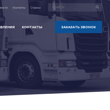
вости
Контакты
Страны
АВЛЕНИЯ
КОНТАКТЫ
ЗАКАЗАТЬ ЗВОНОК