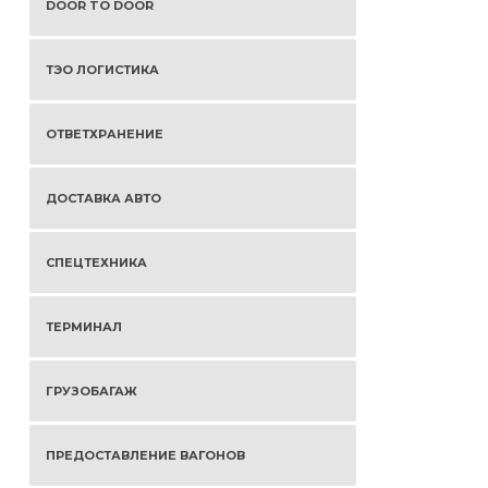
DOOR TO DOOR
ТЭО ЛОГИСТИКА
ОТВЕТХРАНЕНИЕ
ДОСТАВКА АВТО
СПЕЦТЕХНИКА
ТЕРМИНАЛ
ГРУЗОБАГАЖ
ПРЕДОСТАВЛЕНИЕ ВАГОНОВ