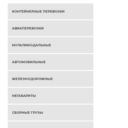
КОНТЕЙНЕРНЫЕ ПЕРЕВОЗКИ
АВИАПЕРЕВОЗКИ
МУЛЬТИМОДАЛЬНЫЕ
АВТОМОБИЛЬНЫЕ
ЖЕЛЕЗНОДОРОЖНЫЕ
НЕГАБАРИТЫ
СБОРНЫЕ ГРУЗЫ