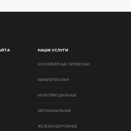
АЙТА
НАШИ УСЛУГИ
КОНТЕЙНЕРНЫЕ ПЕРЕВОЗКИ
АВИАПЕРЕВОЗКИ
МУЛЬТИМОДАЛЬНЫЕ
Я
АВТОМОБИЛЬНЫЕ
ЖЕЛЕЗНОДОРОЖНЫЕ