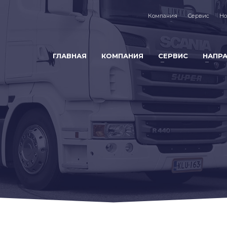
Компания
Сервис
Но
ГЛАВНАЯ
КОМПАНИЯ
СЕРВИС
НАПР