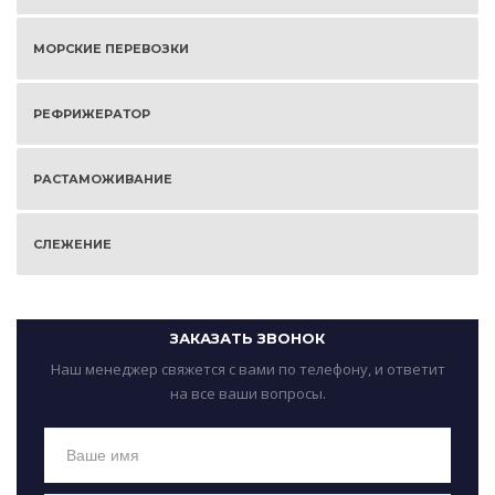
МОРСКИЕ ПЕРЕВОЗКИ
РЕФРИЖЕРАТОР
РАСТАМОЖИВАНИЕ
СЛЕЖЕНИЕ
ЗАКАЗАТЬ ЗВОНОК
Наш менеджер свяжется с вами по телефону, и ответит
на все ваши вопросы.