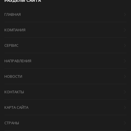
РАЗДЕЛЫ САЙТА
ГЛАВНАЯ
КОМПАНИЯ
СЕРВИС
НАПРАВЛЕНИЯ
НОВОСТИ
КОНТАКТЫ
КАРТА САЙТА
СТРАНЫ