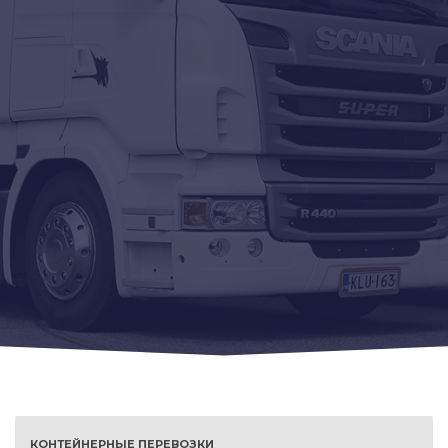
КОНТЕЙНЕРНЫЕ ПЕРЕВОЗКИ