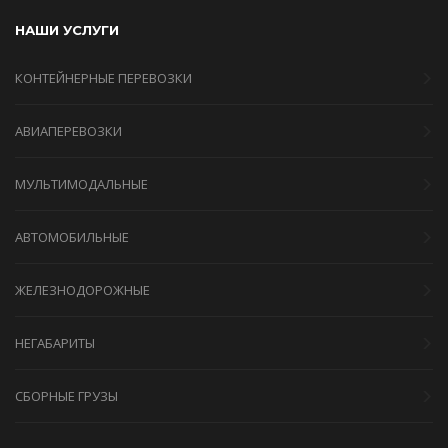
НАШИ УСЛУГИ
КОНТЕЙНЕРНЫЕ ПЕРЕВОЗКИ
АВИАПЕРЕВОЗКИ
МУЛЬТИМОДАЛЬНЫЕ
АВТОМОБИЛЬНЫЕ
ЖЕЛЕЗНОДОРОЖНЫЕ
НЕГАБАРИТЫ
СБОРНЫЕ ГРУЗЫ