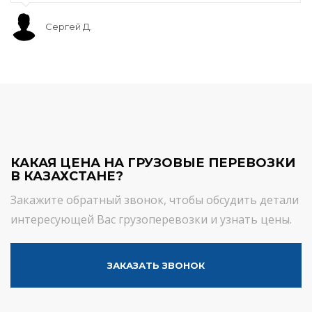
Сергей Д.
КАКАЯ ЦЕНА НА ГРУЗОВЫЕ ПЕРЕВОЗКИ
В КАЗАХСТАНЕ?
Закажите обратный звонок, чтобы обсудить детали
интересующей Вас грузоперевозки и узнать цены.
ЗАКАЗАТЬ ЗВОНОК