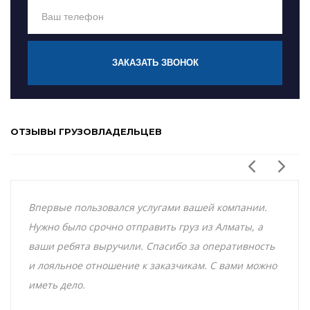
ЗАКАЗАТЬ ЗВОНОК
ОТЗЫВЫ ГРУЗОВЛАДЕЛЬЦЕВ
Впервые пользовался услугами вашей компании.
Нужно было срочно отправить груз из Алматы, а
ваши ребята выручили. Спасибо за оперативность
и лояльное отношение к заказчикам. С вами можно
иметь дело.