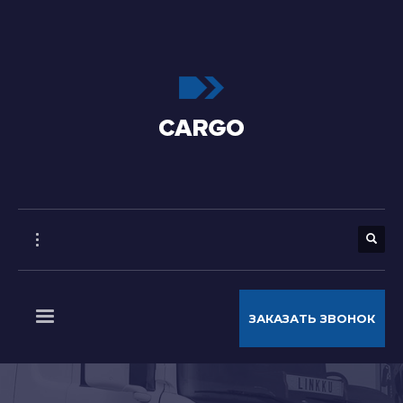
ЗАКАЗАТЬ ЗВОНОК