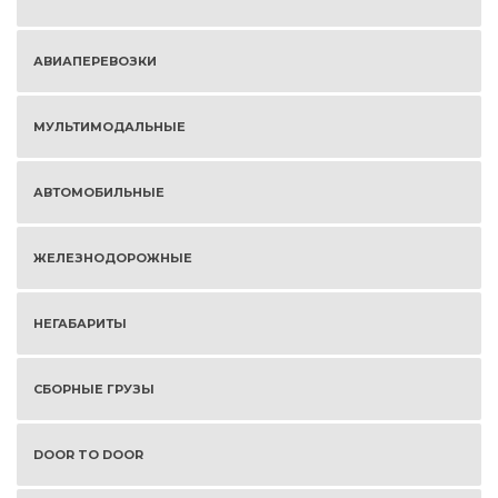
АВИАПЕРЕВОЗКИ
МУЛЬТИМОДАЛЬНЫЕ
АВТОМОБИЛЬНЫЕ
ЖЕЛЕЗНОДОРОЖНЫЕ
НЕГАБАРИТЫ
СБОРНЫЕ ГРУЗЫ
DOOR TO DOOR