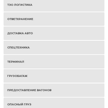
ТЭО ЛОГИСТИКА
ОТВЕТХРАНЕНИЕ
ДОСТАВКА АВТО
СПЕЦТЕХНИКА
ТЕРМИНАЛ
ГРУЗОБАГАЖ
ПРЕДОСТАВЛЕНИЕ ВАГОНОВ
ОПАСНЫЙ ГРУЗ