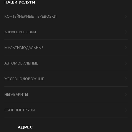
НАШИ УСЛУГИ
КОНТЕЙНЕРНЫЕ ПЕРЕВОЗКИ
АВИАПЕРЕВОЗКИ
МУЛЬТИМОДАЛЬНЫЕ
АВТОМОБИЛЬНЫЕ
ЖЕЛЕЗНОДОРОЖНЫЕ
НЕГАБАРИТЫ
СБОРНЫЕ ГРУЗЫ
АДРЕС