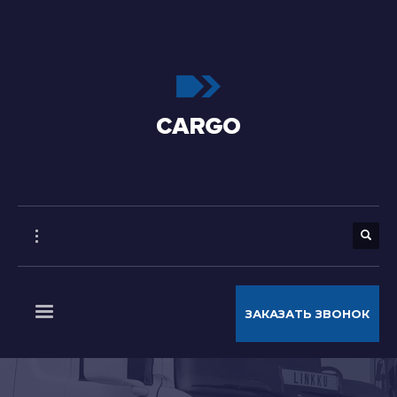
ЗАКАЗАТЬ ЗВОНОК