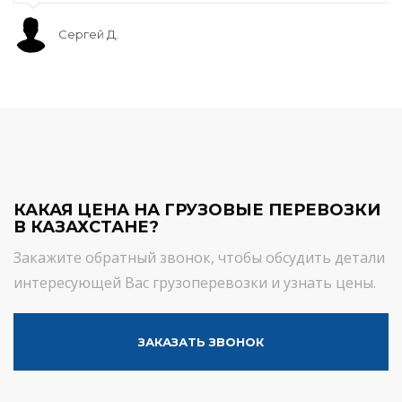
Сергей Д.
КАКАЯ ЦЕНА НА ГРУЗОВЫЕ ПЕРЕВОЗКИ
В КАЗАХСТАНЕ?
Закажите обратный звонок, чтобы обсудить детали
интересующей Вас грузоперевозки и узнать цены.
ЗАКАЗАТЬ ЗВОНОК