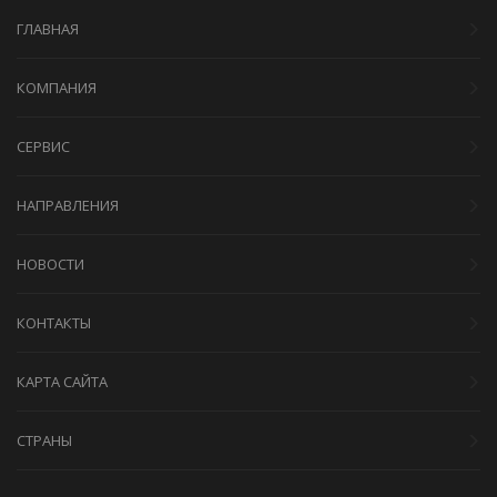
ГЛАВНАЯ
КОМПАНИЯ
СЕРВИС
НАПРАВЛЕНИЯ
НОВОСТИ
КОНТАКТЫ
КАРТА САЙТА
СТРАНЫ