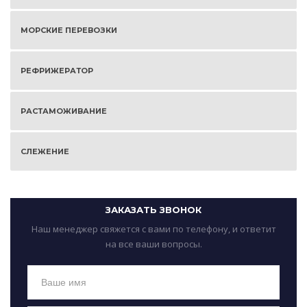
МОРСКИЕ ПЕРЕВОЗКИ
РЕФРИЖЕРАТОР
РАСТАМОЖИВАНИЕ
СЛЕЖЕНИЕ
ЗАКАЗАТЬ ЗВОНОК
Наш менеджер свяжется с вами по телефону, и ответит
на все ваши вопросы.