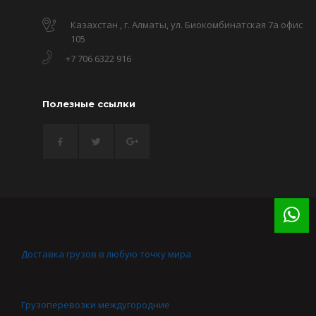
Казахстан , г. Алматы, ул. Биокомбинатская 7а офис
105
+7 706 6322 916
Полезные ссылки
Доставка грузов в любую точку мира
Грузоперевозки междугородние