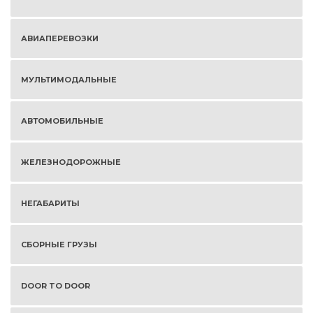
АВИАПЕРЕВОЗКИ
МУЛЬТИМОДАЛЬНЫЕ
АВТОМОБИЛЬНЫЕ
ЖЕЛЕЗНОДОРОЖНЫЕ
НЕГАБАРИТЫ
СБОРНЫЕ ГРУЗЫ
DOOR TO DOOR