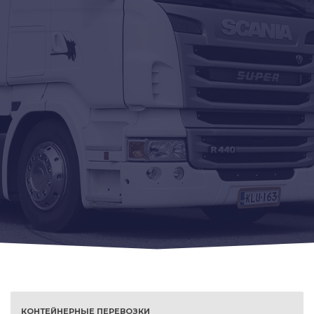
КОНТЕЙНЕРНЫЕ ПЕРЕВОЗКИ