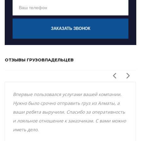
ЗАКАЗАТЬ ЗВОНОК
ОТЗЫВЫ ГРУЗОВЛАДЕЛЬЦЕВ
Впервые пользовался услугами вашей компании.
Нужно было срочно отправить груз из Алматы, а
ваши ребята выручили. Спасибо за оперативность
и лояльное отношение к заказчикам. С вами можно
иметь дело.