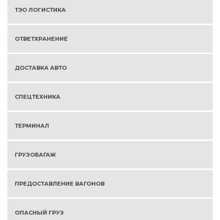
ТЭО ЛОГИСТИКА
ОТВЕТХРАНЕНИЕ
ДОСТАВКА АВТО
СПЕЦТЕХНИКА
ТЕРМИНАЛ
ГРУЗОБАГАЖ
ПРЕДОСТАВЛЕНИЕ ВАГОНОВ
ОПАСНЫЙ ГРУЗ