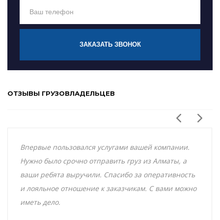
ЗАКАЗАТЬ ЗВОНОК
ОТЗЫВЫ ГРУЗОВЛАДЕЛЬЦЕВ
Впервые пользовался услугами вашей компании.
Нужно было срочно отправить груз из Алматы, а
ваши ребята выручили. Спасибо за оперативность
и лояльное отношение к заказчикам. С вами можно
иметь дело.