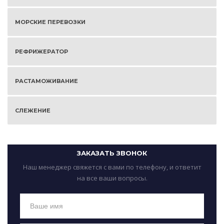
МОРСКИЕ ПЕРЕВОЗКИ
РЕФРИЖЕРАТОР
РАСТАМОЖИВАНИЕ
СЛЕЖЕНИЕ
ЗАКАЗАТЬ ЗВОНОК
Наш менеджер свяжется с вами по телефону, и ответит
на все ваши вопросы.