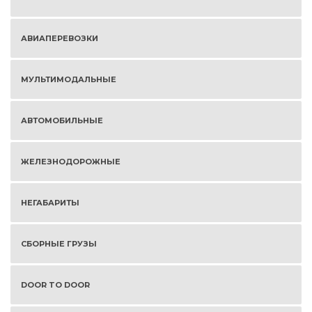
АВИАПЕРЕВОЗКИ
МУЛЬТИМОДАЛЬНЫЕ
АВТОМОБИЛЬНЫЕ
ЖЕЛЕЗНОДОРОЖНЫЕ
НЕГАБАРИТЫ
СБОРНЫЕ ГРУЗЫ
DOOR TO DOOR