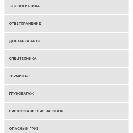
ТЭО ЛОГИСТИКА
ОТВЕТХРАНЕНИЕ
ДОСТАВКА АВТО
СПЕЦТЕХНИКА
ТЕРМИНАЛ
ГРУЗОБАГАЖ
ПРЕДОСТАВЛЕНИЕ ВАГОНОВ
ОПАСНЫЙ ГРУЗ