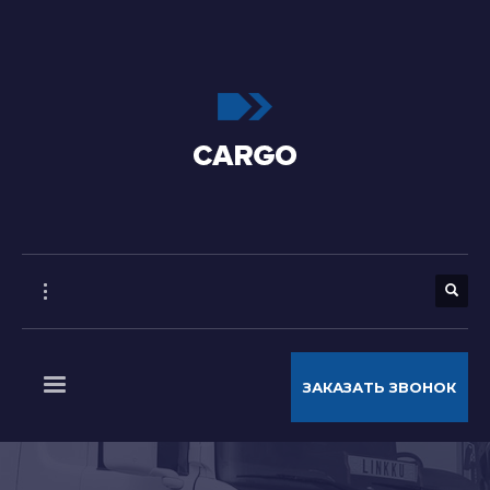
ЗАКАЗАТЬ ЗВОНОК