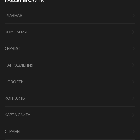
РАЗДЕЛЫ САЙТА
ГЛАВНАЯ
КОМПАНИЯ
СЕРВИС
НАПРАВЛЕНИЯ
НОВОСТИ
КОНТАКТЫ
КАРТА САЙТА
СТРАНЫ