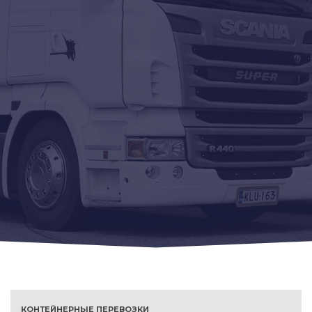
КОНТЕЙНЕРНЫЕ ПЕРЕВОЗКИ