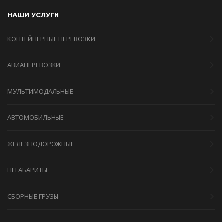
НАШИ УСЛУГИ
КОНТЕЙНЕРНЫЕ ПЕРЕВОЗКИ
АВИАПЕРЕВОЗКИ
МУЛЬТИМОДАЛЬНЫЕ
АВТОМОБИЛЬНЫЕ
ЖЕЛЕЗНОДОРОЖНЫЕ
НЕГАБАРИТЫ
СБОРНЫЕ ГРУЗЫ