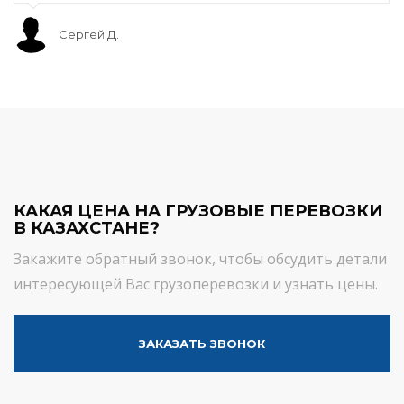
Сергей Д.
КАКАЯ ЦЕНА НА ГРУЗОВЫЕ ПЕРЕВОЗКИ
В КАЗАХСТАНЕ?
Закажите обратный звонок, чтобы обсудить детали
интересующей Вас грузоперевозки и узнать цены.
ЗАКАЗАТЬ ЗВОНОК