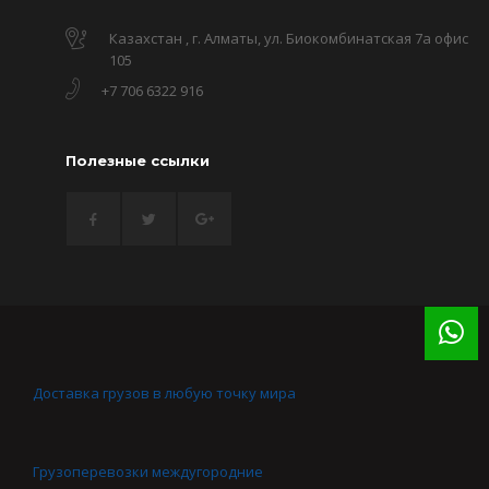
Казахстан , г. Алматы, ул. Биокомбинатская 7а офис
105
+7 706 6322 916
Полезные ссылки
Доставка грузов в любую точку мира
Грузоперевозки междугородние