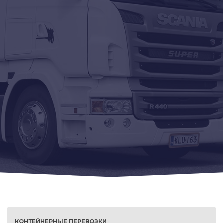
КОНТЕЙНЕРНЫЕ ПЕРЕВОЗКИ