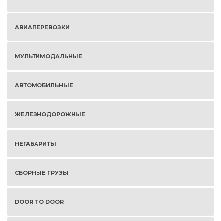
АВИАПЕРЕВОЗКИ
МУЛЬТИМОДАЛЬНЫЕ
АВТОМОБИЛЬНЫЕ
ЖЕЛЕЗНОДОРОЖНЫЕ
НЕГАБАРИТЫ
СБОРНЫЕ ГРУЗЫ
DOOR TO DOOR