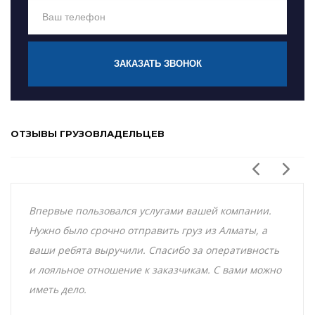
ЗАКАЗАТЬ ЗВОНОК
ОТЗЫВЫ ГРУЗОВЛАДЕЛЬЦЕВ
Впервые пользовался услугами вашей компании.
Нужно было срочно отправить груз из Алматы, а
ваши ребята выручили. Спасибо за оперативность
и лояльное отношение к заказчикам. С вами можно
иметь дело.