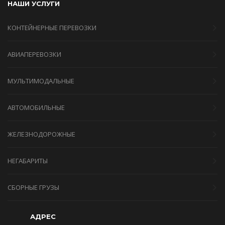
НАШИ УСЛУГИ
КОНТЕЙНЕРНЫЕ ПЕРЕВОЗКИ
АВИАПЕРЕВОЗКИ
МУЛЬТИМОДАЛЬНЫЕ
АВТОМОБИЛЬНЫЕ
ЖЕЛЕЗНОДОРОЖНЫЕ
НЕГАБАРИТЫ
СБОРНЫЕ ГРУЗЫ
АДРЕС