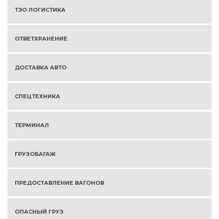
ТЭО ЛОГИСТИКА
ОТВЕТХРАНЕНИЕ
ДОСТАВКА АВТО
СПЕЦТЕХНИКА
ТЕРМИНАЛ
ГРУЗОБАГАЖ
ПРЕДОСТАВЛЕНИЕ ВАГОНОВ
ОПАСНЫЙ ГРУЗ