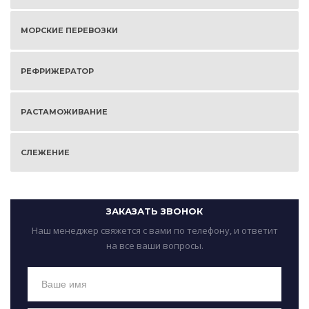
МОРСКИЕ ПЕРЕВОЗКИ
РЕФРИЖЕРАТОР
РАСТАМОЖИВАНИЕ
СЛЕЖЕНИЕ
ЗАКАЗАТЬ ЗВОНОК
Наш менеджер свяжется с вами по телефону, и ответит
на все ваши вопросы.