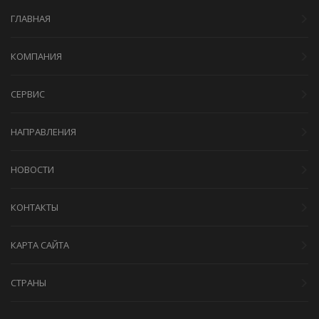
ГЛАВНАЯ
КОМПАНИЯ
СЕРВИС
НАПРАВЛЕНИЯ
НОВОСТИ
КОНТАКТЫ
КАРТА САЙТА
СТРАНЫ