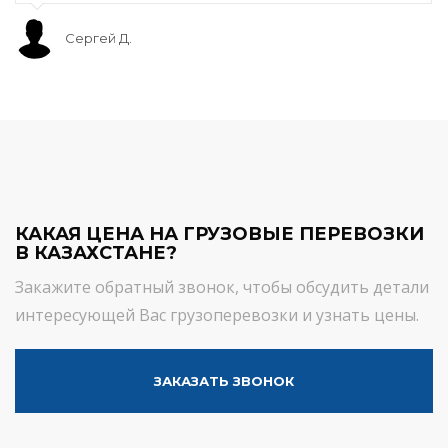
Сергей Д.
КАКАЯ ЦЕНА НА ГРУЗОВЫЕ ПЕРЕВОЗКИ
В КАЗАХСТАНЕ?
Закажите обратный звонок, чтобы обсудить детали
интересующей Вас грузоперевозки и узнать цены.
ЗАКАЗАТЬ ЗВОНОК