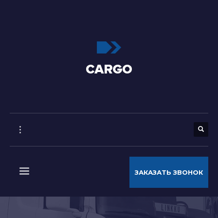
ЗАКАЗАТЬ ЗВОНОК