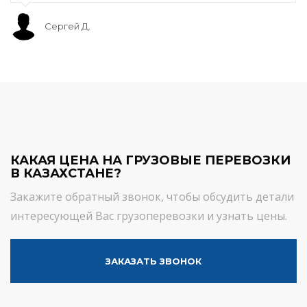
Сергей Д.
КАКАЯ ЦЕНА НА ГРУЗОВЫЕ ПЕРЕВОЗКИ
В КАЗАХСТАНЕ?
Закажите обратный звонок, чтобы обсудить детали
интересующей Вас грузоперевозки и узнать цены.
ЗАКАЗАТЬ ЗВОНОК