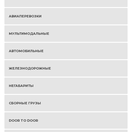
АВИАПЕРЕВОЗКИ
МУЛЬТИМОДАЛЬНЫЕ
АВТОМОБИЛЬНЫЕ
ЖЕЛЕЗНОДОРОЖНЫЕ
НЕГАБАРИТЫ
СБОРНЫЕ ГРУЗЫ
DOOR TO DOOR