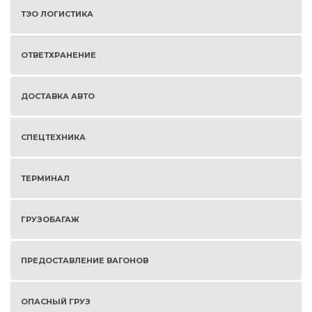
ТЭО ЛОГИСТИКА
ОТВЕТХРАНЕНИЕ
ДОСТАВКА АВТО
СПЕЦТЕХНИКА
ТЕРМИНАЛ
ГРУЗОБАГАЖ
ПРЕДОСТАВЛЕНИЕ ВАГОНОВ
ОПАСНЫЙ ГРУЗ