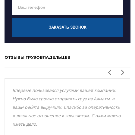
ЗАКАЗАТЬ ЗВОНОК
ОТЗЫВЫ ГРУЗОВЛАДЕЛЬЦЕВ
Впервые пользовался услугами вашей компании.
Нужно было срочно отправить груз из Алматы, а
ваши ребята выручили. Спасибо за оперативность
и лояльное отношение к заказчикам. С вами можно
иметь дело.