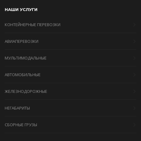
НАШИ УСЛУГИ
КОНТЕЙНЕРНЫЕ ПЕРЕВОЗКИ
АВИАПЕРЕВОЗКИ
МУЛЬТИМОДАЛЬНЫЕ
АВТОМОБИЛЬНЫЕ
ЖЕЛЕЗНОДОРОЖНЫЕ
НЕГАБАРИТЫ
СБОРНЫЕ ГРУЗЫ