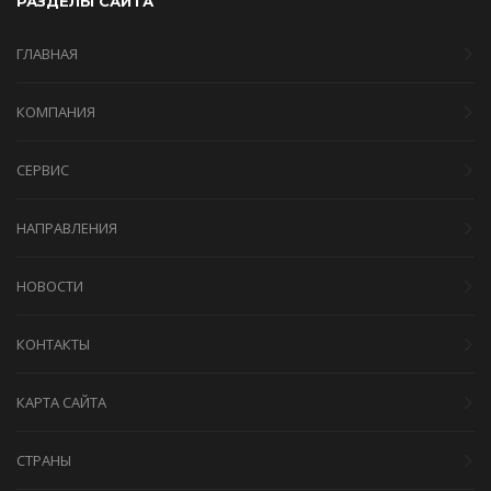
РАЗДЕЛЫ САЙТА
ГЛАВНАЯ
КОМПАНИЯ
СЕРВИС
НАПРАВЛЕНИЯ
НОВОСТИ
КОНТАКТЫ
КАРТА САЙТА
СТРАНЫ