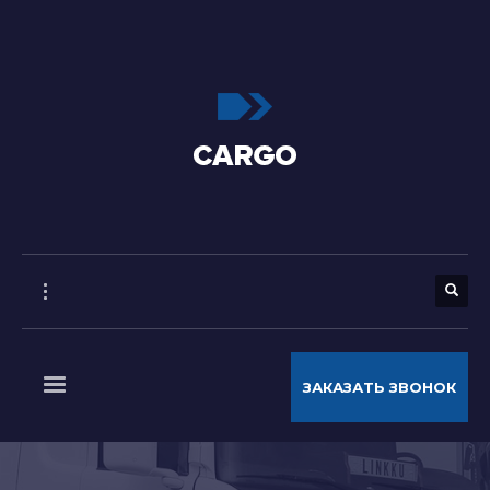
ЗАКАЗАТЬ ЗВОНОК