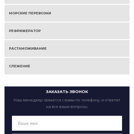
МОРСКИЕ ПЕРЕВОЗКИ
РЕФРИЖЕРАТОР
РАСТАМОЖИВАНИЕ
СЛЕЖЕНИЕ
ЗАКАЗАТЬ ЗВОНОК
Наш менеджер свяжется с вами по телефону, и ответит
на все ваши вопросы.