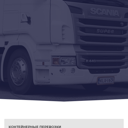
КОНТЕЙНЕРНЫЕ ПЕРЕВОЗКИ