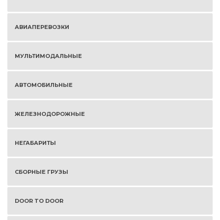
АВИАПЕРЕВОЗКИ
МУЛЬТИМОДАЛЬНЫЕ
АВТОМОБИЛЬНЫЕ
ЖЕЛЕЗНОДОРОЖНЫЕ
НЕГАБАРИТЫ
СБОРНЫЕ ГРУЗЫ
DOOR TO DOOR