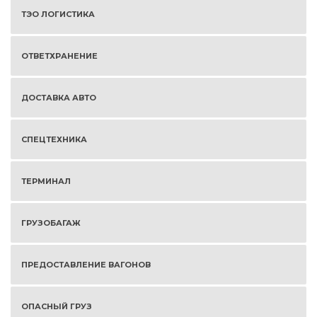
ТЭО ЛОГИСТИКА
ОТВЕТХРАНЕНИЕ
ДОСТАВКА АВТО
СПЕЦТЕХНИКА
ТЕРМИНАЛ
ГРУЗОБАГАЖ
ПРЕДОСТАВЛЕНИЕ ВАГОНОВ
ОПАСНЫЙ ГРУЗ