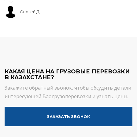
Сергей Д.
КАКАЯ ЦЕНА НА ГРУЗОВЫЕ ПЕРЕВОЗКИ
В КАЗАХСТАНЕ?
Закажите обратный звонок, чтобы обсудить детали
интересующей Вас грузоперевозки и узнать цены.
ЗАКАЗАТЬ ЗВОНОК