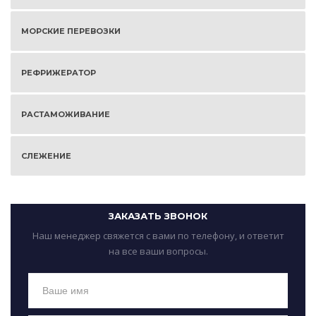
МОРСКИЕ ПЕРЕВОЗКИ
РЕФРИЖЕРАТОР
РАСТАМОЖИВАНИЕ
СЛЕЖЕНИЕ
ЗАКАЗАТЬ ЗВОНОК
Наш менеджер свяжется с вами по телефону, и ответит
на все ваши вопросы.