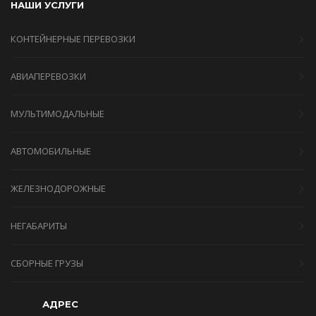
НАШИ УСЛУГИ
КОНТЕЙНЕРНЫЕ ПЕРЕВОЗКИ
АВИАПЕРЕВОЗКИ
МУЛЬТИМОДАЛЬНЫЕ
АВТОМОБИЛЬНЫЕ
ЖЕЛЕЗНОДОРОЖНЫЕ
НЕГАБАРИТЫ
СБОРНЫЕ ГРУЗЫ
АДРЕС