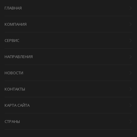
ГЛАВНАЯ
КОМПАНИЯ
СЕРВИС
НАПРАВЛЕНИЯ
НОВОСТИ
КОНТАКТЫ
КАРТА САЙТА
СТРАНЫ