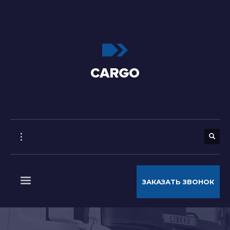
ЗАКАЗАТЬ ЗВОНОК