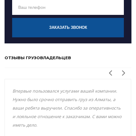
ЗАКАЗАТЬ ЗВОНОК
ОТЗЫВЫ ГРУЗОВЛАДЕЛЬЦЕВ
Впервые пользовался услугами вашей компании.
Нужно было срочно отправить груз из Алматы, а
ваши ребята выручили. Спасибо за оперативность
и лояльное отношение к заказчикам. С вами можно
иметь дело.