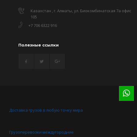
Казахстан , г. Алматы, ул. Биокомбинатская 7а офис
105
+7 706 6322 916
Полезные ссылки
Доставка грузов в любую точку мира
Грузоперевозки междугородние