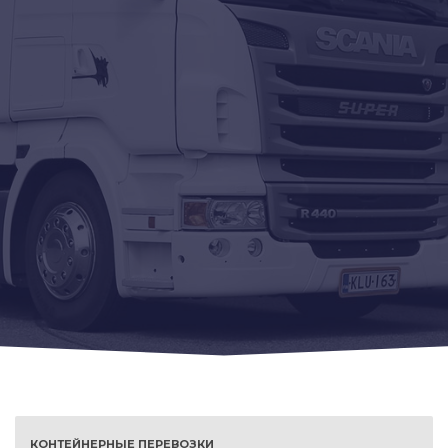
КОНТЕЙНЕРНЫЕ ПЕРЕВОЗКИ