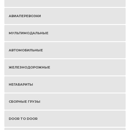
АВИАПЕРЕВОЗКИ
МУЛЬТИМОДАЛЬНЫЕ
АВТОМОБИЛЬНЫЕ
ЖЕЛЕЗНОДОРОЖНЫЕ
НЕГАБАРИТЫ
СБОРНЫЕ ГРУЗЫ
DOOR TO DOOR