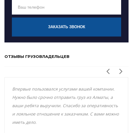
ЗАКАЗАТЬ ЗВОНОК
ОТЗЫВЫ ГРУЗОВЛАДЕЛЬЦЕВ
Впервые пользовался услугами вашей компании.
Нужно было срочно отправить груз из Алматы, а
ваши ребята выручили. Спасибо за оперативность
и лояльное отношение к заказчикам. С вами можно
иметь дело.