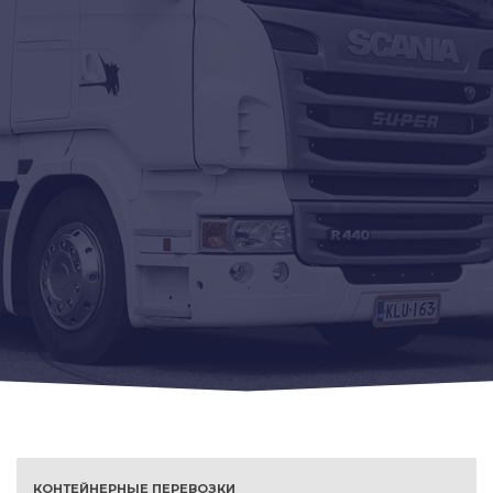
КОНТЕЙНЕРНЫЕ ПЕРЕВОЗКИ