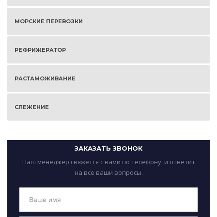
МОРСКИЕ ПЕРЕВОЗКИ
РЕФРИЖЕРАТОР
РАСТАМОЖИВАНИЕ
СЛЕЖЕНИЕ
ЗАКАЗАТЬ ЗВОНОК
Наш менеджер свяжется с вами по телефону, и ответит
на все ваши вопросы.