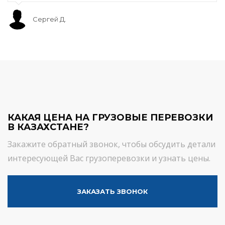
Сергей Д.
КАКАЯ ЦЕНА НА ГРУЗОВЫЕ ПЕРЕВОЗКИ
В КАЗАХСТАНЕ?
Закажите обратный звонок, чтобы обсудить детали
интересующей Вас грузоперевозки и узнать цены.
ЗАКАЗАТЬ ЗВОНОК