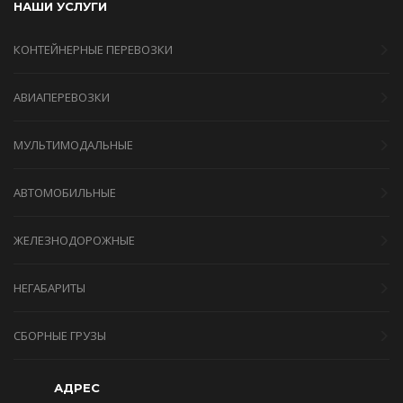
НАШИ УСЛУГИ
КОНТЕЙНЕРНЫЕ ПЕРЕВОЗКИ
АВИАПЕРЕВОЗКИ
МУЛЬТИМОДАЛЬНЫЕ
АВТОМОБИЛЬНЫЕ
ЖЕЛЕЗНОДОРОЖНЫЕ
НЕГАБАРИТЫ
СБОРНЫЕ ГРУЗЫ
АДРЕС