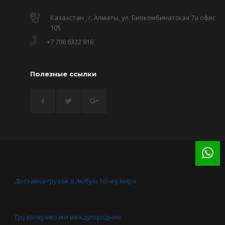
Казахстан , г. Алматы, ул. Биокомбинатская 7а офис
105
+7 706 6322 916
Полезные ссылки
Доставка грузов в любую точку мира
Грузоперевозки междугородние