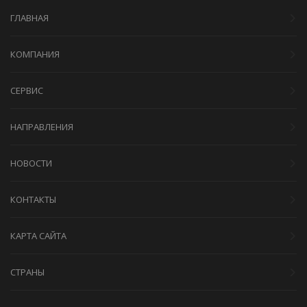
ГЛАВНАЯ
КОМПАНИЯ
СЕРВИС
НАПРАВЛЕНИЯ
НОВОСТИ
КОНТАКТЫ
КАРТА САЙТА
СТРАНЫ