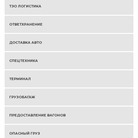
ТЭО ЛОГИСТИКА
ОТВЕТХРАНЕНИЕ
ДОСТАВКА АВТО
СПЕЦТЕХНИКА
ТЕРМИНАЛ
ГРУЗОБАГАЖ
ПРЕДОСТАВЛЕНИЕ ВАГОНОВ
ОПАСНЫЙ ГРУЗ