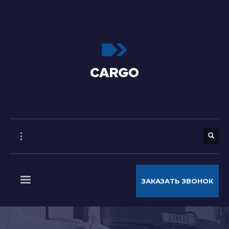
ЗАКАЗАТЬ ЗВОНОК